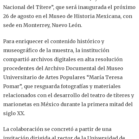
Nacional del Títere”, que será inaugurada el próximo
26 de agosto en el Museo de Historia Mexicana, con
sede en Monterrey, Nuevo León.
Para enriquecer el contenido histórico y
museográfico de la muestra, la institución
compartió archivos digitales en alta resolución
procedentes del Archivo Documental del Museo
Universitario de Artes Populares “María Teresa
Pomar”, que resguarda fotografías y materiales
relacionados con el desarrollo del teatro de títeres y
marionetas en México durante la primera mitad del
siglo XX.
La colaboración se concretó a partir de una
invitación dirigida al rector de la Universidad de