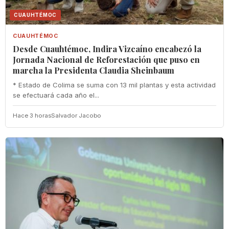
CUAUHTÉMOC
CUAUHTÉMOC
Desde Cuauhtémoc, Indira Vizcaíno encabezó la
Jornada Nacional de Reforestación que puso en
marcha la Presidenta Claudia Sheinbaum
* Estado de Colima se suma con 13 mil plantas y esta actividad
se efectuará cada año el...
Hace 3 horas
Salvador Jacobo