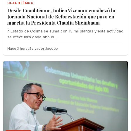
CUAUHTÉMOC
Desde Cuauhtémoc, Indira Vizcaíno encabezó la
Jornada Nacional de Reforestación que puso en
marcha la Presidenta Claudia Sheinbaum
* Estado de Colima se suma con 13 mil plantas y esta actividad
se efectuará cada año el...
Hace 3 horas
Salvador Jacobo