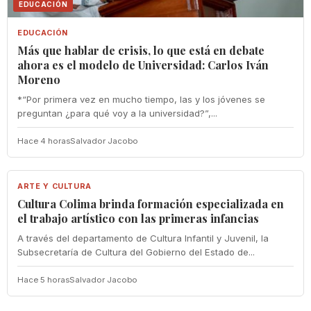
EDUCACIÓN
EDUCACIÓN
Más que hablar de crisis, lo que está en debate
ahora es el modelo de Universidad: Carlos Iván
Moreno
*“Por primera vez en mucho tiempo, las y los jóvenes se
preguntan ¿para qué voy a la universidad?”,...
Hace 4 horas
Salvador Jacobo
ARTE Y CULTURA
ARTE Y CULTURA
Cultura Colima brinda formación especializada en
el trabajo artístico con las primeras infancias
A través del departamento de Cultura Infantil y Juvenil, la
Subsecretaría de Cultura del Gobierno del Estado de...
Hace 5 horas
Salvador Jacobo