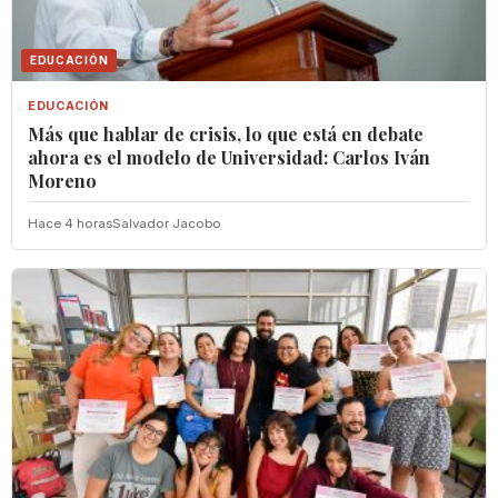
EDUCACIÓN
EDUCACIÓN
Más que hablar de crisis, lo que está en debate
ahora es el modelo de Universidad: Carlos Iván
Moreno
Hace 4 horas
Salvador Jacobo