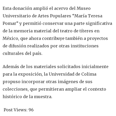
Esta donación amplió el acervo del Museo
Universitario de Artes Populares “María Teresa
Pomar” y permitió conservar una parte significativa
de la memoria material del teatro de títeres en
México, que ahora contribuye también a proyectos
de difusión realizados por otras instituciones
culturales del país.
Además de los materiales solicitados inicialmente
para la exposición, la Universidad de Colima
propuso incorporar otras imágenes de sus
colecciones, que permitieran ampliar el contexto
histórico de la muestra.
Post Views:
96