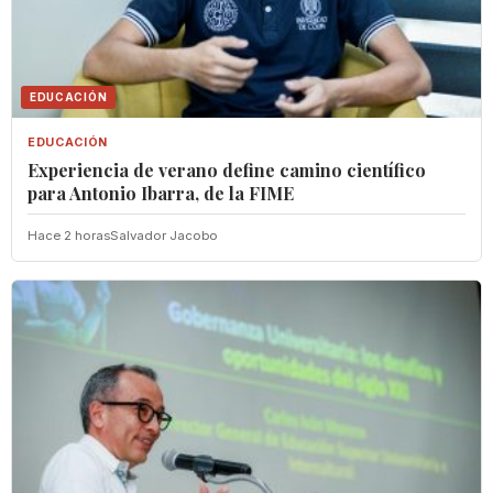
EDUCACIÓN
EDUCACIÓN
Experiencia de verano define camino científico
para Antonio Ibarra, de la FIME
Hace 2 horas
Salvador Jacobo