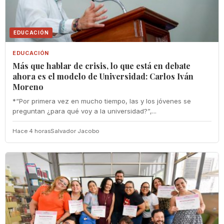
EDUCACIÓN
EDUCACIÓN
Más que hablar de crisis, lo que está en debate
ahora es el modelo de Universidad: Carlos Iván
Moreno
*“Por primera vez en mucho tiempo, las y los jóvenes se
preguntan ¿para qué voy a la universidad?”,...
Hace 4 horas
Salvador Jacobo