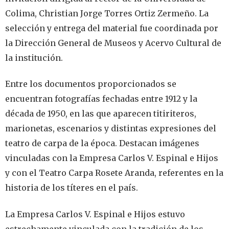
Colima, Christian Jorge Torres Ortiz Zermeño. La
selección y entrega del material fue coordinada por
la Dirección General de Museos y Acervo Cultural de
la institución.
Entre los documentos proporcionados se
encuentran fotografías fechadas entre 1912 y la
década de 1950, en las que aparecen titiriteros,
marionetas, escenarios y distintas expresiones del
teatro de carpa de la época. Destacan imágenes
vinculadas con la Empresa Carlos V. Espinal e Hijos
y con el Teatro Carpa Rosete Aranda, referentes en la
historia de los títeres en el país.
La Empresa Carlos V. Espinal e Hijos estuvo
estrechamente vinculada con la tradición de los