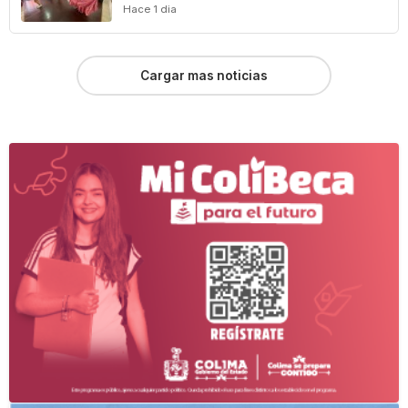
Hace 1 dia
Cargar mas noticias