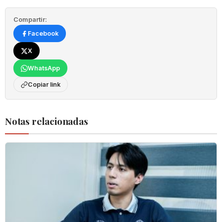
Compartir:
Facebook
X
WhatsApp
Copiar link
Notas relacionadas