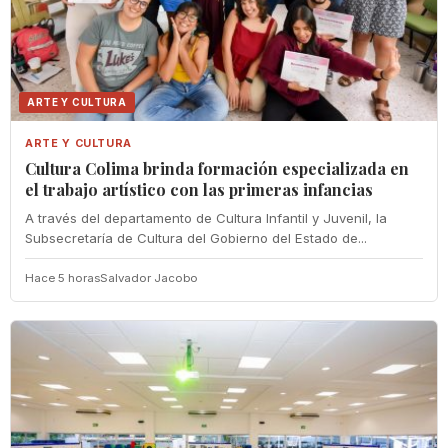
ARTE Y CULTURA
ARTE Y CULTURA
Cultura Colima brinda formación especializada en
el trabajo artístico con las primeras infancias
A través del departamento de Cultura Infantil y Juvenil, la
Subsecretaría de Cultura del Gobierno del Estado de...
Hace 5 horas
Salvador Jacobo