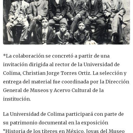
*La colaboración se concretó a partir de una
invitación dirigida al rector de la Universidad de
Colima, Christian Jorge Torres Ortiz. La selección y
entrega del material fue coordinada por la Dirección
General de Museos y Acervo Cultural de la
institución.
La Universidad de Colima participará con parte de
su patrimonio documental en la exposición
“Historia de los títeres en México. Joyas del Museo