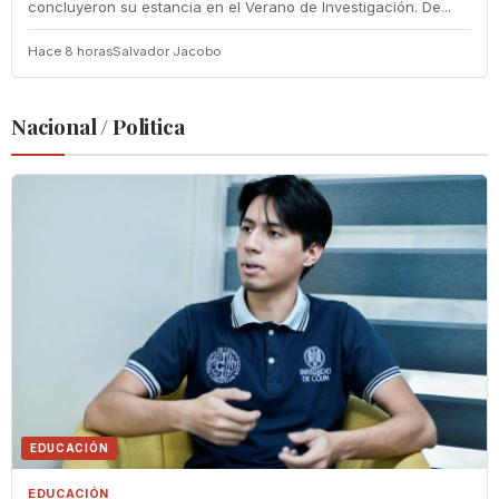
concluyeron su estancia en el Verano de Investigación. De...
Hace 8 horas
Salvador Jacobo
Nacional / Politica
EDUCACIÓN
EDUCACIÓN