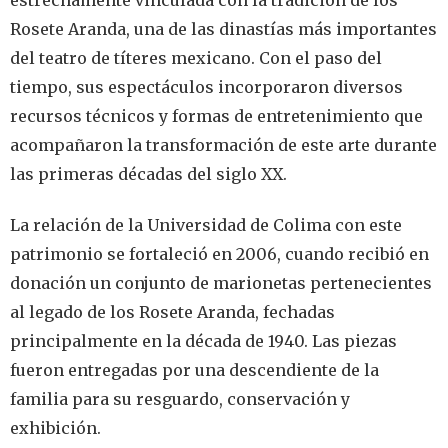
Rosete Aranda, una de las dinastías más importantes
del teatro de títeres mexicano. Con el paso del
tiempo, sus espectáculos incorporaron diversos
recursos técnicos y formas de entretenimiento que
acompañaron la transformación de este arte durante
las primeras décadas del siglo XX.
La relación de la Universidad de Colima con este
patrimonio se fortaleció en 2006, cuando recibió en
donación un conjunto de marionetas pertenecientes
al legado de los Rosete Aranda, fechadas
principalmente en la década de 1940. Las piezas
fueron entregadas por una descendiente de la
familia para su resguardo, conservación y
exhibición.