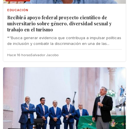
EDUCACIÓN
Recibirá apoyo federal proyecto científico de
universitario sobre género, diversidad sexual y
trabajo en el turismo
*“Busca generar evidencia que contribuya a impulsar políticas
de inclusión y combatir la discriminación en una de las...
Hace 16 horas
Salvador Jacobo