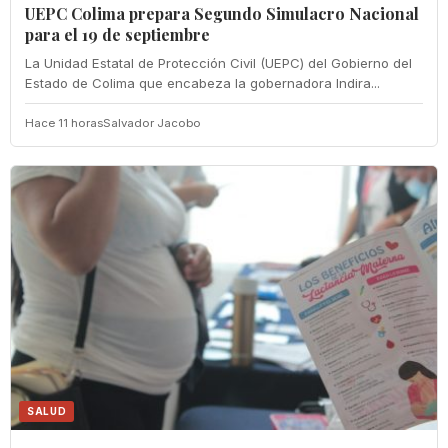
UEPC Colima prepara Segundo Simulacro Nacional
para el 19 de septiembre
La Unidad Estatal de Protección Civil (UEPC) del Gobierno del
Estado de Colima que encabeza la gobernadora Indira...
Hace 11 horas
Salvador Jacobo
SALUD