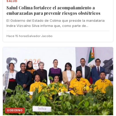
SALUD
Salud Colima fortalece el acompañamiento a
embarazadas para prevenir riesgos obstétricos
El Gobierno del Estado de Colima que preside la mandataria
Indira Vizcaíno Silva informa que, como parte de...
Hace 15 horas
Salvador Jacobo
GOBIERNO