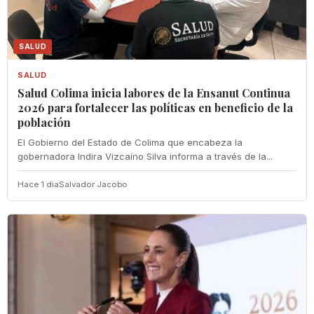
SALUD
SALUD
Salud Colima inicia labores de la Ensanut Continua
2026 para fortalecer las políticas en beneficio de la
población
El Gobierno del Estado de Colima que encabeza la
gobernadora Indira Vizcaíno Silva informa a través de la...
Hace 1 dia
Salvador Jacobo