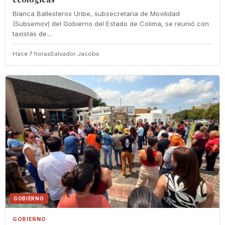
Blanca Ballesteros Uribe, subsecretaria de Movilidad
(Subsemov) del Gobierno del Estado de Colima, se reunió con
taxistas de...
Hace 7 horas
Salvador Jacobo
GOBIERNO
GOBIERNO