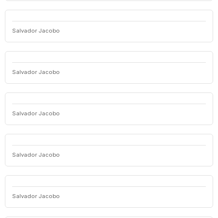
Salvador Jacobo
Salvador Jacobo
Salvador Jacobo
Salvador Jacobo
Salvador Jacobo