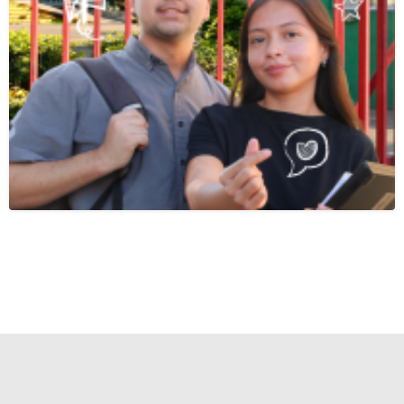
Copyright © 2026 Todos los derechos reservados.