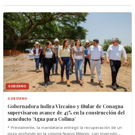
GOBIERNO
GOBIERNO
Gobernadora Indira Vizcaíno y titular de Conagua
supervisaron avance de 45% en la construcción del
acueducto ‘Agua para Colima’
* Previamente, la mandataria entregó la recuperación de un
pozo profundo en la colonia Nuevo Milenio, con inversión...