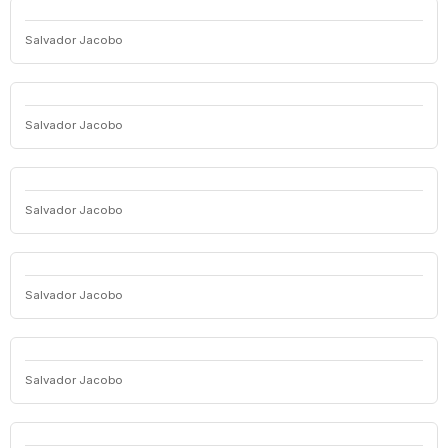
Salvador Jacobo
Salvador Jacobo
Salvador Jacobo
Salvador Jacobo
Salvador Jacobo