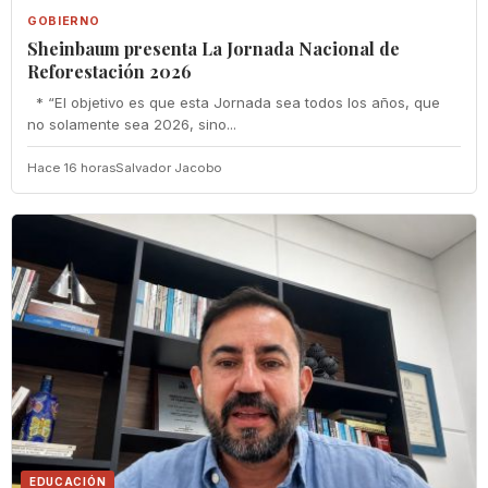
GOBIERNO
Sheinbaum presenta La Jornada Nacional de
Reforestación 2026
* “El objetivo es que esta Jornada sea todos los años, que
no solamente sea 2026, sino...
Hace 16 horas
Salvador Jacobo
EDUCACIÓN