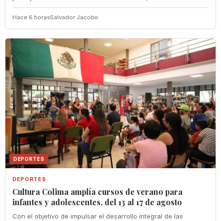
Hace 6 horas
Salvador Jacobo
DEPORTES
DEPORTES
Cultura Colima amplía cursos de verano para
infantes y adolescentes, del 13 al 17 de agosto
Con el objetivo de impulsar el desarrollo integral de las