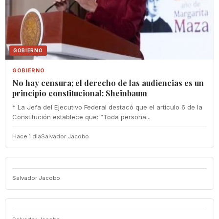
GOBIERNO
GOBIERNO
No hay censura; el derecho de las audiencias es un
principio constitucional: Sheinbaum
* La Jefa del Ejecutivo Federal destacó que el artículo 6 de la
Constitución establece que: “Toda persona...
Hace 1 dia
Salvador Jacobo
Salvador Jacobo