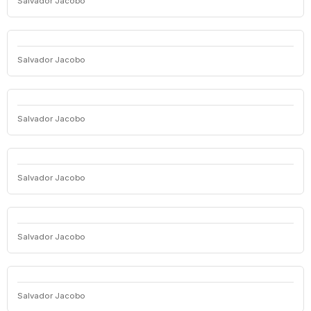
Salvador Jacobo
Salvador Jacobo
Salvador Jacobo
Salvador Jacobo
Salvador Jacobo
Salvador Jacobo