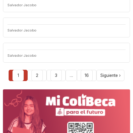
Salvador Jacobo
Salvador Jacobo
Salvador Jacobo
1
2
3
…
16
Siguiente ›