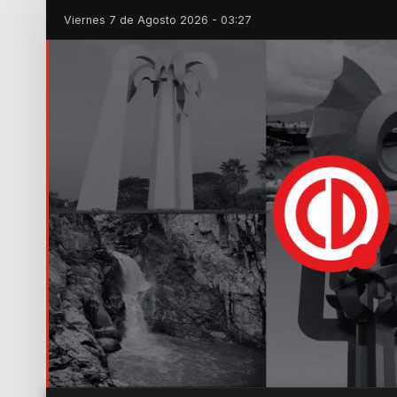
Viernes 7 de Agosto 2026 - 03:27