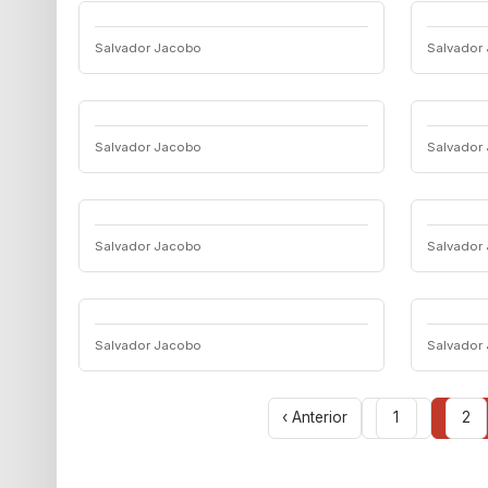
Salvador Jacobo
Salvador
Salvador Jacobo
Salvador
Salvador Jacobo
Salvador
Salvador Jacobo
Salvador
‹ Anterior
1
2