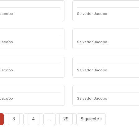
 Jacobo
Salvador Jacobo
 Jacobo
Salvador Jacobo
 Jacobo
Salvador Jacobo
 Jacobo
Salvador Jacobo
3
4
…
29
Siguiente ›