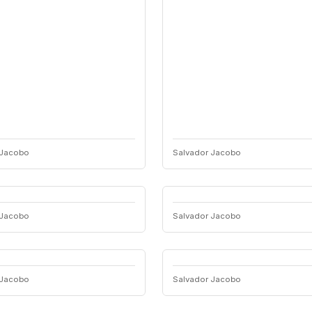
 Jacobo
Salvador Jacobo
 Jacobo
Salvador Jacobo
 Jacobo
Salvador Jacobo