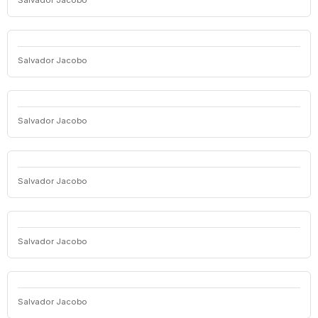
Salvador Jacobo
Salvador Jacobo
Salvador Jacobo
Salvador Jacobo
Salvador Jacobo
Salvador Jacobo