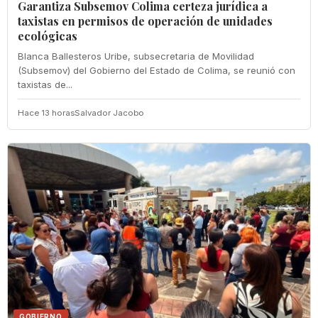
Garantiza Subsemov Colima certeza jurídica a
taxistas en permisos de operación de unidades
ecológicas
Blanca Ballesteros Uribe, subsecretaria de Movilidad
(Subsemov) del Gobierno del Estado de Colima, se reunió con
taxistas de...
Hace 13 horas
Salvador Jacobo
GOBIERNO