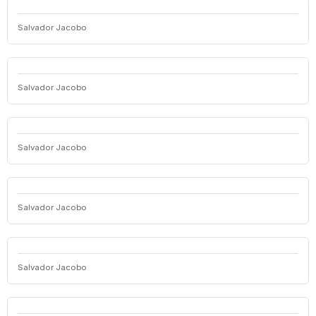
Salvador Jacobo
Salvador Jacobo
Salvador Jacobo
Salvador Jacobo
Salvador Jacobo