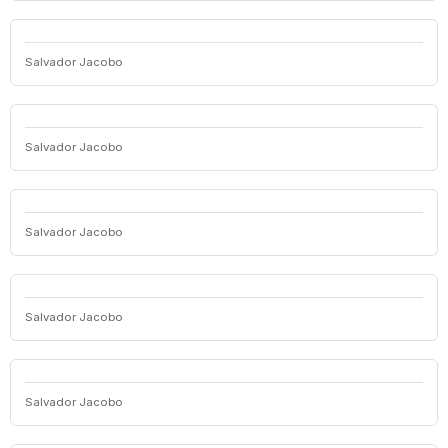
Salvador Jacobo
Salvador Jacobo
Salvador Jacobo
Salvador Jacobo
Salvador Jacobo