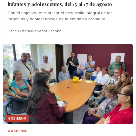
infantes y adolescentes, del 13 al 17 de agosto
Con el objetivo de impulsar el desarrollo integral de las
infancias y adolescencias de la entidad y propiciar...
Hace 13 horas
Salvador Jacobo
GOBIERNO
GOBIERNO