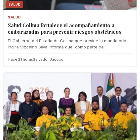
SALUD
SALUD
Salud Colima fortalece el acompañamiento a
embarazadas para prevenir riesgos obstétricos
El Gobierno del Estado de Colima que preside la mandataria
Indira Vizcaíno Silva informa que, como parte de...
Hace 21 horas
Salvador Jacobo