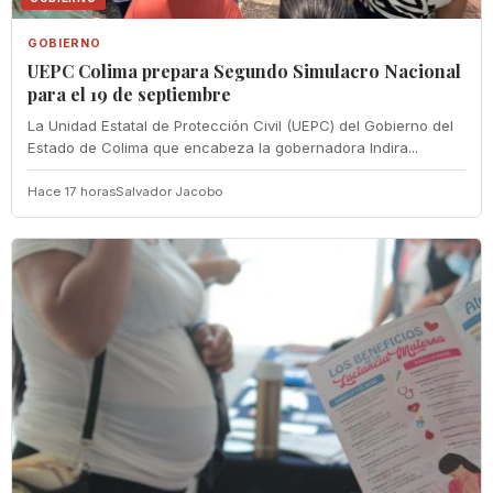
GOBIERNO
UEPC Colima prepara Segundo Simulacro Nacional
para el 19 de septiembre
La Unidad Estatal de Protección Civil (UEPC) del Gobierno del
Estado de Colima que encabeza la gobernadora Indira...
Hace 17 horas
Salvador Jacobo