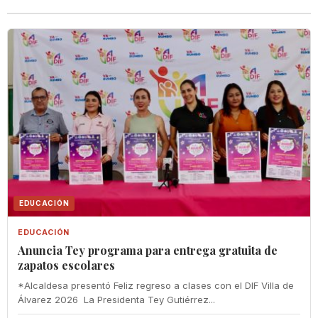
EDUCACIÓN
EDUCACIÓN
‎Anuncia Tey programa para entrega gratuita de
zapatos escolares
‎*Alcaldesa presentó Feliz regreso a clases con el DIF Villa de
Álvarez 2026 ‎ ‎La Presidenta Tey Gutiérrez...