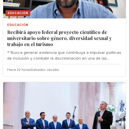
EDUCACIÓN
EDUCACIÓN
Recibirá apoyo federal proyecto científico de
universitario sobre género, diversidad sexual y
trabajo en el turismo
*“Busca generar evidencia que contribuya a impulsar políticas
de inclusión y combatir la discriminación en una de las...
Hace 22 horas
Salvador Jacobo