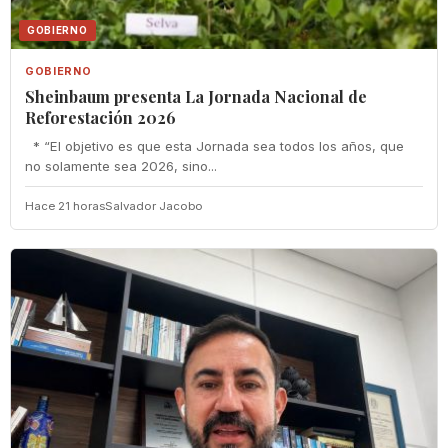
GOBIERNO
GOBIERNO
Sheinbaum presenta La Jornada Nacional de
Reforestación 2026
* “El objetivo es que esta Jornada sea todos los años, que
no solamente sea 2026, sino...
Hace 21 horas
Salvador Jacobo