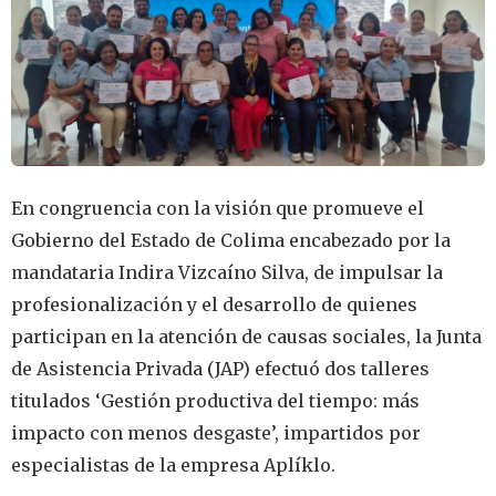
En congruencia con la visión que promueve el
Gobierno del Estado de Colima encabezado por la
mandataria Indira Vizcaíno Silva, de impulsar la
profesionalización y el desarrollo de quienes
participan en la atención de causas sociales, la Junta
de Asistencia Privada (JAP) efectuó dos talleres
titulados ‘Gestión productiva del tiempo: más
impacto con menos desgaste’, impartidos por
especialistas de la empresa Aplíklo.