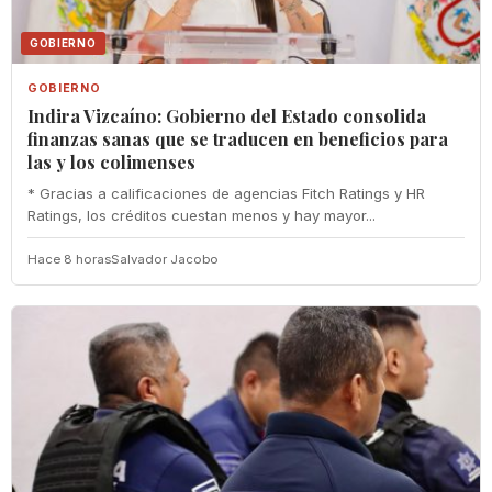
GOBIERNO
GOBIERNO
Indira Vizcaíno: Gobierno del Estado consolida
finanzas sanas que se traducen en beneficios para
las y los colimenses
* Gracias a calificaciones de agencias Fitch Ratings y HR
Ratings, los créditos cuestan menos y hay mayor...
Hace 8 horas
Salvador Jacobo