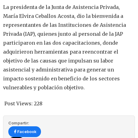
La presidenta de la Junta de Asistencia Privada,
María Elvira Ceballos Acosta, dio la bienvenida a
representantes de las Instituciones de Asistencia
Privada (IAP), quienes junto al personal de la JAP
participaron en las dos capacitaciones, donde
adquirieron herramientas para reencontrar el
objetivo de las causas que impulsan su labor
asistencial y administrativa para generar un
impacto sostenido en beneficio de los sectores
vulnerables y población objetivo.
Post Views:
228
Compartir:
Facebook