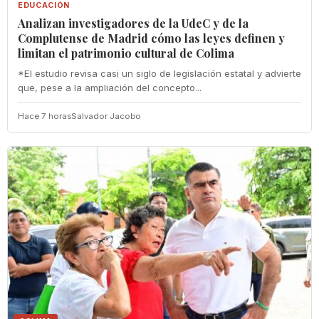
EDUCACIÓN
Analizan investigadores de la UdeC y de la
Complutense de Madrid cómo las leyes definen y
limitan el patrimonio cultural de Colima
*El estudio revisa casi un siglo de legislación estatal y advierte
que, pese a la ampliación del concepto...
Hace 7 horas
Salvador Jacobo