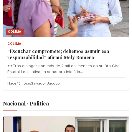
COLIMA
COLIMA
“Escuchar compromete; debemos asumir esa
responsabilidad” afirmó Mely Romero
**Tras dialogar con más de 2 mil colimenses en su 3ra Gira
Estatal Legislativa, la senadora inició la...
Hace 15 horas
Salvador Jacobo
Nacional / Politica