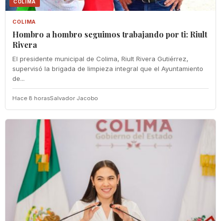
COLIMA
COLIMA
Hombro a hombro seguimos trabajando por ti: Riult
Rivera
El presidente municipal de Colima, Riult Rivera Gutiérrez,
supervisó la brigada de limpieza integral que el Ayuntamiento
de...
Hace 8 horas
Salvador Jacobo