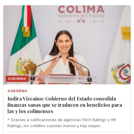
GOBIERNO
GOBIERNO
Indira Vizcaíno: Gobierno del Estado consolida
finanzas sanas que se traducen en beneficios para
las y los colimenses
* Gracias a calificaciones de agencias Fitch Ratings y HR
Ratings, los créditos cuestan menos y hay mayor...