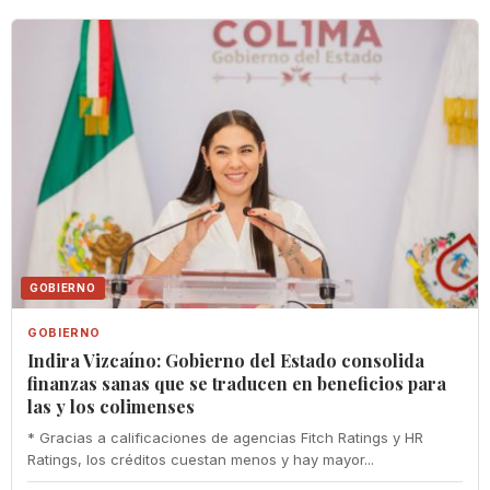
GOBIERNO
GOBIERNO
Indira Vizcaíno: Gobierno del Estado consolida
finanzas sanas que se traducen en beneficios para
las y los colimenses
* Gracias a calificaciones de agencias Fitch Ratings y HR
Ratings, los créditos cuestan menos y hay mayor...