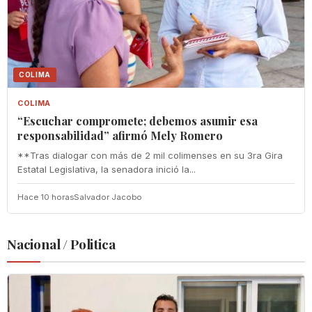
COLIMA
COLIMA
“Escuchar compromete; debemos asumir esa
responsabilidad” afirmó Mely Romero
**Tras dialogar con más de 2 mil colimenses en su 3ra Gira
Estatal Legislativa, la senadora inició la...
Hace 10 horas
Salvador Jacobo
Nacional / Politica