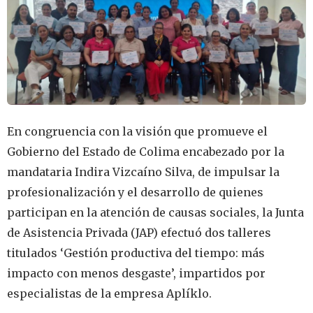
En congruencia con la visión que promueve el
Gobierno del Estado de Colima encabezado por la
mandataria Indira Vizcaíno Silva, de impulsar la
profesionalización y el desarrollo de quienes
participan en la atención de causas sociales, la Junta
de Asistencia Privada (JAP) efectuó dos talleres
titulados ‘Gestión productiva del tiempo: más
impacto con menos desgaste’, impartidos por
especialistas de la empresa Aplíklo.