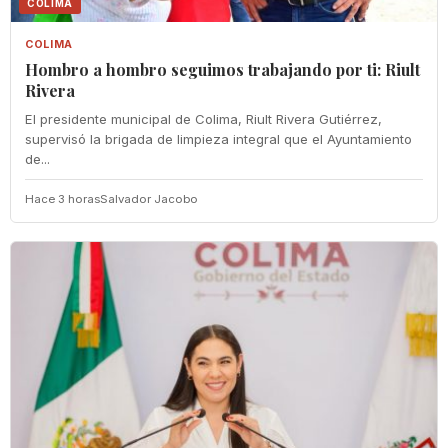
COLIMA
COLIMA
Hombro a hombro seguimos trabajando por ti: Riult
Rivera
El presidente municipal de Colima, Riult Rivera Gutiérrez,
supervisó la brigada de limpieza integral que el Ayuntamiento
de...
Hace 3 horas
Salvador Jacobo