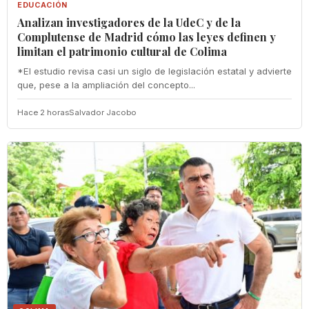
EDUCACIÓN
Analizan investigadores de la UdeC y de la
Complutense de Madrid cómo las leyes definen y
limitan el patrimonio cultural de Colima
*El estudio revisa casi un siglo de legislación estatal y advierte
que, pese a la ampliación del concepto...
Hace 2 horas
Salvador Jacobo