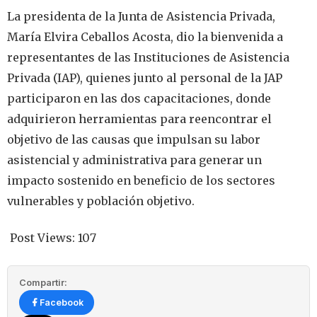
La presidenta de la Junta de Asistencia Privada,
María Elvira Ceballos Acosta, dio la bienvenida a
representantes de las Instituciones de Asistencia
Privada (IAP), quienes junto al personal de la JAP
participaron en las dos capacitaciones, donde
adquirieron herramientas para reencontrar el
objetivo de las causas que impulsan su labor
asistencial y administrativa para generar un
impacto sostenido en beneficio de los sectores
vulnerables y población objetivo.
Post Views:
107
Compartir:
Facebook