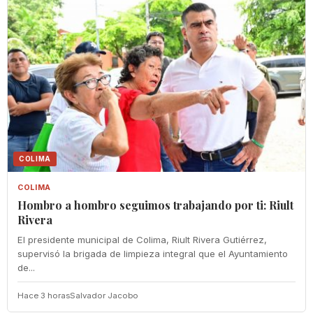
COLIMA
COLIMA
Hombro a hombro seguimos trabajando por ti: Riult
Rivera
El presidente municipal de Colima, Riult Rivera Gutiérrez,
supervisó la brigada de limpieza integral que el Ayuntamiento
de...
Hace 3 horas
Salvador Jacobo