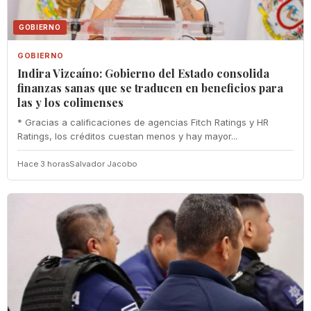
GOBIERNO
GOBIERNO
Indira Vizcaíno: Gobierno del Estado consolida
finanzas sanas que se traducen en beneficios para
las y los colimenses
* Gracias a calificaciones de agencias Fitch Ratings y HR
Ratings, los créditos cuestan menos y hay mayor...
Hace 3 horas
Salvador Jacobo