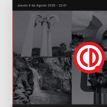
Jueves 6 de Agosto 2026 - 22:01