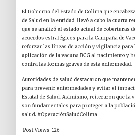
El Gobierno del Estado de Colima que encabeza 
de Salud en la entidad, llevó a cabo la cuarta 
que se analizó el estado actual de coberturas
acuerdos estratégicos para la Campaña de Va
reforzar las líneas de acción y vigilancia para
aplicación de la vacuna BCG al nacimiento y h
contra las formas graves de esta enfermedad.
Autoridades de salud destacaron que mantener
para prevenir enfermedades y evitar el impac
Estatal de Salud. Asimismo, reiteraron que la
son fundamentales para proteger a la población
salud. #OperaciónSaludColima
Post Views:
126