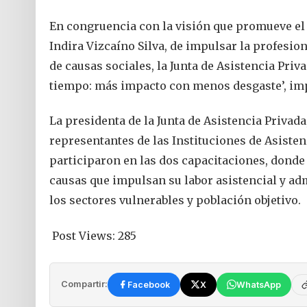
En congruencia con la visión que promueve el
Indira Vizcaíno Silva, de impulsar la profesion
de causas sociales, la Junta de Asistencia Priva
tiempo: más impacto con menos desgaste’, imp
La presidenta de la Junta de Asistencia Privada
representantes de las Instituciones de Asistenc
participaron en las dos capacitaciones, donde
causas que impulsan su labor asistencial y ad
los sectores vulnerables y población objetivo.
Post Views:
285
Compartir:
Facebook
X
WhatsApp