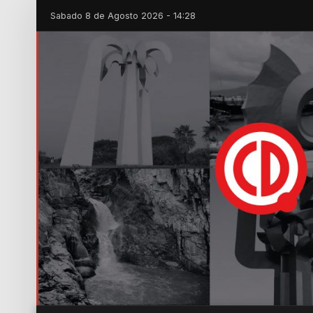
Sabado 8 de Agosto 2026 - 14:28