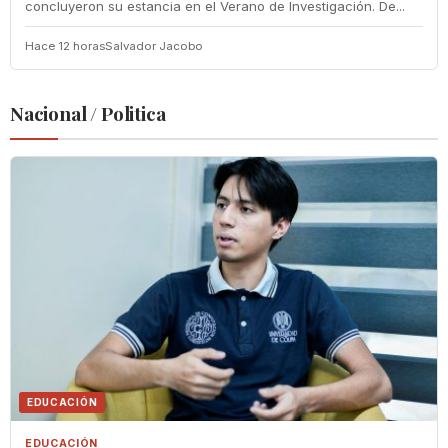
concluyeron su estancia en el Verano de Investigación. De...
Hace 12 horas
Salvador Jacobo
Nacional / Politica
EDUCACIÓN
EDUCACIÓN