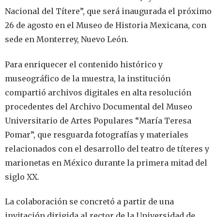
Nacional del Títere”, que será inaugurada el próximo
26 de agosto en el Museo de Historia Mexicana, con
sede en Monterrey, Nuevo León.
Para enriquecer el contenido histórico y
museográfico de la muestra, la institución
compartió archivos digitales en alta resolución
procedentes del Archivo Documental del Museo
Universitario de Artes Populares “María Teresa
Pomar”, que resguarda fotografías y materiales
relacionados con el desarrollo del teatro de títeres y
marionetas en México durante la primera mitad del
siglo XX.
La colaboración se concretó a partir de una
invitación dirigida al rector de la Universidad de