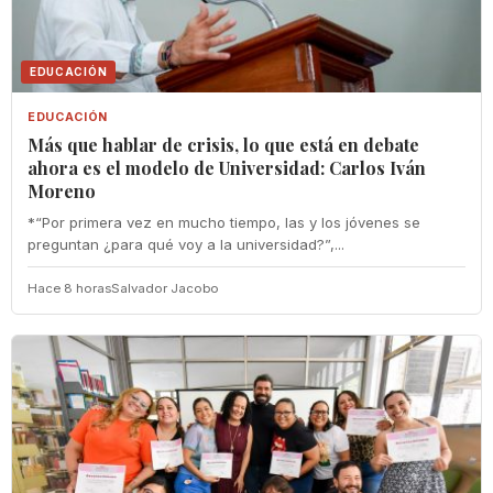
EDUCACIÓN
EDUCACIÓN
Más que hablar de crisis, lo que está en debate
ahora es el modelo de Universidad: Carlos Iván
Moreno
*“Por primera vez en mucho tiempo, las y los jóvenes se
preguntan ¿para qué voy a la universidad?”,...
Hace 8 horas
Salvador Jacobo