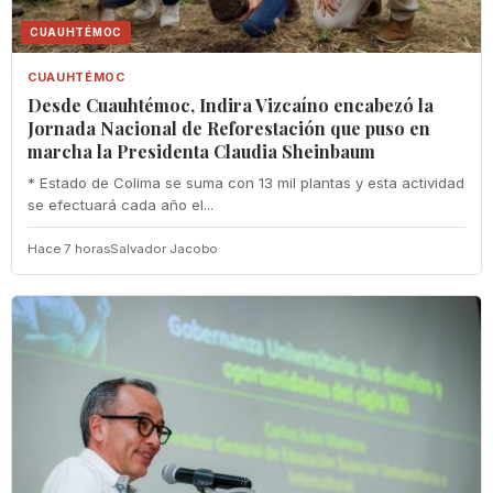
CUAUHTÉMOC
CUAUHTÉMOC
Desde Cuauhtémoc, Indira Vizcaíno encabezó la
Jornada Nacional de Reforestación que puso en
marcha la Presidenta Claudia Sheinbaum
* Estado de Colima se suma con 13 mil plantas y esta actividad
se efectuará cada año el...
Hace 7 horas
Salvador Jacobo