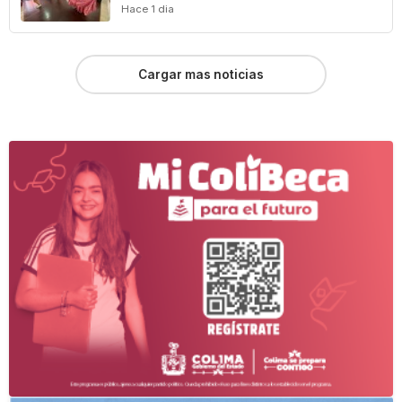
Hace 1 dia
Cargar mas noticias