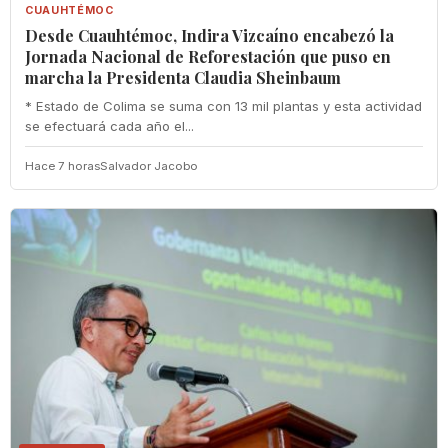
CUAUHTÉMOC
Desde Cuauhtémoc, Indira Vizcaíno encabezó la
Jornada Nacional de Reforestación que puso en
marcha la Presidenta Claudia Sheinbaum
* Estado de Colima se suma con 13 mil plantas y esta actividad
se efectuará cada año el...
Hace 7 horas
Salvador Jacobo