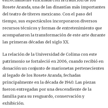
Rosete Aranda, una de las dinastías más importantes
del teatro de títeres mexicano. Con el paso del
tiempo, sus espectáculos incorporaron diversos
recursos técnicos y formas de entretenimiento que
acompañaron la transformación de este arte durante
las primeras décadas del siglo XX.
La relación de la Universidad de Colima con este
patrimonio se fortaleció en 2006, cuando recibió en
donación un conjunto de marionetas pertenecientes
al legado de los Rosete Aranda, fechadas
principalmente en la década de 1940. Las piezas
fueron entregadas por una descendiente de la
familia para su resguardo, conservación y
exhibición.