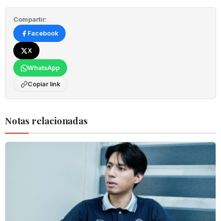
Compartir:
Facebook
X
WhatsApp
Copiar link
Notas relacionadas