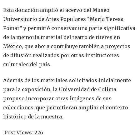
Esta donación amplió el acervo del Museo
Universitario de Artes Populares “María Teresa
Pomar” y permitió conservar una parte significativa
de la memoria material del teatro de títeres en
México, que ahora contribuye también a proyectos
de difusión realizados por otras instituciones
culturales del país.
Además de los materiales solicitados inicialmente
para la exposición, la Universidad de Colima
propuso incorporar otras imágenes de sus
colecciones, que permitieran ampliar el contexto
histórico de la muestra.
Post Views:
226