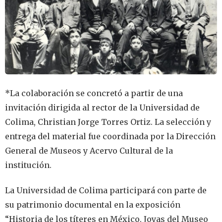
*La colaboración se concretó a partir de una
invitación dirigida al rector de la Universidad de
Colima, Christian Jorge Torres Ortiz. La selección y
entrega del material fue coordinada por la Dirección
General de Museos y Acervo Cultural de la
institución.
La Universidad de Colima participará con parte de
su patrimonio documental en la exposición
“Historia de los títeres en México. Joyas del Museo