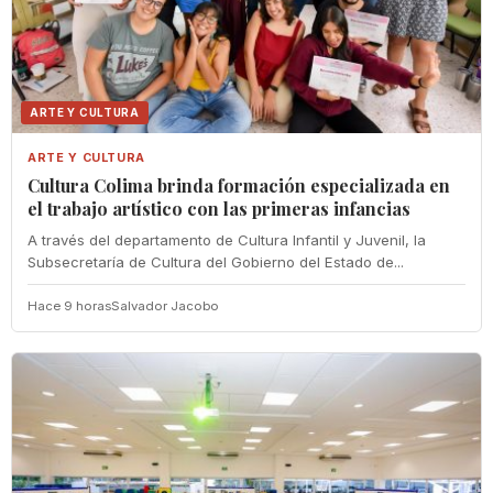
ARTE Y CULTURA
ARTE Y CULTURA
Cultura Colima brinda formación especializada en
el trabajo artístico con las primeras infancias
A través del departamento de Cultura Infantil y Juvenil, la
Subsecretaría de Cultura del Gobierno del Estado de...
Hace 9 horas
Salvador Jacobo