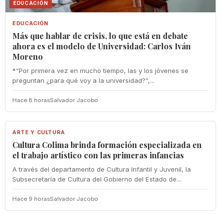
EDUCACIÓN
EDUCACIÓN
Más que hablar de crisis, lo que está en debate
ahora es el modelo de Universidad: Carlos Iván
Moreno
*“Por primera vez en mucho tiempo, las y los jóvenes se
preguntan ¿para qué voy a la universidad?”,...
Hace 8 horas
Salvador Jacobo
ARTE Y CULTURA
ARTE Y CULTURA
Cultura Colima brinda formación especializada en
el trabajo artístico con las primeras infancias
A través del departamento de Cultura Infantil y Juvenil, la
Subsecretaría de Cultura del Gobierno del Estado de...
Hace 9 horas
Salvador Jacobo