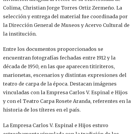
Colima, Christian Jorge Torres Ortiz Zermeño. La
selección y entrega del material fue coordinada por
la Dirección General de Museos y Acervo Cultural de
la institución.
Entre los documentos proporcionados se
encuentran fotografías fechadas entre 1912 y la
década de 1950, en las que aparecen titiriteros,
marionetas, escenarios y distintas expresiones del
teatro de carpa de la época. Destacan imágenes
vinculadas con la Empresa Carlos V. Espinal e Hijos
y con el Teatro Carpa Rosete Aranda, referentes en la
historia de los títeres en el país.
La Empresa Carlos V. Espinal e Hijos estuvo
estrechamente vinculada con la tradición de los