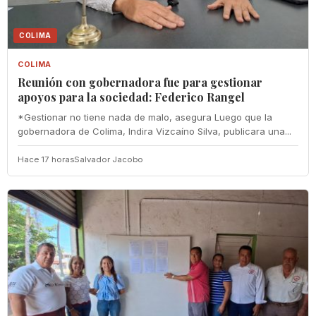
COLIMA
COLIMA
Reunión con gobernadora fue para gestionar
apoyos para la sociedad: Federico Rangel
*Gestionar no tiene nada de malo, asegura Luego que la
gobernadora de Colima, Indira Vizcaíno Silva, publicara una...
Hace 17 horas
Salvador Jacobo