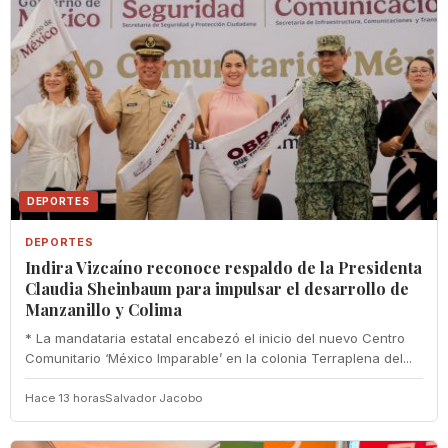
DEPORTES
DEPORTES
Indira Vizcaíno reconoce respaldo de la Presidenta
Claudia Sheinbaum para impulsar el desarrollo de
Manzanillo y Colima
* La mandataria estatal encabezó el inicio del nuevo Centro
Comunitario ‘México Imparable’ en la colonia Terraplena del...
Hace 13 horas
Salvador Jacobo