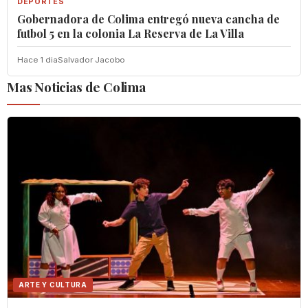
DEPORTES
Gobernadora de Colima entregó nueva cancha de
futbol 5 en la colonia La Reserva de La Villa
Hace 1 dia
Salvador Jacobo
Mas Noticias de Colima
ARTE Y CULTURA