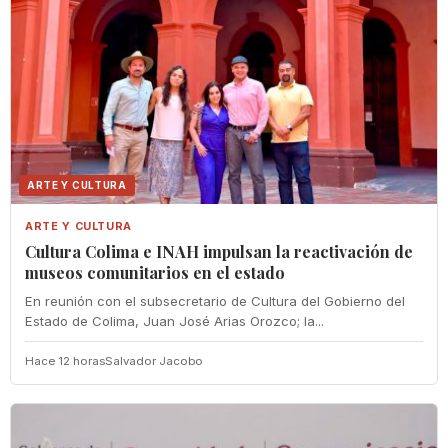
ARTE Y CULTURA
ARTE Y CULTURA
Cultura Colima e INAH impulsan la reactivación de
museos comunitarios en el estado
En reunión con el subsecretario de Cultura del Gobierno del
Estado de Colima, Juan José Arias Orozco; la...
Hace 12 horas
Salvador Jacobo