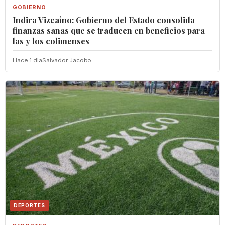
GOBIERNO
Indira Vizcaíno: Gobierno del Estado consolida
finanzas sanas que se traducen en beneficios para
las y los colimenses
Hace 1 dia
Salvador Jacobo
DEPORTES