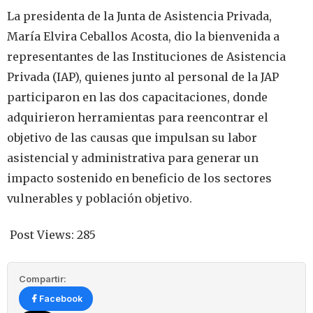
La presidenta de la Junta de Asistencia Privada,
María Elvira Ceballos Acosta, dio la bienvenida a
representantes de las Instituciones de Asistencia
Privada (IAP), quienes junto al personal de la JAP
participaron en las dos capacitaciones, donde
adquirieron herramientas para reencontrar el
objetivo de las causas que impulsan su labor
asistencial y administrativa para generar un
impacto sostenido en beneficio de los sectores
vulnerables y población objetivo.
Post Views:
285
Compartir:
Facebook