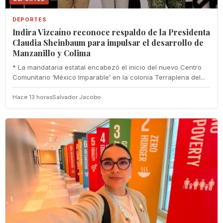
DEPORTES
Indira Vizcaíno reconoce respaldo de la Presidenta
Claudia Sheinbaum para impulsar el desarrollo de
Manzanillo y Colima
* La mandataria estatal encabezó el inicio del nuevo Centro
Comunitario ‘México Imparable’ en la colonia Terraplena del...
Hace 13 horas
Salvador Jacobo