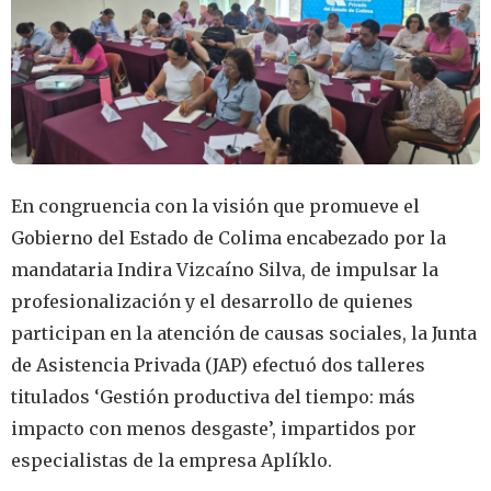
En congruencia con la visión que promueve el
Gobierno del Estado de Colima encabezado por la
mandataria Indira Vizcaíno Silva, de impulsar la
profesionalización y el desarrollo de quienes
participan en la atención de causas sociales, la Junta
de Asistencia Privada (JAP) efectuó dos talleres
titulados ‘Gestión productiva del tiempo: más
impacto con menos desgaste’, impartidos por
especialistas de la empresa Aplíklo.