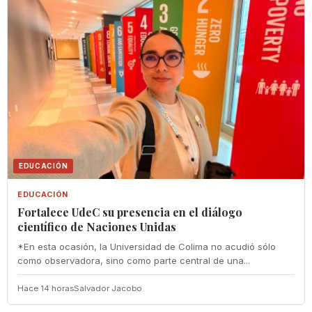
EDUCACIÓN
EDUCACIÓN
Fortalece UdeC su presencia en el diálogo
científico de Naciones Unidas
*En esta ocasión, la Universidad de Colima no acudió sólo
como observadora, sino como parte central de una...
Hace 14 horas
Salvador Jacobo