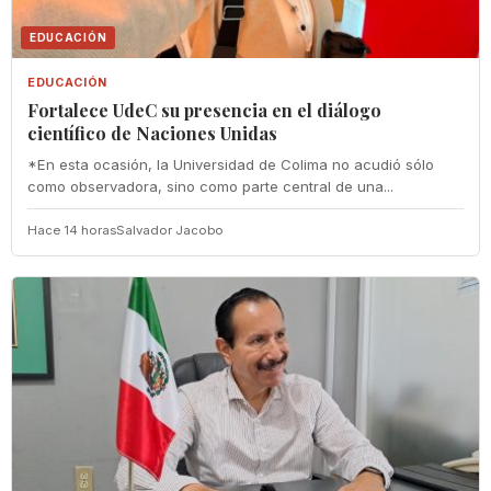
EDUCACIÓN
EDUCACIÓN
Fortalece UdeC su presencia en el diálogo
científico de Naciones Unidas
*En esta ocasión, la Universidad de Colima no acudió sólo
como observadora, sino como parte central de una...
Hace 14 horas
Salvador Jacobo