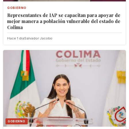
GOBIERNO
Representantes de IAP se capacitan para apoyar de
mejor manera a población vulnerable del estado de
Colima
Hace 1 dia
Salvador Jacobo
GOBIERNO