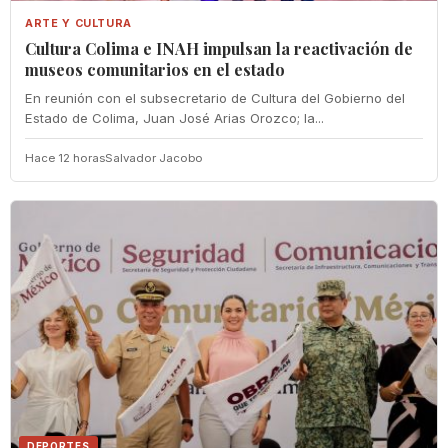
ARTE Y CULTURA
Cultura Colima e INAH impulsan la reactivación de
museos comunitarios en el estado
En reunión con el subsecretario de Cultura del Gobierno del
Estado de Colima, Juan José Arias Orozco; la...
Hace 12 horas
Salvador Jacobo
DEPORTES