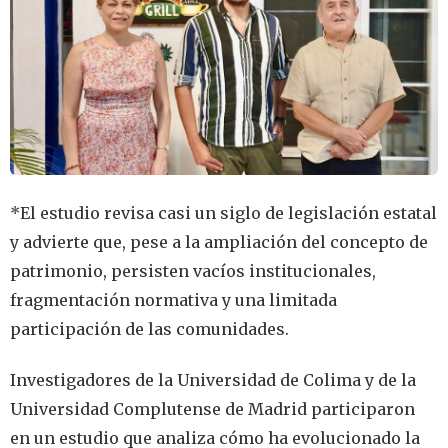
*El estudio revisa casi un siglo de legislación estatal
y advierte que, pese a la ampliación del concepto de
patrimonio, persisten vacíos institucionales,
fragmentación normativa y una limitada
participación de las comunidades.
Investigadores de la Universidad de Colima y de la
Universidad Complutense de Madrid participaron
en un estudio que analiza cómo ha evolucionado la