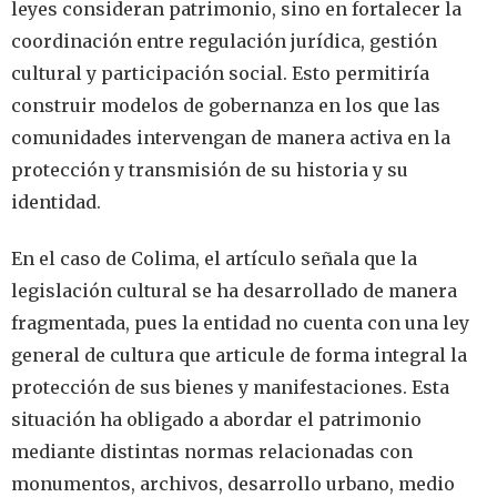
leyes consideran patrimonio, sino en fortalecer la
coordinación entre regulación jurídica, gestión
cultural y participación social. Esto permitiría
construir modelos de gobernanza en los que las
comunidades intervengan de manera activa en la
protección y transmisión de su historia y su
identidad.
En el caso de Colima, el artículo señala que la
legislación cultural se ha desarrollado de manera
fragmentada, pues la entidad no cuenta con una ley
general de cultura que articule de forma integral la
protección de sus bienes y manifestaciones. Esta
situación ha obligado a abordar el patrimonio
mediante distintas normas relacionadas con
monumentos, archivos, desarrollo urbano, medio