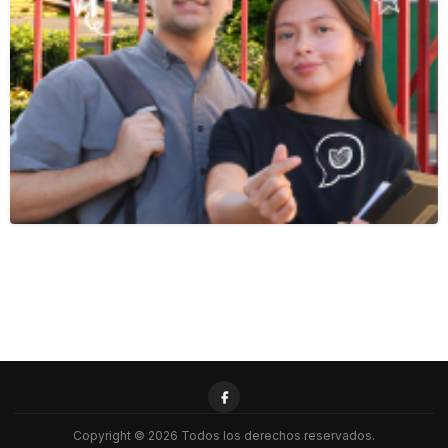
Copyright © 2026 Todos los derechos reservados.