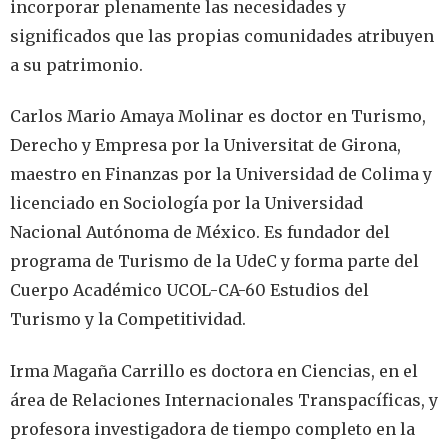
incorporar plenamente las necesidades y
significados que las propias comunidades atribuyen
a su patrimonio.
Carlos Mario Amaya Molinar es doctor en Turismo,
Derecho y Empresa por la Universitat de Girona,
maestro en Finanzas por la Universidad de Colima y
licenciado en Sociología por la Universidad
Nacional Autónoma de México. Es fundador del
programa de Turismo de la UdeC y forma parte del
Cuerpo Académico UCOL-CA-60 Estudios del
Turismo y la Competitividad.
Irma Magaña Carrillo es doctora en Ciencias, en el
área de Relaciones Internacionales Transpacíficas, y
profesora investigadora de tiempo completo en la