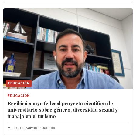
EDUCACIÓN
EDUCACIÓN
Recibirá apoyo federal proyecto científico de
universitario sobre género, diversidad sexual y
trabajo en el turismo
Hace 1 dia
Salvador Jacobo
EDUCACIÓN