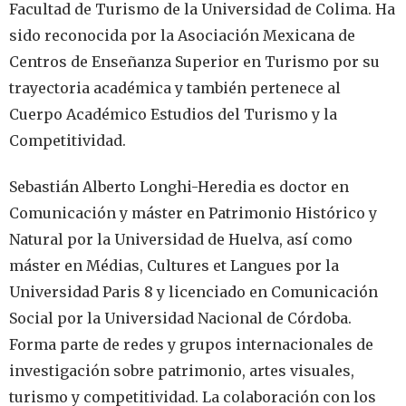
Facultad de Turismo de la Universidad de Colima. Ha
sido reconocida por la Asociación Mexicana de
Centros de Enseñanza Superior en Turismo por su
trayectoria académica y también pertenece al
Cuerpo Académico Estudios del Turismo y la
Competitividad.
Sebastián Alberto Longhi-Heredia es doctor en
Comunicación y máster en Patrimonio Histórico y
Natural por la Universidad de Huelva, así como
máster en Médias, Cultures et Langues por la
Universidad Paris 8 y licenciado en Comunicación
Social por la Universidad Nacional de Córdoba.
Forma parte de redes y grupos internacionales de
investigación sobre patrimonio, artes visuales,
turismo y competitividad. La colaboración con los