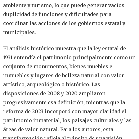
ambiente y turismo, lo que puede generar vacíos,
duplicidad de funciones y dificultades para
coordinar las acciones de los gobiernos estatal y
municipales.
El análisis histórico muestra que la ley estatal de
1931 entendía el patrimonio principalmente como un
conjunto de monumentos, bienes muebles e
inmuebles y lugares de belleza natural con valor
artístico, arqueológico o histórico. Las
disposiciones de 2008 y 2020 ampliaron
progresivamente esa definición, mientras que la
reforma de 2023 incorporó con mayor claridad el
patrimonio inmaterial, los paisajes culturales y las
áreas de valor natural. Para los autores, esta
transformación refleja el tránsito de una visión