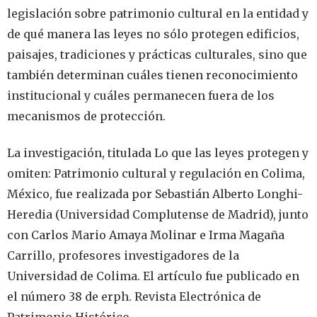
legislación sobre patrimonio cultural en la entidad y
de qué manera las leyes no sólo protegen edificios,
paisajes, tradiciones y prácticas culturales, sino que
también determinan cuáles tienen reconocimiento
institucional y cuáles permanecen fuera de los
mecanismos de protección.
La investigación, titulada Lo que las leyes protegen y
omiten: Patrimonio cultural y regulación en Colima,
México, fue realizada por Sebastián Alberto Longhi-
Heredia (Universidad Complutense de Madrid), junto
con Carlos Mario Amaya Molinar e Irma Magaña
Carrillo, profesores investigadores de la
Universidad de Colima. El artículo fue publicado en
el número 38 de erph. Revista Electrónica de
Patrimonio Histórico.