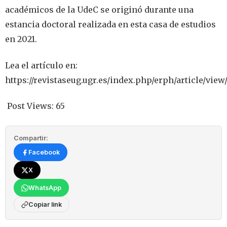
académicos de la UdeC se originó durante una
estancia doctoral realizada en esta casa de estudios
en 2021.
Lea el artículo en:
https://revistaseug.ugr.es/index.php/erph/article/view
Post Views:
65
Compartir:
Facebook
X
WhatsApp
Copiar link