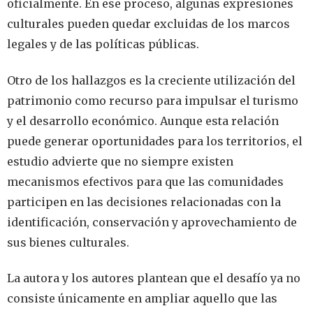
oficialmente. En ese proceso, algunas expresiones
culturales pueden quedar excluidas de los marcos
legales y de las políticas públicas.
Otro de los hallazgos es la creciente utilización del
patrimonio como recurso para impulsar el turismo
y el desarrollo económico. Aunque esta relación
puede generar oportunidades para los territorios, el
estudio advierte que no siempre existen
mecanismos efectivos para que las comunidades
participen en las decisiones relacionadas con la
identificación, conservación y aprovechamiento de
sus bienes culturales.
La autora y los autores plantean que el desafío ya no
consiste únicamente en ampliar aquello que las