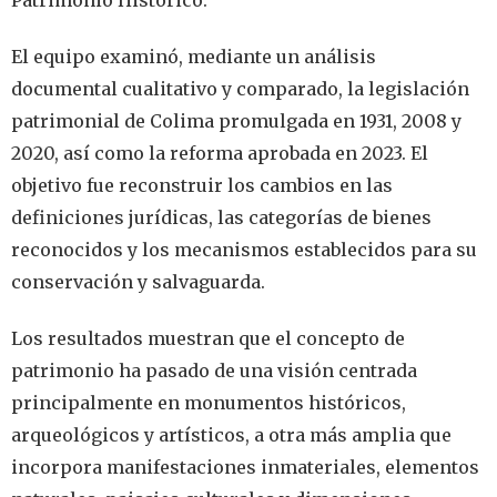
El equipo examinó, mediante un análisis
documental cualitativo y comparado, la legislación
patrimonial de Colima promulgada en 1931, 2008 y
2020, así como la reforma aprobada en 2023. El
objetivo fue reconstruir los cambios en las
definiciones jurídicas, las categorías de bienes
reconocidos y los mecanismos establecidos para su
conservación y salvaguarda.
Los resultados muestran que el concepto de
patrimonio ha pasado de una visión centrada
principalmente en monumentos históricos,
arqueológicos y artísticos, a otra más amplia que
incorpora manifestaciones inmateriales, elementos