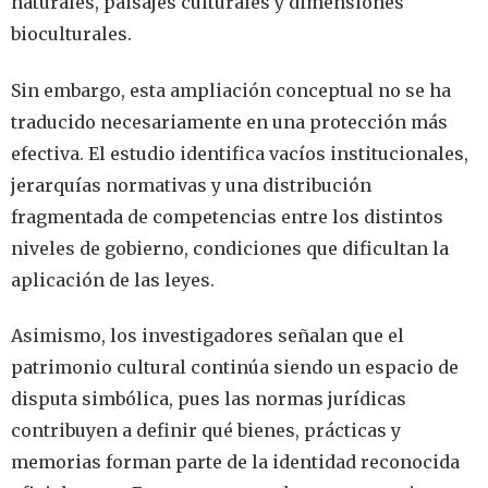
naturales, paisajes culturales y dimensiones
bioculturales.
Sin embargo, esta ampliación conceptual no se ha
traducido necesariamente en una protección más
efectiva. El estudio identifica vacíos institucionales,
jerarquías normativas y una distribución
fragmentada de competencias entre los distintos
niveles de gobierno, condiciones que dificultan la
aplicación de las leyes.
Asimismo, los investigadores señalan que el
patrimonio cultural continúa siendo un espacio de
disputa simbólica, pues las normas jurídicas
contribuyen a definir qué bienes, prácticas y
memorias forman parte de la identidad reconocida