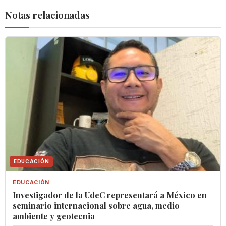
Notas relacionadas
EDUCACIÓN
EDUCACIÓN
Investigador de la UdeC representará a México en
seminario internacional sobre agua, medio
ambiente y geotecnia