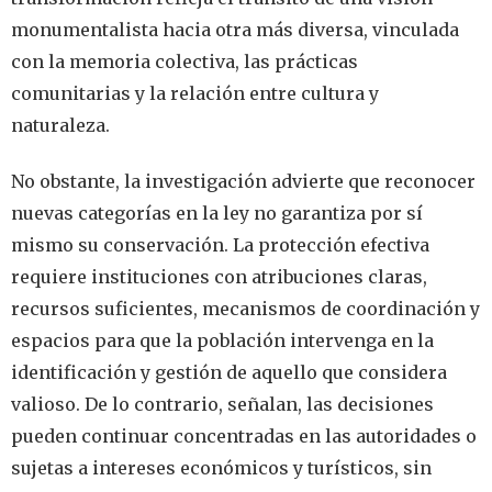
monumentalista hacia otra más diversa, vinculada
con la memoria colectiva, las prácticas
comunitarias y la relación entre cultura y
naturaleza.
No obstante, la investigación advierte que reconocer
nuevas categorías en la ley no garantiza por sí
mismo su conservación. La protección efectiva
requiere instituciones con atribuciones claras,
recursos suficientes, mecanismos de coordinación y
espacios para que la población intervenga en la
identificación y gestión de aquello que considera
valioso. De lo contrario, señalan, las decisiones
pueden continuar concentradas en las autoridades o
sujetas a intereses económicos y turísticos, sin