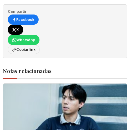
Compartir:
Facebook
X
WhatsApp
Copiar link
Notas relacionadas