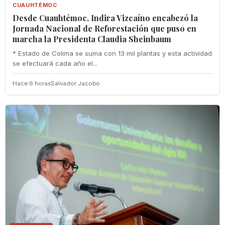
CUAUHTÉMOC
Desde Cuauhtémoc, Indira Vizcaíno encabezó la
Jornada Nacional de Reforestación que puso en
marcha la Presidenta Claudia Sheinbaum
* Estado de Colima se suma con 13 mil plantas y esta actividad
se efectuará cada año el...
Hace 6 horas
Salvador Jacobo