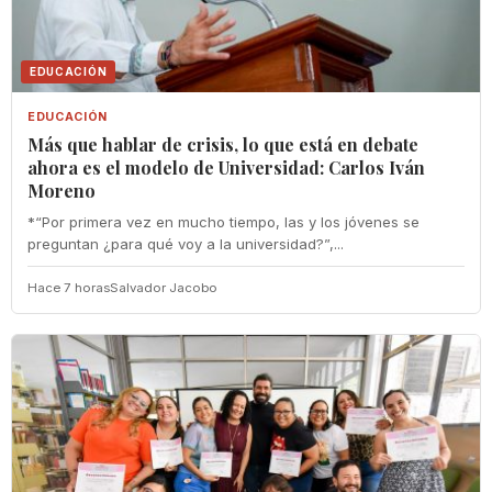
EDUCACIÓN
EDUCACIÓN
Más que hablar de crisis, lo que está en debate
ahora es el modelo de Universidad: Carlos Iván
Moreno
*“Por primera vez en mucho tiempo, las y los jóvenes se
preguntan ¿para qué voy a la universidad?”,...
Hace 7 horas
Salvador Jacobo