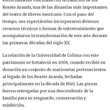
Rosete Aranda, una de las dinastías más importantes
del teatro de títeres mexicano. Con el paso del
tiempo, sus espectáculos incorporaron diversos
recursos técnicos y formas de entretenimiento que
acompañaron la transformación de este arte durante
las primeras décadas del siglo XX.
La relación de la Universidad de Colima con este
patrimonio se fortaleció en 2006, cuando recibió en
donación un conjunto de marionetas pertenecientes
al legado de los Rosete Aranda, fechadas
principalmente en la década de 1940. Las piezas
fueron entregadas por una descendiente de la
familia para su resguardo, conservación y
exhibición.