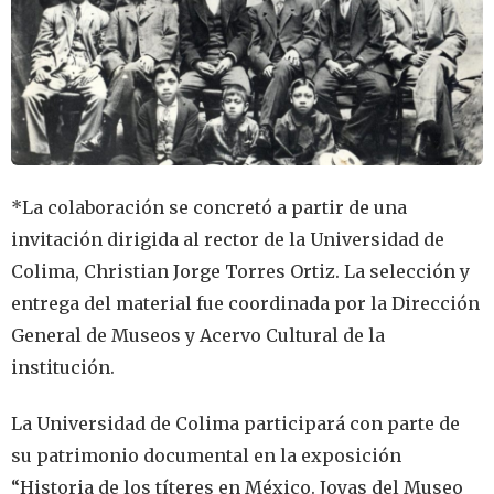
*La colaboración se concretó a partir de una
invitación dirigida al rector de la Universidad de
Colima, Christian Jorge Torres Ortiz. La selección y
entrega del material fue coordinada por la Dirección
General de Museos y Acervo Cultural de la
institución.
La Universidad de Colima participará con parte de
su patrimonio documental en la exposición
“Historia de los títeres en México. Joyas del Museo