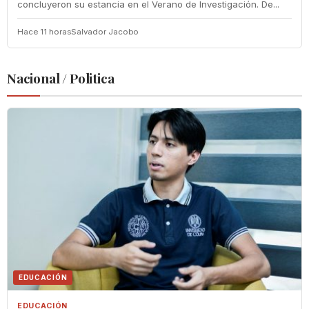
concluyeron su estancia en el Verano de Investigación. De...
Hace 11 horas
Salvador Jacobo
Nacional / Politica
EDUCACIÓN
EDUCACIÓN