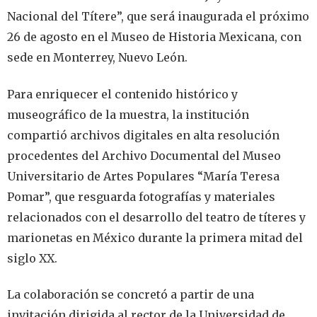
Nacional del Títere”, que será inaugurada el próximo
26 de agosto en el Museo de Historia Mexicana, con
sede en Monterrey, Nuevo León.
Para enriquecer el contenido histórico y
museográfico de la muestra, la institución
compartió archivos digitales en alta resolución
procedentes del Archivo Documental del Museo
Universitario de Artes Populares “María Teresa
Pomar”, que resguarda fotografías y materiales
relacionados con el desarrollo del teatro de títeres y
marionetas en México durante la primera mitad del
siglo XX.
La colaboración se concretó a partir de una
invitación dirigida al rector de la Universidad de