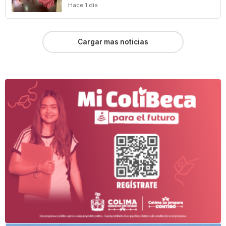
Hace 1 dia
Cargar mas noticias