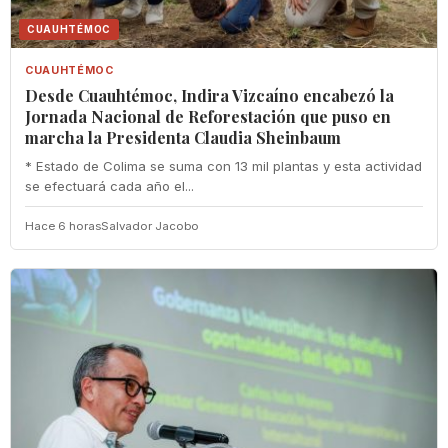
CUAUHTÉMOC
CUAUHTÉMOC
Desde Cuauhtémoc, Indira Vizcaíno encabezó la
Jornada Nacional de Reforestación que puso en
marcha la Presidenta Claudia Sheinbaum
* Estado de Colima se suma con 13 mil plantas y esta actividad
se efectuará cada año el...
Hace 6 horas
Salvador Jacobo