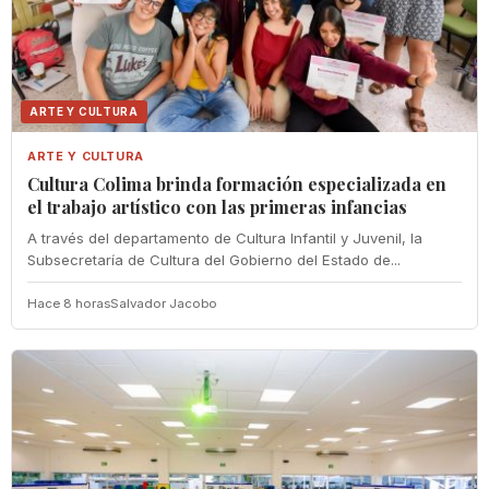
ARTE Y CULTURA
ARTE Y CULTURA
Cultura Colima brinda formación especializada en
el trabajo artístico con las primeras infancias
A través del departamento de Cultura Infantil y Juvenil, la
Subsecretaría de Cultura del Gobierno del Estado de...
Hace 8 horas
Salvador Jacobo