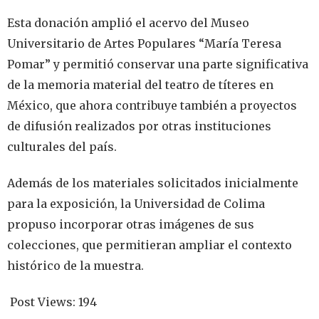
Esta donación amplió el acervo del Museo
Universitario de Artes Populares “María Teresa
Pomar” y permitió conservar una parte significativa
de la memoria material del teatro de títeres en
México, que ahora contribuye también a proyectos
de difusión realizados por otras instituciones
culturales del país.
Además de los materiales solicitados inicialmente
para la exposición, la Universidad de Colima
propuso incorporar otras imágenes de sus
colecciones, que permitieran ampliar el contexto
histórico de la muestra.
Post Views:
194