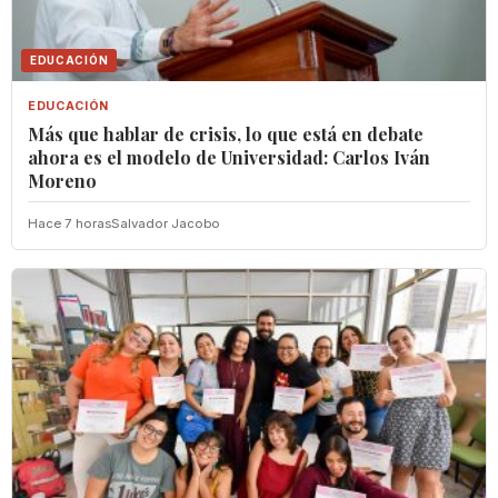
EDUCACIÓN
EDUCACIÓN
Más que hablar de crisis, lo que está en debate
ahora es el modelo de Universidad: Carlos Iván
Moreno
Hace 7 horas
Salvador Jacobo