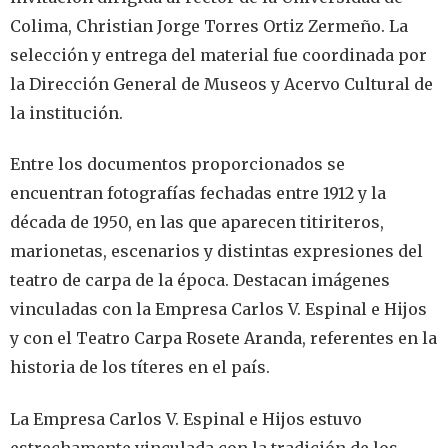
Colima, Christian Jorge Torres Ortiz Zermeño. La
selección y entrega del material fue coordinada por
la Dirección General de Museos y Acervo Cultural de
la institución.
Entre los documentos proporcionados se
encuentran fotografías fechadas entre 1912 y la
década de 1950, en las que aparecen titiriteros,
marionetas, escenarios y distintas expresiones del
teatro de carpa de la época. Destacan imágenes
vinculadas con la Empresa Carlos V. Espinal e Hijos
y con el Teatro Carpa Rosete Aranda, referentes en la
historia de los títeres en el país.
La Empresa Carlos V. Espinal e Hijos estuvo
estrechamente vinculada con la tradición de los