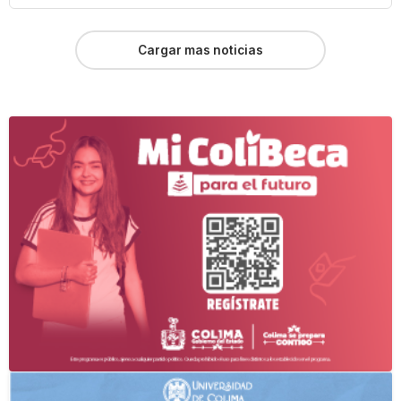
Cargar mas noticias