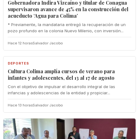
Gobernadora Indira Vizcaíno y titular de Conagua
supervisaron avance de 45% en la construcción del
acueducto ‘Agua para Colima’
* Previamente, la mandataria entregó la recuperación de un
pozo profundo en la colonia Nuevo Milenio, con inversión...
Hace 12 horas
Salvador Jacobo
DEPORTES
DEPORTES
Cultura Colima amplía cursos de verano para
infantes y adolescentes, del 13 al 17 de agosto
Con el objetivo de impulsar el desarrollo integral de las
infancias y adolescencias de la entidad y propiciar...
Hace 13 horas
Salvador Jacobo