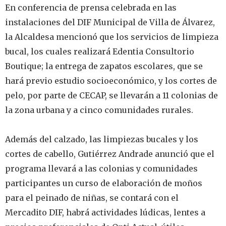
‎En conferencia de prensa celebrada en las
instalaciones del DIF Municipal de Villa de Álvarez,
la Alcaldesa mencionó que los servicios de limpieza
bucal, los cuales realizará Edentia Consultorio
Boutique; la entrega de zapatos escolares, que se
hará previo estudio socioeconómico, y los cortes de
pelo, por parte de CECAP, se llevarán a 11 colonias de
la zona urbana y a cinco comunidades rurales.
‎Además del calzado, las limpiezas bucales y los
cortes de cabello, Gutiérrez Andrade anunció que el
programa llevará a las colonias y comunidades
participantes un curso de elaboración de moños
para el peinado de niñas, se contará con el
Mercadito DIF, habrá actividades lúdicas, lentes a