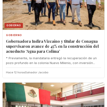
GOBIERNO
GOBIERNO
Gobernadora Indira Vizcaíno y titular de Conagua
supervisaron avance de 45% en la construcción del
acueducto ‘Agua para Colima’
* Previamente, la mandataria entregó la recuperación de un
pozo profundo en la colonia Nuevo Milenio, con inversión...
Hace 12 horas
Salvador Jacobo