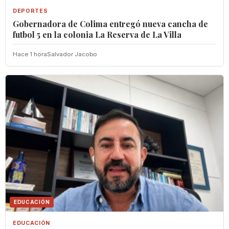
DEPORTES
Gobernadora de Colima entregó nueva cancha de
futbol 5 en la colonia La Reserva de La Villa
Hace 1 hora
Salvador Jacobo
EDUCACIÓN
EDUCACIÓN