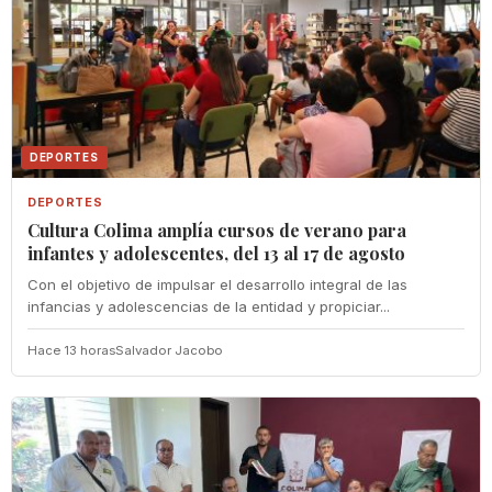
DEPORTES
DEPORTES
Cultura Colima amplía cursos de verano para
infantes y adolescentes, del 13 al 17 de agosto
Con el objetivo de impulsar el desarrollo integral de las
infancias y adolescencias de la entidad y propiciar...
Hace 13 horas
Salvador Jacobo