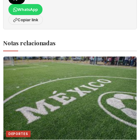
WhatsApp
Copiar link
Notas relacionadas
DEPORTES