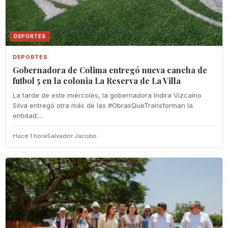
DEPORTES
DEPORTES
Gobernadora de Colima entregó nueva cancha de
futbol 5 en la colonia La Reserva de La Villa
La tarde de este miércoles, la gobernadora Indira Vizcaíno
Silva entregó otra más de las #ObrasQueTransforman la
entidad:...
Hace 1 hora
Salvador Jacobo