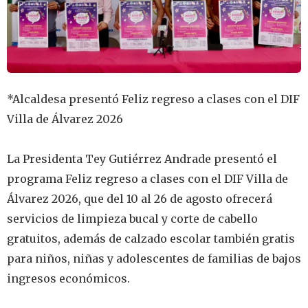
‎*Alcaldesa presentó Feliz regreso a clases con el DIF
Villa de Álvarez 2026
‎La Presidenta Tey Gutiérrez Andrade presentó el
programa Feliz regreso a clases con el DIF Villa de
Álvarez 2026, que del 10 al 26 de agosto ofrecerá
servicios de limpieza bucal y corte de cabello
gratuitos, además de calzado escolar también gratis
para niños, niñas y adolescentes de familias de bajos
ingresos económicos.