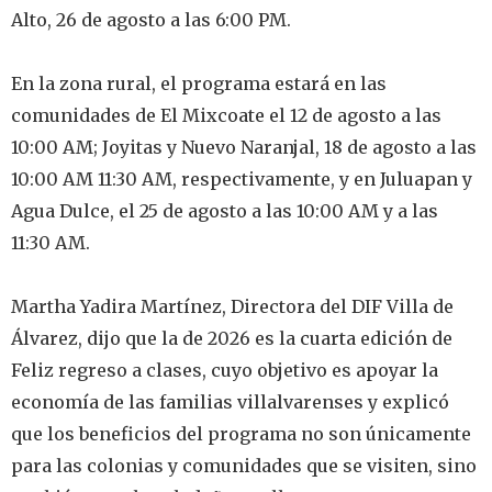
Alto, 26 de agosto a las 6:00 PM.
‎En la zona rural, el programa estará en las
comunidades de El Mixcoate el 12 de agosto a las
10:00 AM; Joyitas y Nuevo Naranjal, 18 de agosto a las
10:00 AM 11:30 AM, respectivamente, y en Juluapan y
Agua Dulce, el 25 de agosto a las 10:00 AM y a las
11:30 AM.
‎Martha Yadira Martínez, Directora del DIF Villa de
Álvarez, dijo que la de 2026 es la cuarta edición de
Feliz regreso a clases, cuyo objetivo es apoyar la
economía de las familias villalvarenses y explicó
que los beneficios del programa no son únicamente
para las colonias y comunidades que se visiten, sino