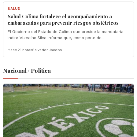
SALUD
Salud Colima fortalece el acompañamiento a
embarazadas para prevenir riesgos obstétricos
El Gobierno del Estado de Colima que preside la mandataria
Indira Vizcaíno Silva informa que, como parte de...
Hace 21 horas
Salvador Jacobo
Nacional / Politica