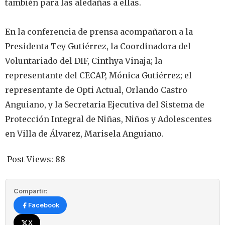
también para las aledañas a ellas.
‎En la conferencia de prensa acompañaron a la
Presidenta Tey Gutiérrez, la Coordinadora del
Voluntariado del DIF, Cinthya Vinaja; la
representante del CECAP, Mónica Gutiérrez; el
representante de Opti Actual, Orlando Castro
Anguiano, y la Secretaria Ejecutiva del Sistema de
Protección Integral de Niñas, Niños y Adolescentes
en Villa de Álvarez, Marisela Anguiano.
Post Views:
88
Compartir:
Facebook
X