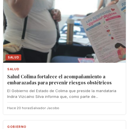
SALUD
SALUD
Salud Colima fortalece el acompañamiento a
embarazadas para prevenir riesgos obstétricos
El Gobierno del Estado de Colima que preside la mandataria
Indira Vizcaíno Silva informa que, como parte de...
Hace 20 horas
Salvador Jacobo
GOBIERNO
GOBIERNO