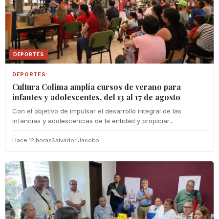
DEPORTES
DEPORTES
Cultura Colima amplía cursos de verano para
infantes y adolescentes, del 13 al 17 de agosto
Con el objetivo de impulsar el desarrollo integral de las
infancias y adolescencias de la entidad y propiciar...
Hace 12 horas
Salvador Jacobo