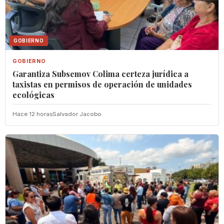
GOBIERNO
GOBIERNO
Garantiza Subsemov Colima certeza jurídica a
taxistas en permisos de operación de unidades
ecológicas
Hace 12 horas
Salvador Jacobo