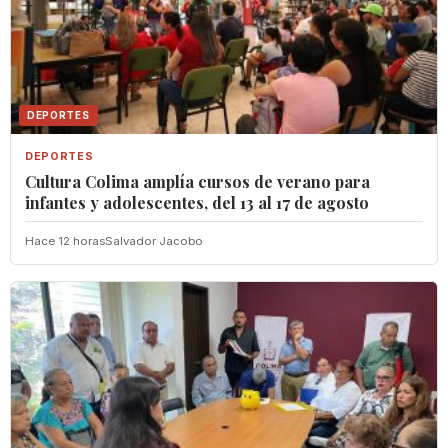
DEPORTES
DEPORTES
Cultura Colima amplía cursos de verano para
infantes y adolescentes, del 13 al 17 de agosto
Hace 12 horas
Salvador Jacobo