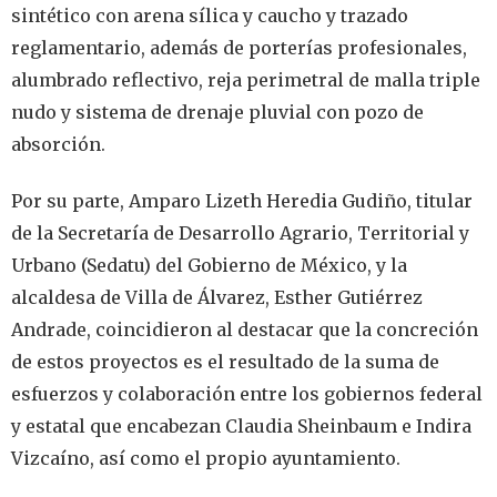
sintético con arena sílica y caucho y trazado
reglamentario, además de porterías profesionales,
alumbrado reflectivo, reja perimetral de malla triple
nudo y sistema de drenaje pluvial con pozo de
absorción.
Por su parte, Amparo Lizeth Heredia Gudiño, titular
de la Secretaría de Desarrollo Agrario, Territorial y
Urbano (Sedatu) del Gobierno de México, y la
alcaldesa de Villa de Álvarez, Esther Gutiérrez
Andrade, coincidieron al destacar que la concreción
de estos proyectos es el resultado de la suma de
esfuerzos y colaboración entre los gobiernos federal
y estatal que encabezan Claudia Sheinbaum e Indira
Vizcaíno, así como el propio ayuntamiento.