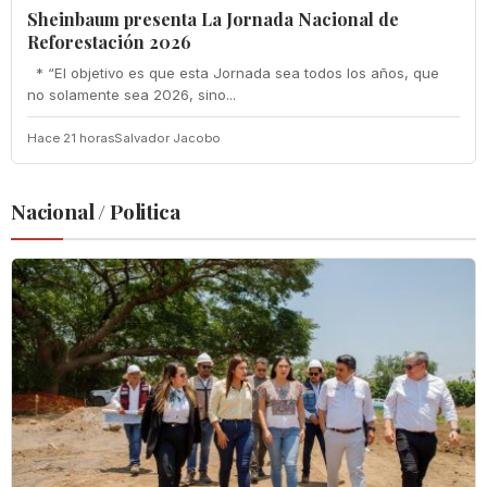
Sheinbaum presenta La Jornada Nacional de
Reforestación 2026
* “El objetivo es que esta Jornada sea todos los años, que
no solamente sea 2026, sino...
Hace 21 horas
Salvador Jacobo
Nacional / Politica