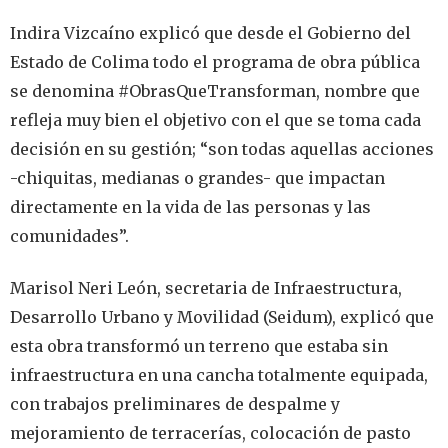
Indira Vizcaíno explicó que desde el Gobierno del
Estado de Colima todo el programa de obra pública
se denomina #ObrasQueTransforman, nombre que
refleja muy bien el objetivo con el que se toma cada
decisión en su gestión; “son todas aquellas acciones
-chiquitas, medianas o grandes- que impactan
directamente en la vida de las personas y las
comunidades”.
Marisol Neri León, secretaria de Infraestructura,
Desarrollo Urbano y Movilidad (Seidum), explicó que
esta obra transformó un terreno que estaba sin
infraestructura en una cancha totalmente equipada,
con trabajos preliminares de despalme y
mejoramiento de terracerías, colocación de pasto