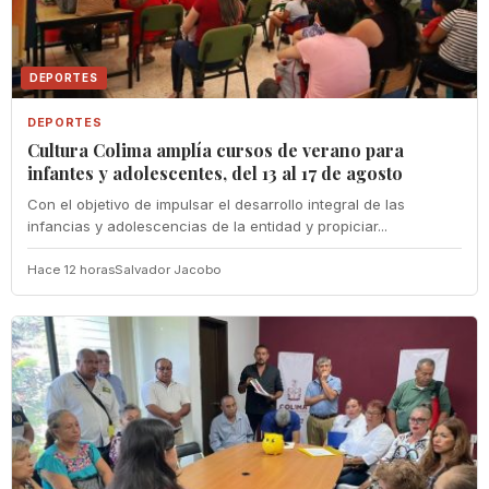
DEPORTES
DEPORTES
Cultura Colima amplía cursos de verano para
infantes y adolescentes, del 13 al 17 de agosto
Con el objetivo de impulsar el desarrollo integral de las
infancias y adolescencias de la entidad y propiciar...
Hace 12 horas
Salvador Jacobo