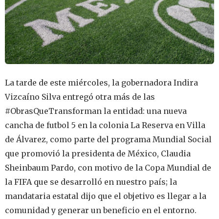
La tarde de este miércoles, la gobernadora Indira
Vizcaíno Silva entregó otra más de las
#ObrasQueTransforman la entidad: una nueva
cancha de futbol 5 en la colonia La Reserva en Villa
de Álvarez, como parte del programa Mundial Social
que promovió la presidenta de México, Claudia
Sheinbaum Pardo, con motivo de la Copa Mundial de
la FIFA que se desarrolló en nuestro país; la
mandataria estatal dijo que el objetivo es llegar a la
comunidad y generar un beneficio en el entorno.