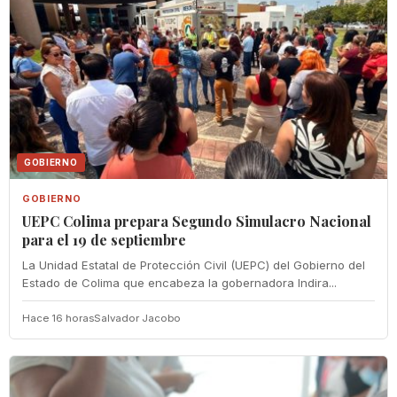
GOBIERNO
GOBIERNO
UEPC Colima prepara Segundo Simulacro Nacional
para el 19 de septiembre
La Unidad Estatal de Protección Civil (UEPC) del Gobierno del
Estado de Colima que encabeza la gobernadora Indira...
Hace 16 horas
Salvador Jacobo