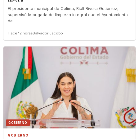
El presidente municipal de Colima, Riult Rivera Gutiérrez,
supervisó la brigada de limpieza integral que el Ayuntamiento
de...
Hace 12 horas
Salvador Jacobo
GOBIERNO
GOBIERNO