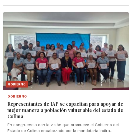
GOBIERNO
GOBIERNO
Representantes de IAP se capacitan para apoyar de
mejor manera a población vulnerable del estado de
Colima
En congruencia con la visión que promueve el Gobierno del
Estado de Colima encabezado por la mandataria Indira...