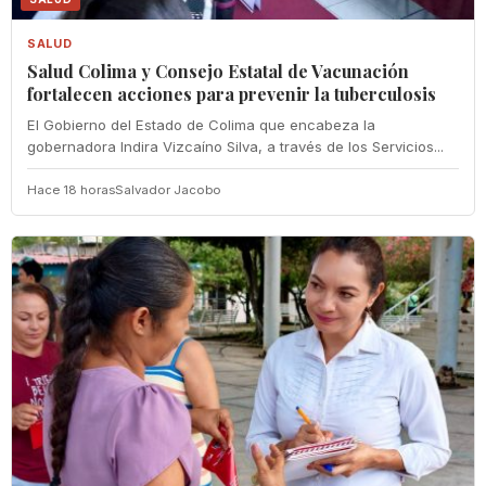
SALUD
Salud Colima y Consejo Estatal de Vacunación
fortalecen acciones para prevenir la tuberculosis
El Gobierno del Estado de Colima que encabeza la
gobernadora Indira Vizcaíno Silva, a través de los Servicios...
Hace 18 horas
Salvador Jacobo