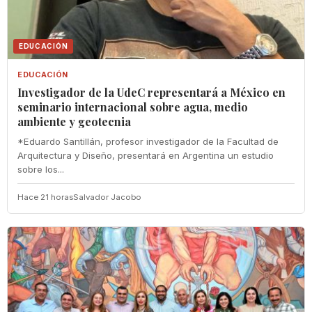
EDUCACIÓN
EDUCACIÓN
Investigador de la UdeC representará a México en
seminario internacional sobre agua, medio
ambiente y geotecnia
*Eduardo Santillán, profesor investigador de la Facultad de
Arquitectura y Diseño, presentará en Argentina un estudio
sobre los...
Hace 21 horas
Salvador Jacobo