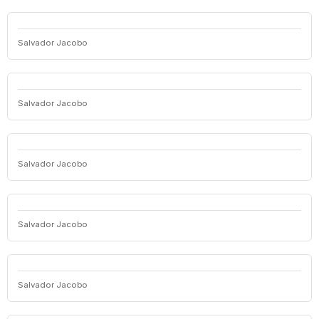
Salvador Jacobo
Salvador Jacobo
Salvador Jacobo
Salvador Jacobo
Salvador Jacobo