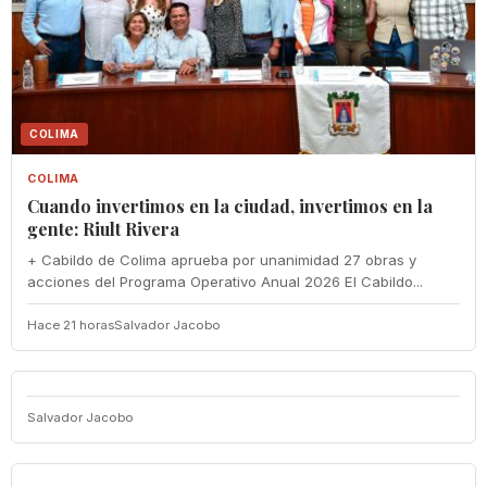
COLIMA
COLIMA
Cuando invertimos en la ciudad, invertimos en la
gente: Riult Rivera
+ Cabildo de Colima aprueba por unanimidad 27 obras y
acciones del Programa Operativo Anual 2026 El Cabildo...
Hace 21 horas
Salvador Jacobo
Salvador Jacobo