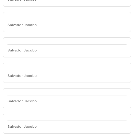
Salvador Jacobo
Salvador Jacobo
Salvador Jacobo
Salvador Jacobo
Salvador Jacobo