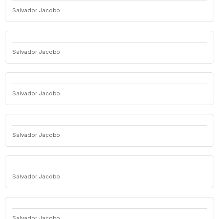
Salvador Jacobo
Salvador Jacobo
Salvador Jacobo
Salvador Jacobo
Salvador Jacobo
Salvador Jacobo