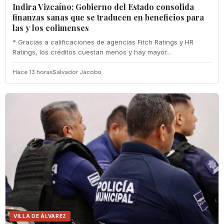
Indira Vizcaíno: Gobierno del Estado consolida
finanzas sanas que se traducen en beneficios para
las y los colimenses
* Gracias a calificaciones de agencias Fitch Ratings y HR
Ratings, los créditos cuestan menos y hay mayor...
Hace 13 horas
Salvador Jacobo
VILLA DE ÁLVAREZ