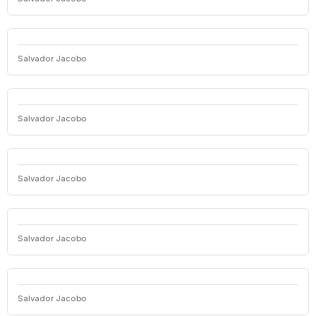
Salvador Jacobo
Salvador Jacobo
Salvador Jacobo
Salvador Jacobo
Salvador Jacobo