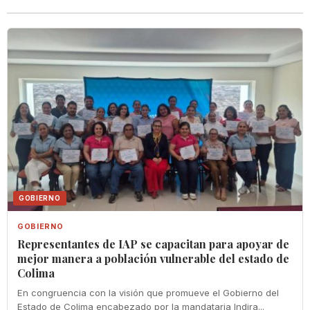
GOBIERNO
GOBIERNO
Representantes de IAP se capacitan para apoyar de
mejor manera a población vulnerable del estado de
Colima
En congruencia con la visión que promueve el Gobierno del
Estado de Colima encabezado por la mandataria Indira...