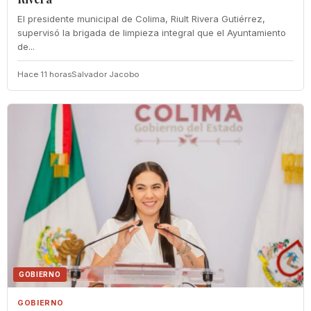
El presidente municipal de Colima, Riult Rivera Gutiérrez,
supervisó la brigada de limpieza integral que el Ayuntamiento
de...
Hace 11 horas
Salvador Jacobo
GOBIERNO
GOBIERNO