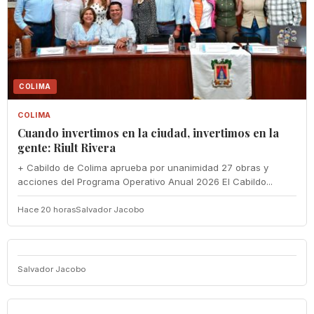
COLIMA
COLIMA
Cuando invertimos en la ciudad, invertimos en la
gente: Riult Rivera
+ Cabildo de Colima aprueba por unanimidad 27 obras y
acciones del Programa Operativo Anual 2026 El Cabildo...
Hace 20 horas
Salvador Jacobo
Salvador Jacobo