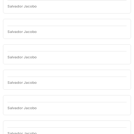
Salvador Jacobo
Salvador Jacobo
Salvador Jacobo
Salvador Jacobo
Salvador Jacobo
Salvador Jacobo