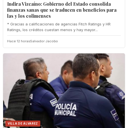
Indira Vizcaíno: Gobierno del Estado consolida
finanzas sanas que se traducen en beneficios para
las y los colimenses
* Gracias a calificaciones de agencias Fitch Ratings y HR
Ratings, los créditos cuestan menos y hay mayor...
Hace 12 horas
Salvador Jacobo
VILLA DE ÁLVAREZ