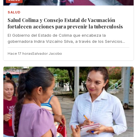
SALUD
Salud Colima y Consejo Estatal de Vacunación
fortalecen acciones para prevenir la tuberculosis
El Gobierno del Estado de Colima que encabeza la
gobernadora Indira Vizcaíno Silva, a través de los Servicios...
Hace 17 horas
Salvador Jacobo