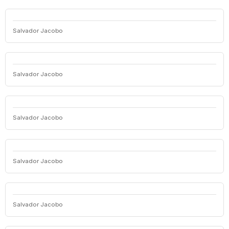
Salvador Jacobo
Salvador Jacobo
Salvador Jacobo
Salvador Jacobo
Salvador Jacobo