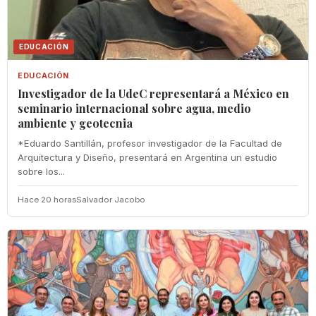
EDUCACIÓN
EDUCACIÓN
Investigador de la UdeC representará a México en
seminario internacional sobre agua, medio
ambiente y geotecnia
*Eduardo Santillán, profesor investigador de la Facultad de
Arquitectura y Diseño, presentará en Argentina un estudio
sobre los...
Hace 20 horas
Salvador Jacobo