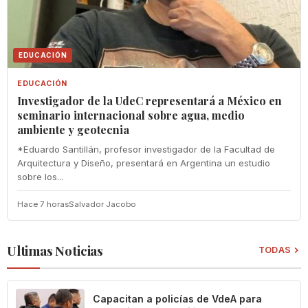
EDUCACIÓN
EDUCACIÓN
Investigador de la UdeC representará a México en
seminario internacional sobre agua, medio
ambiente y geotecnia
*Eduardo Santillán, profesor investigador de la Facultad de
Arquitectura y Diseño, presentará en Argentina un estudio
sobre los...
Hace 7 horas
Salvador Jacobo
Ultimas Noticias
TODAS
‎Capacitan a policías de VdeA ‎para