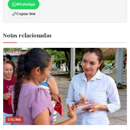
WhatsApp
Copiar link
Notas relacionadas
COLIMA