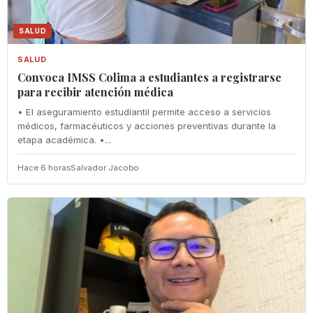
SALUD
SALUD
Convoca IMSS Colima a estudiantes a registrarse
para recibir atención médica
• El aseguramiento estudiantil permite acceso a servicios
médicos, farmacéuticos y acciones preventivas durante la
etapa académica. •...
Hace 6 horas
Salvador Jacobo