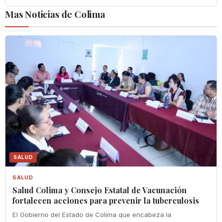
Mas Noticias de Colima
SALUD
SALUD
Salud Colima y Consejo Estatal de Vacunación
fortalecen acciones para prevenir la tuberculosis
El Gobierno del Estado de Colima que encabeza la