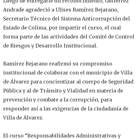
‎Luego de entregarle un reconocimiento, Gutiérrez
Andrade agradeció a Ulises Ramírez Bejarano,
Secretario Técnico del Sistema Anticorrupción del
Estado de Colima, por impartir el curso, el cual
forma parte de las actividades del Comité de Control
de Riesgos y Desarrollo Institucional.
‎Ramírez Bejarano reafirmó su compromiso
institucional de colaborar con el municipio de Villa
de Álvarez para concientizar al cuerpo de Seguridad
Pública y al de Tránsito y Vialidad en materia de
prevención y combate a la corrupción, para
responder así a las exigencias de la ciudadanía de
Villa de Álvarez.
‎El curso “Responsabilidades Administrativas y