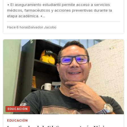
• El aseguramiento estudiantil permite acceso a servicios
médicos, farmacéuticos y acciones preventivas durante la
etapa académica. •...
Hace 6 horas
Salvador Jacobo
EDUCACIÓN
EDUCACIÓN