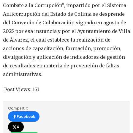
Combate a la Corrupción”, impartido por el Sistema
Anticorrupción del Estado de Colima se desprende
del Convenio de Colaboración signado en agosto de
2025 por esa instancia y por el Ayuntamiento de Villa
de Álvarez, el cual establece la realización de
acciones de capacitación, formación, promoción,
divulgación y aplicación de indicadores de gestión
de resultados en materia de prevención de faltas
administrativas.
Post Views:
153
Compartir:
Facebook
X