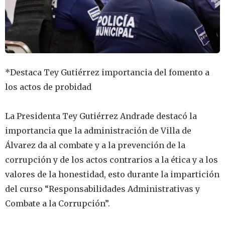
‎*Destaca Tey Gutiérrez importancia del fomento a
los actos de probidad
La Presidenta Tey Gutiérrez Andrade destacó la
importancia que la administración de Villa de
Álvarez da al combate y a la prevención de la
corrupción y de los actos contrarios a la ética y a los
valores de la honestidad, esto durante la impartición
del curso “Responsabilidades Administrativas y
Combate a la Corrupción”.