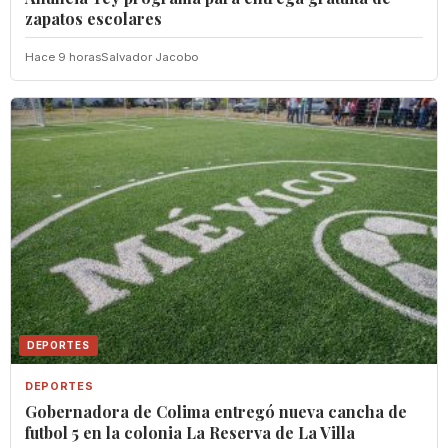
zapatos escolares
Hace 9 horas
Salvador Jacobo
DEPORTES
DEPORTES
Gobernadora de Colima entregó nueva cancha de
futbol 5 en la colonia La Reserva de La Villa