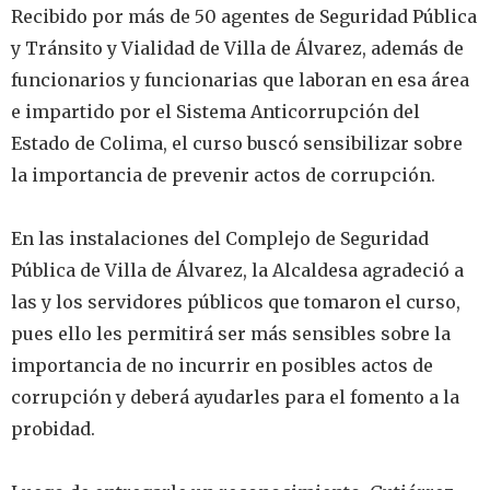
‎Recibido por más de 50 agentes de Seguridad Pública
y Tránsito y Vialidad de Villa de Álvarez, además de
funcionarios y funcionarias que laboran en esa área
e impartido por el Sistema Anticorrupción del
Estado de Colima, el curso buscó sensibilizar sobre
la importancia de prevenir actos de corrupción.
‎En las instalaciones del Complejo de Seguridad
Pública de Villa de Álvarez, la Alcaldesa agradeció a
las y los servidores públicos que tomaron el curso,
pues ello les permitirá ser más sensibles sobre la
importancia de no incurrir en posibles actos de
corrupción y deberá ayudarles para el fomento a la
probidad.