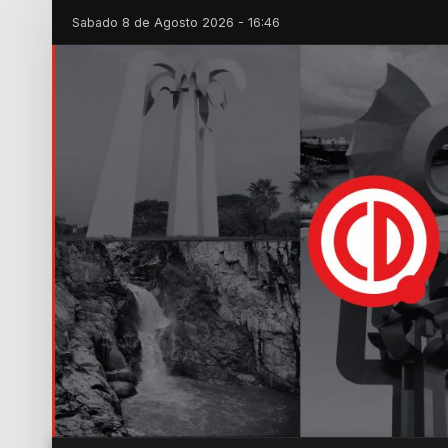
Sabado 8 de Agosto 2026 - 16:46