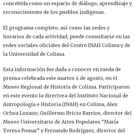
concebida como un espacio de diálogo, aprendizaje y
reconocimiento de los pueblos indígenas.
El programa completo, así como las sedes y
horarios de cada actividad, puede consultarse en las
redes sociales oficiales del Centro INAH Colima y de
la Universidad de Colima.
Esta información fue dada a conocer en rueda de
prensa celebrada este martes 4 de agosto, en el
Museo Regional de Historia de Colima. Participaron
en este evento la directora del Instituto Nacional de
Antropología e Historia (INAH) en Colima, Alex
Ochoa Lozano; Guillermo Bricio Barrios, director del
Museo Universitario de Artes Populares “María
Teresa Pomar” y Fernando Rodríguez, director del