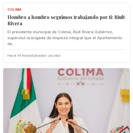
COLIMA
Hombro a hombro seguimos trabajando por ti: Riult
Rivera
El presidente municipal de Colima, Riult Rivera Gutiérrez,
supervisó la brigada de limpieza integral que el Ayuntamiento
de...
Hace 14 horas
Salvador Jacobo