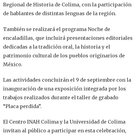
Regional de Historia de Colima, con la participación
de hablantes de distintas lenguas de la región.
También se realizará el programa Noche de
encaladillas, que incluirá presentaciones editoriales
dedicadas a la tradición oral, la historia y el
patrimonio cultural de los pueblos originarios de
México.
Las actividades concluirán el 9 de septiembre con la
inauguración de una exposición integrada por los
trabajos realizados durante el taller de grabado
“Placa perdida”.
El Centro INAH Colima y la Universidad de Colima
invitan al público a participar en esta celebración,