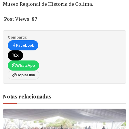
Museo Regional de Historia de Colima.
Post Views:
87
Compartir:
Facebook
X
WhatsApp
Copiar link
Notas relacionadas