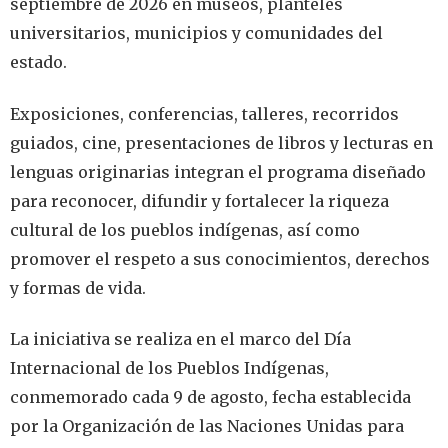
septiembre de 2026 en museos, planteles
universitarios, municipios y comunidades del
estado.
Exposiciones, conferencias, talleres, recorridos
guiados, cine, presentaciones de libros y lecturas en
lenguas originarias integran el programa diseñado
para reconocer, difundir y fortalecer la riqueza
cultural de los pueblos indígenas, así como
promover el respeto a sus conocimientos, derechos
y formas de vida.
La iniciativa se realiza en el marco del Día
Internacional de los Pueblos Indígenas,
conmemorado cada 9 de agosto, fecha establecida
por la Organización de las Naciones Unidas para