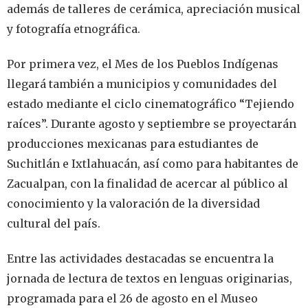
además de talleres de cerámica, apreciación musical
y fotografía etnográfica.
Por primera vez, el Mes de los Pueblos Indígenas
llegará también a municipios y comunidades del
estado mediante el ciclo cinematográfico “Tejiendo
raíces”. Durante agosto y septiembre se proyectarán
producciones mexicanas para estudiantes de
Suchitlán e Ixtlahuacán, así como para habitantes de
Zacualpan, con la finalidad de acercar al público al
conocimiento y la valoración de la diversidad
cultural del país.
Entre las actividades destacadas se encuentra la
jornada de lectura de textos en lenguas originarias,
programada para el 26 de agosto en el Museo