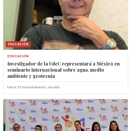
EDUCACIÓN
EDUCACIÓN
Investigador de la UdeC representará a México en
seminario internacional sobre agua, medio
ambiente y geotecnia
Hace 23 horas
Salvador Jacobo