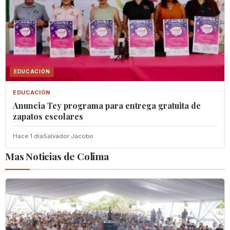
EDUCACIÓN
EDUCACIÓN
‎Anuncia Tey programa para entrega gratuita de
zapatos escolares
Hace 1 dia
Salvador Jacobo
Mas Noticias de Colima