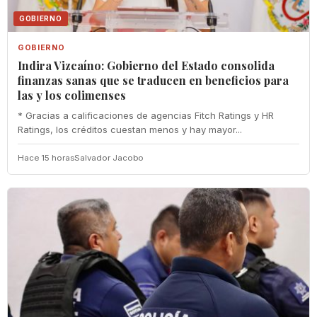
GOBIERNO
GOBIERNO
Indira Vizcaíno: Gobierno del Estado consolida
finanzas sanas que se traducen en beneficios para
las y los colimenses
* Gracias a calificaciones de agencias Fitch Ratings y HR
Ratings, los créditos cuestan menos y hay mayor...
Hace 15 horas
Salvador Jacobo