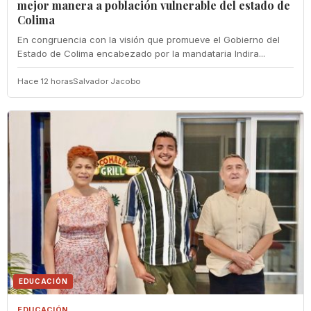
mejor manera a población vulnerable del estado de
Colima
En congruencia con la visión que promueve el Gobierno del
Estado de Colima encabezado por la mandataria Indira...
Hace 12 horas
Salvador Jacobo
EDUCACIÓN
EDUCACIÓN