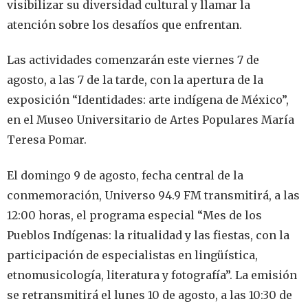
visibilizar su diversidad cultural y llamar la
atención sobre los desafíos que enfrentan.
Las actividades comenzarán este viernes 7 de
agosto, a las 7 de la tarde, con la apertura de la
exposición “Identidades: arte indígena de México”,
en el Museo Universitario de Artes Populares María
Teresa Pomar.
El domingo 9 de agosto, fecha central de la
conmemoración, Universo 94.9 FM transmitirá, a las
12:00 horas, el programa especial “Mes de los
Pueblos Indígenas: la ritualidad y las fiestas, con la
participación de especialistas en lingüística,
etnomusicología, literatura y fotografía”. La emisión
se retransmitirá el lunes 10 de agosto, a las 10:30 de