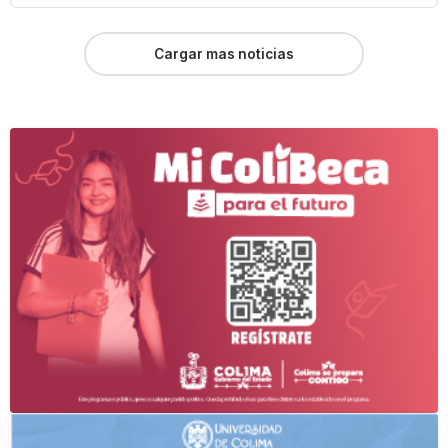
Cargar mas noticias