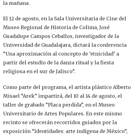
la mañana.
El 12 de agosto, en la Sala Universitaria de Cine del
Museo Regional de Historia de Colima, José
Guadalupe Campos Ceballos, investigador de la
Universidad de Guadalajara, dictará la conferencia
“Una aproximación al concepto de ‘etnicidad’ a
partir del estudio de la danza ritual y la fiesta
religiosa en el sur de Jalisco”.
Como parte del programa, el artista plástico Alberto
Misael “Arek” impartirá, del 10 al 14 de agosto, el
taller de grabado “Placa perdida”, en el Museo
Universitario de Artes Populares. En este mismo
recinto se ofrecerán recorridos guiados por la
exposición “Identidades: arte indígena de México”,