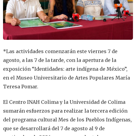
*Las actividades comenzarán este viernes 7 de
agosto, a las 7 de la tarde, con la apertura de la
exposición “Identidades: arte indígena de México”,
en el Museo Universitario de Artes Populares María
Teresa Pomar.
El Centro INAH Colima y la Universidad de Colima
sumarán esfuerzos para realizar la tercera edición
del programa cultural Mes de los Pueblos Indígenas,
que se desarrollará del 7 de agosto al 9 de