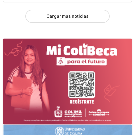
Cargar mas noticias