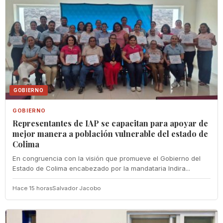
GOBIERNO
GOBIERNO
Representantes de IAP se capacitan para apoyar de
mejor manera a población vulnerable del estado de
Colima
En congruencia con la visión que promueve el Gobierno del
Estado de Colima encabezado por la mandataria Indira...
Hace 15 horas
Salvador Jacobo