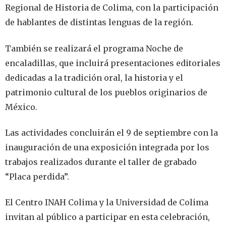
Regional de Historia de Colima, con la participación
de hablantes de distintas lenguas de la región.
También se realizará el programa Noche de
encaladillas, que incluirá presentaciones editoriales
dedicadas a la tradición oral, la historia y el
patrimonio cultural de los pueblos originarios de
México.
Las actividades concluirán el 9 de septiembre con la
inauguración de una exposición integrada por los
trabajos realizados durante el taller de grabado
“Placa perdida”.
El Centro INAH Colima y la Universidad de Colima
invitan al público a participar en esta celebración,