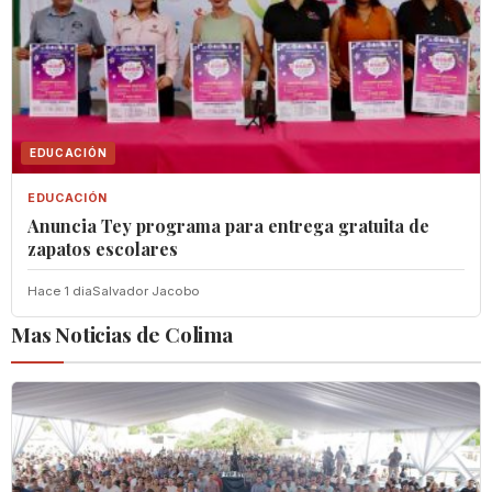
EDUCACIÓN
EDUCACIÓN
‎Anuncia Tey programa para entrega gratuita de
zapatos escolares
Hace 1 dia
Salvador Jacobo
Mas Noticias de Colima