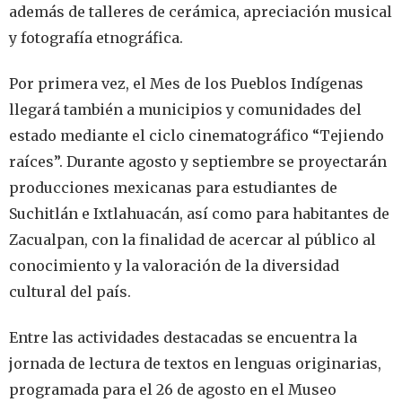
además de talleres de cerámica, apreciación musical
y fotografía etnográfica.
Por primera vez, el Mes de los Pueblos Indígenas
llegará también a municipios y comunidades del
estado mediante el ciclo cinematográfico “Tejiendo
raíces”. Durante agosto y septiembre se proyectarán
producciones mexicanas para estudiantes de
Suchitlán e Ixtlahuacán, así como para habitantes de
Zacualpan, con la finalidad de acercar al público al
conocimiento y la valoración de la diversidad
cultural del país.
Entre las actividades destacadas se encuentra la
jornada de lectura de textos en lenguas originarias,
programada para el 26 de agosto en el Museo