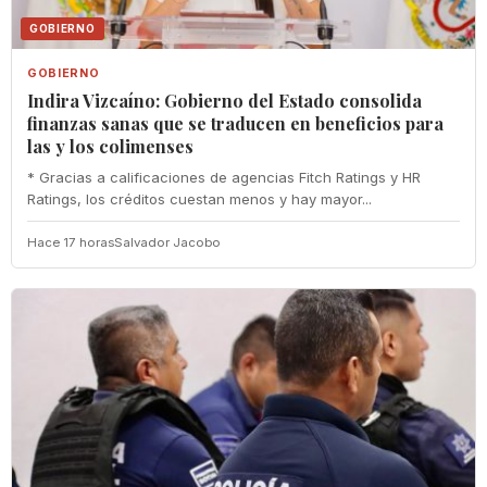
GOBIERNO
GOBIERNO
Indira Vizcaíno: Gobierno del Estado consolida
finanzas sanas que se traducen en beneficios para
las y los colimenses
* Gracias a calificaciones de agencias Fitch Ratings y HR
Ratings, los créditos cuestan menos y hay mayor...
Hace 17 horas
Salvador Jacobo