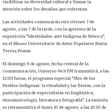
visibilizar su diversidad cultural y llamar la
atención sobre los desafíos que enfrentan.
Las actividades comenzarán este viernes 7 de
agosto, a las 7 de la tarde, con la apertura de la
exposición “Identidades: arte indígena de México”,
en el Museo Universitario de Artes Populares María
Teresa Pomar.
El domingo 9 de agosto, fecha central de la
conmemoración, Universo 94.9 FM transmitirá, a las
12:00 horas, el programa especial “Mes de los
Pueblos Indígenas: la ritualidad y las fiestas, con la
participación de especialistas en lingüística,
etnomusicología, literatura y fotografía”. La emisión
se retransmitirá el lunes 10 de agosto, a las 10:30 de