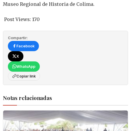
Museo Regional de Historia de Colima.
Post Views:
170
Compartir:
Facebook
X
WhatsApp
Copiar link
Notas relacionadas