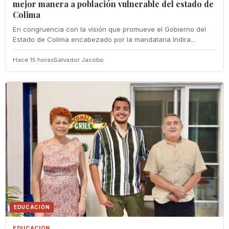
mejor manera a población vulnerable del estado de
Colima
En congruencia con la visión que promueve el Gobierno del
Estado de Colima encabezado por la mandataria Indira...
Hace 15 horas
Salvador Jacobo
EDUCACIÓN
EDUCACIÓN