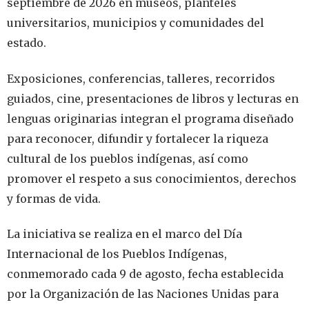
septiembre de 2026 en museos, planteles
universitarios, municipios y comunidades del
estado.
Exposiciones, conferencias, talleres, recorridos
guiados, cine, presentaciones de libros y lecturas en
lenguas originarias integran el programa diseñado
para reconocer, difundir y fortalecer la riqueza
cultural de los pueblos indígenas, así como
promover el respeto a sus conocimientos, derechos
y formas de vida.
La iniciativa se realiza en el marco del Día
Internacional de los Pueblos Indígenas,
conmemorado cada 9 de agosto, fecha establecida
por la Organización de las Naciones Unidas para