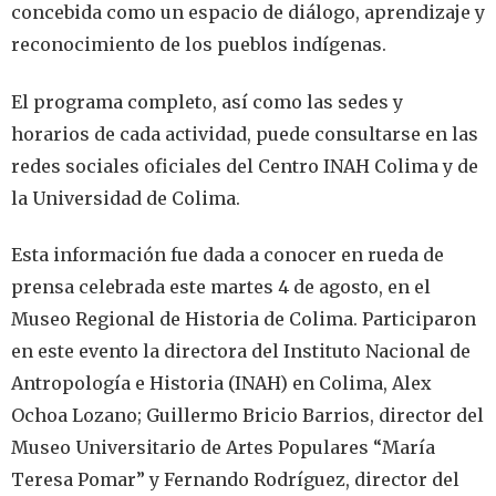
concebida como un espacio de diálogo, aprendizaje y
reconocimiento de los pueblos indígenas.
El programa completo, así como las sedes y
horarios de cada actividad, puede consultarse en las
redes sociales oficiales del Centro INAH Colima y de
la Universidad de Colima.
Esta información fue dada a conocer en rueda de
prensa celebrada este martes 4 de agosto, en el
Museo Regional de Historia de Colima. Participaron
en este evento la directora del Instituto Nacional de
Antropología e Historia (INAH) en Colima, Alex
Ochoa Lozano; Guillermo Bricio Barrios, director del
Museo Universitario de Artes Populares “María
Teresa Pomar” y Fernando Rodríguez, director del