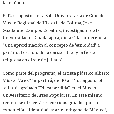
la mañana.
El 12 de agosto, en la Sala Universitaria de Cine del
Museo Regional de Historia de Colima, José
Guadalupe Campos Ceballos, investigador de la
Universidad de Guadalajara, dictará la conferencia
“Una aproximación al concepto de ‘etnicidad’ a
partir del estudio de la danza ritual y la fiesta
religiosa en el sur de Jalisco”.
Como parte del programa, el artista plástico Alberto
Misael “Arek” impartirá, del 10 al 14 de agosto, el
taller de grabado “Placa perdida”, en el Museo
Universitario de Artes Populares. En este mismo
recinto se ofrecerán recorridos guiados por la
exposición “Identidades: arte indígena de México”,