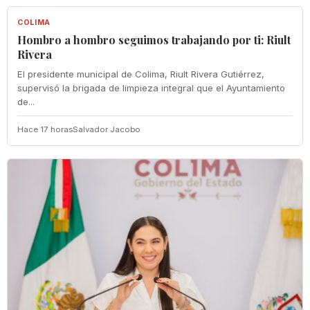
COLIMA
Hombro a hombro seguimos trabajando por ti: Riult
Rivera
El presidente municipal de Colima, Riult Rivera Gutiérrez,
supervisó la brigada de limpieza integral que el Ayuntamiento
de...
Hace 17 horas
Salvador Jacobo