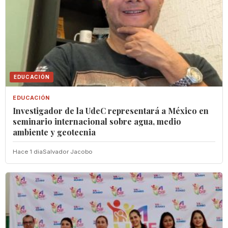
EDUCACIÓN
EDUCACIÓN
Investigador de la UdeC representará a México en
seminario internacional sobre agua, medio
ambiente y geotecnia
Hace 1 dia
Salvador Jacobo