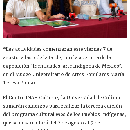
*Las actividades comenzarán este viernes 7 de
agosto, a las 7 de la tarde, con la apertura de la
exposición “Identidades: arte indígena de México”,
en el Museo Universitario de Artes Populares María
Teresa Pomar.
El Centro INAH Colima y la Universidad de Colima
sumarán esfuerzos para realizar la tercera edición
del programa cultural Mes de los Pueblos Indígenas,
que se desarrollará del 7 de agosto al 9 de