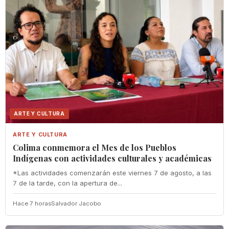
ARTE Y CULTURA
ARTE Y CULTURA
Colima conmemora el Mes de los Pueblos
Indígenas con actividades culturales y académicas
*Las actividades comenzarán este viernes 7 de agosto, a las
7 de la tarde, con la apertura de...
Hace 7 horas
Salvador Jacobo