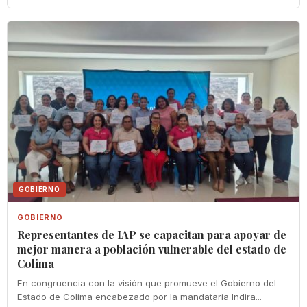
GOBIERNO
GOBIERNO
Representantes de IAP se capacitan para apoyar de
mejor manera a población vulnerable del estado de
Colima
En congruencia con la visión que promueve el Gobierno del
Estado de Colima encabezado por la mandataria Indira...