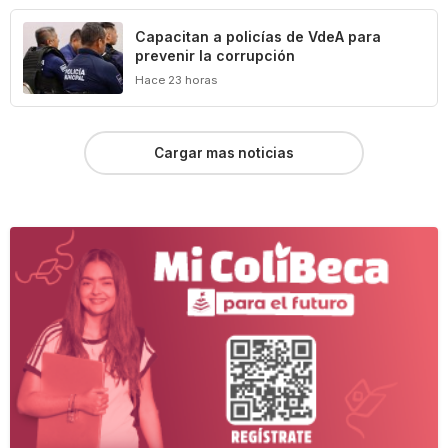
‎Capacitan a policías de VdeA ‎para
prevenir la corrupción
Hace 23 horas
Cargar mas noticias