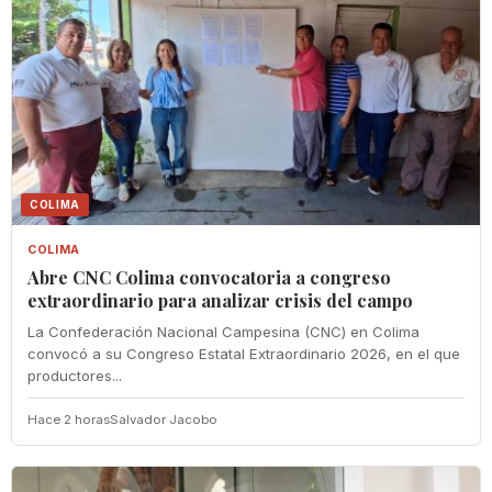
COLIMA
COLIMA
Abre CNC Colima convocatoria a congreso
extraordinario para analizar crisis del campo
La Confederación Nacional Campesina (CNC) en Colima
convocó a su Congreso Estatal Extraordinario 2026, en el que
productores...
Hace 2 horas
Salvador Jacobo