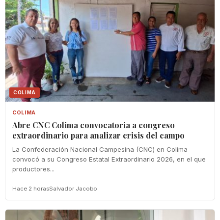
COLIMA
COLIMA
Abre CNC Colima convocatoria a congreso
extraordinario para analizar crisis del campo
La Confederación Nacional Campesina (CNC) en Colima
convocó a su Congreso Estatal Extraordinario 2026, en el que
productores...
Hace 2 horas
Salvador Jacobo