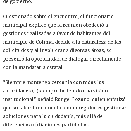
de gobierno.
Cuestionado sobre el encuentro, el funcionario
municipal explicó que la reunión obedeció a
gestiones realizadas a favor de habitantes del
municipio de Colima, debido a la naturaleza de las
solicitudes y al involucrar a diversas áreas, se
presentó la oportunidad de dialogar directamente
con la mandataria estatal.
“Siempre mantengo cercanía con todas las
autoridades (…)siempre he tenido una visión
institucional”, señaló Rangel Lozano, quien enfatizó
que su labor fundamental como regidor es gestionar
soluciones para la ciudadanía, más allá de
diferencias o filiaciones partidistas.