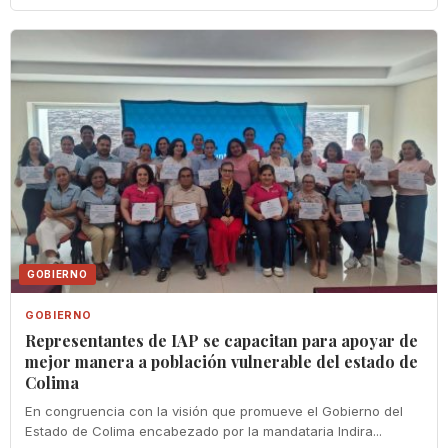
GOBIERNO
GOBIERNO
Representantes de IAP se capacitan para apoyar de
mejor manera a población vulnerable del estado de
Colima
En congruencia con la visión que promueve el Gobierno del
Estado de Colima encabezado por la mandataria Indira...