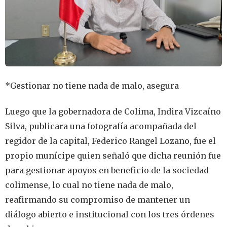
*Gestionar no tiene nada de malo, asegura
Luego que la gobernadora de Colima, Indira Vizcaíno
Silva, publicara una fotografía acompañada del
regidor de la capital, Federico Rangel Lozano, fue el
propio munícipe quien señaló que dicha reunión fue
para gestionar apoyos en beneficio de la sociedad
colimense, lo cual no tiene nada de malo,
reafirmando su compromiso de mantener un
diálogo abierto e institucional con los tres órdenes