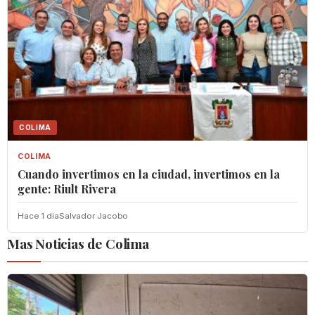
COLIMA
COLIMA
Cuando invertimos en la ciudad, invertimos en la
gente: Riult Rivera
Hace 1 dia
Salvador Jacobo
Mas Noticias de Colima