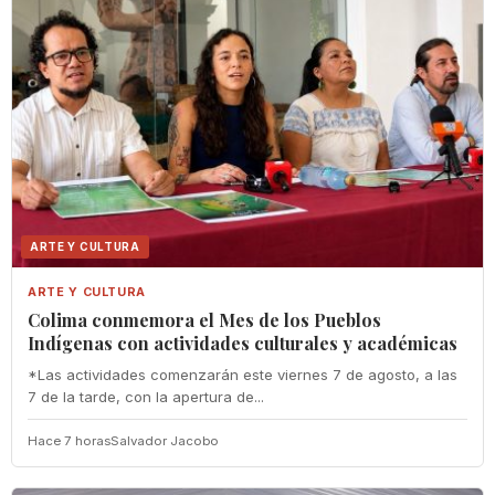
ARTE Y CULTURA
ARTE Y CULTURA
Colima conmemora el Mes de los Pueblos
Indígenas con actividades culturales y académicas
*Las actividades comenzarán este viernes 7 de agosto, a las
7 de la tarde, con la apertura de...
Hace 7 horas
Salvador Jacobo