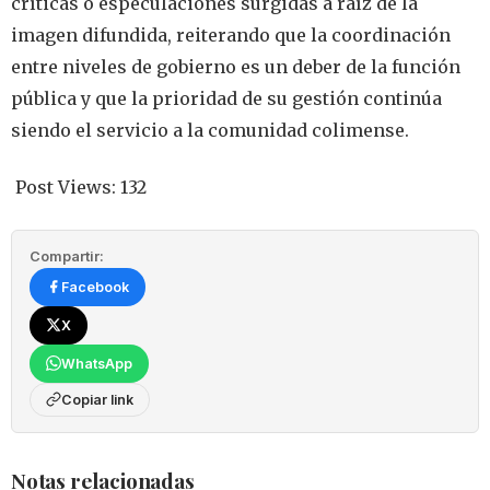
críticas o especulaciones surgidas a raíz de la
imagen difundida, reiterando que la coordinación
entre niveles de gobierno es un deber de la función
pública y que la prioridad de su gestión continúa
siendo el servicio a la comunidad colimense.
Post Views:
132
Compartir:
Facebook
X
WhatsApp
Copiar link
Notas relacionadas