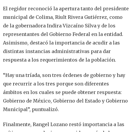
El regidor reconoció la apertura tanto del presidente
municipal de Colima, Riult Rivera Gutiérrez, como
de la gobernadora Indira Vizcaíno Silva y de los
representantes del Gobierno Federal en la entidad.
Asimismo, destacó la importancia de acudir a las
distintas instancias administrativas para dar
respuesta a los requerimientos de la población.
“Hay una tríada, son tres órdenes de gobierno y hay
que recurrir a los tres porque son diferentes
ámbitos en los cuales se puede obtener respuesta:
Gobierno de México, Gobierno del Estado y Gobierno
Municipal”, puntualizó.
Finalmente, Rangel Lozano restó importancia a las