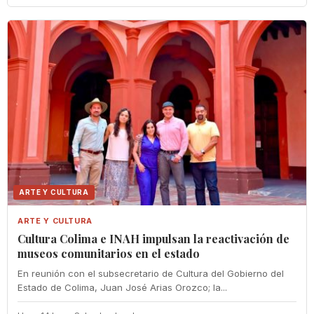
ARTE Y CULTURA
ARTE Y CULTURA
Cultura Colima e INAH impulsan la reactivación de
museos comunitarios en el estado
En reunión con el subsecretario de Cultura del Gobierno del
Estado de Colima, Juan José Arias Orozco; la...