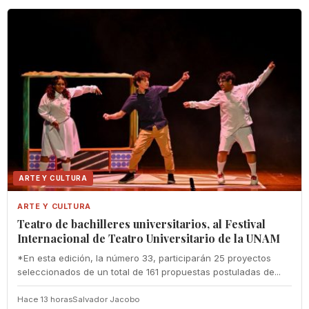
ARTE Y CULTURA
ARTE Y CULTURA
Teatro de bachilleres universitarios, al Festival
Internacional de Teatro Universitario de la UNAM
*En esta edición, la número 33, participarán 25 proyectos
seleccionados de un total de 161 propuestas postuladas de...
Hace 13 horas
Salvador Jacobo