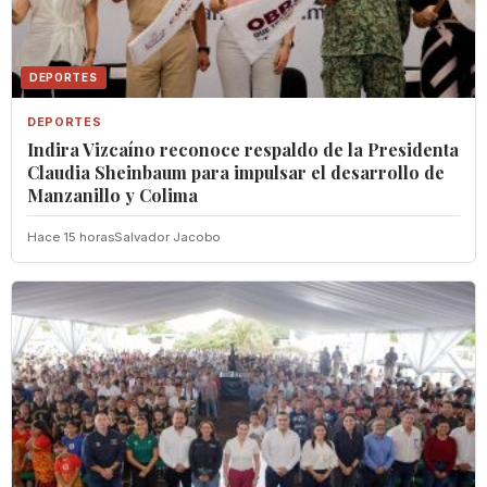
DEPORTES
DEPORTES
Indira Vizcaíno reconoce respaldo de la Presidenta
Claudia Sheinbaum para impulsar el desarrollo de
Manzanillo y Colima
Hace 15 horas
Salvador Jacobo