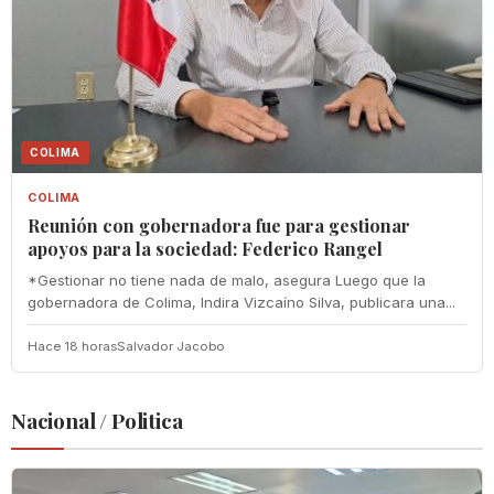
COLIMA
COLIMA
Reunión con gobernadora fue para gestionar
apoyos para la sociedad: Federico Rangel
*Gestionar no tiene nada de malo, asegura Luego que la
gobernadora de Colima, Indira Vizcaíno Silva, publicara una...
Hace 18 horas
Salvador Jacobo
Nacional / Politica