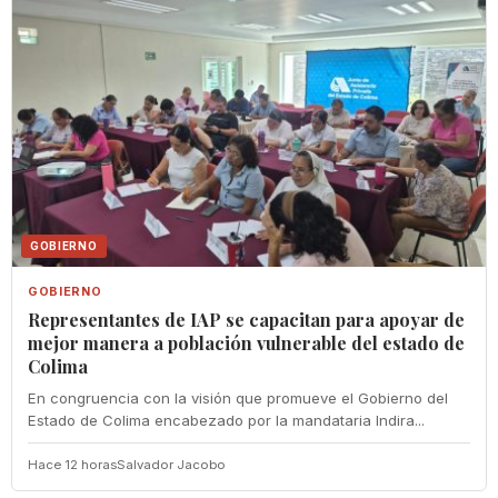
GOBIERNO
GOBIERNO
Representantes de IAP se capacitan para apoyar de
mejor manera a población vulnerable del estado de
Colima
En congruencia con la visión que promueve el Gobierno del
Estado de Colima encabezado por la mandataria Indira...
Hace 12 horas
Salvador Jacobo