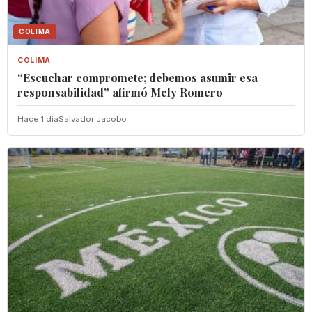
COLIMA
COLIMA
“Escuchar compromete; debemos asumir esa
responsabilidad” afirmó Mely Romero
Hace 1 dia
Salvador Jacobo