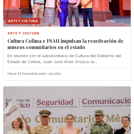
ARTE Y CULTURA
ARTE Y CULTURA
Cultura Colima e INAH impulsan la reactivación de
museos comunitarios en el estado
En reunión con el subsecretario de Cultura del Gobierno del
Estado de Colima, Juan José Arias Orozco; la...
Hace 14 horas
Salvador Jacobo