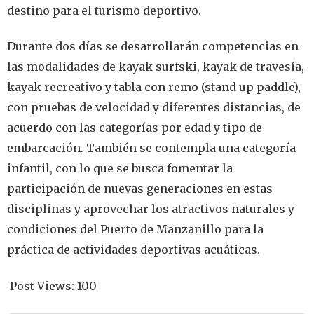
destino para el turismo deportivo.
Durante dos días se desarrollarán competencias en
las modalidades de kayak surfski, kayak de travesía,
kayak recreativo y tabla con remo (stand up paddle),
con pruebas de velocidad y diferentes distancias, de
acuerdo con las categorías por edad y tipo de
embarcación. También se contempla una categoría
infantil, con lo que se busca fomentar la
participación de nuevas generaciones en estas
disciplinas y aprovechar los atractivos naturales y
condiciones del Puerto de Manzanillo para la
práctica de actividades deportivas acuáticas.
Post Views:
100