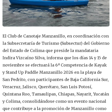
El Club de Canotaje Manzanillo, en coordinación con
la Subsecretaría de Turismo (Subsectur) del Gobierno
del Estado de Colima que preside la mandataria
Indira Vizcaíno Silva, informa que los días 14 y 15 de
noviembre se efectuará la 6ª Competencia de Kayak
y Stand Up Paddle Manzanillo 2026 en la playa de
San Pedrito, con participantes de Baja California Sur,
Veracruz, Jalisco, Querétaro, San Luis Potosí,
Quintana Roo, Tamaulipas, Chiapas, Nayarit, Yucatán
y Colima, consolidándose como un evento nacional
que contribuye a la promoción de Manzanillo como