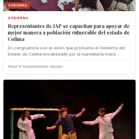
GOBIERNO
GOBIERNO
Representantes de IAP se capacitan para apoyar de
mejor manera a población vulnerable del estado de
Colima
En congruencia con la visión que promueve el Gobierno del
Estado de Colima encabezado por la mandataria Indira...
Hace 12 horas
Salvador Jacobo