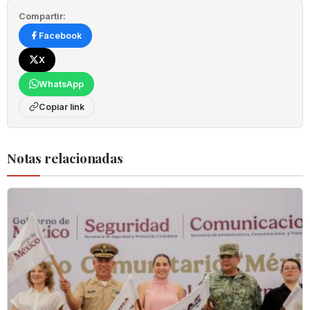
Compartir:
Facebook
X
WhatsApp
Copiar link
Notas relacionadas