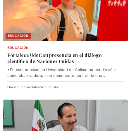
EDUCACIÓN
EDUCACIÓN
Fortalece UdeC su presencia en el diálogo
científico de Naciones Unidas
*En esta ocasión, la Universidad de Colima no acudió sólo
como observadora, sino como parte central de una...
Hace 15 horas
Salvador Jacobo