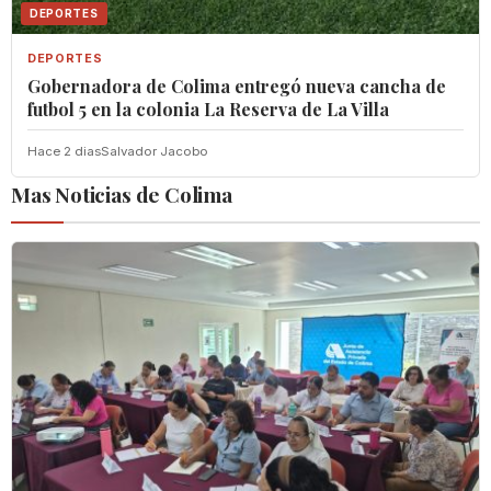
DEPORTES
DEPORTES
Gobernadora de Colima entregó nueva cancha de
futbol 5 en la colonia La Reserva de La Villa
Hace 2 dias
Salvador Jacobo
Mas Noticias de Colima