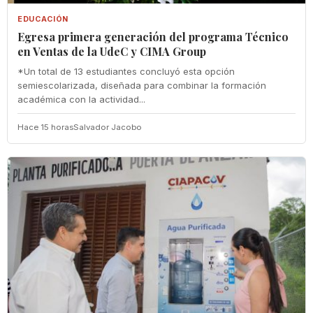
EDUCACIÓN
Egresa primera generación del programa Técnico
en Ventas de la UdeC y CIMA Group
*Un total de 13 estudiantes concluyó esta opción
semiescolarizada, diseñada para combinar la formación
académica con la actividad...
Hace 15 horas
Salvador Jacobo