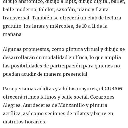
dibujo anatómico, dibujo a lápiz, dibujo digital, ballet,
baile moderno, folclor, saxofón, piano y flauta
transversal. También se ofrecerá un club de lectura
gratuito, los lunes y miércoles, de 10 a 11 de la
mañana.
Algunas propuestas, como pintura virtual y dibujo se
desarrollarán en modalidad en línea, lo que amplía
las posibilidades de participación para quienes no
puedan acudir de manera presencial.
Para personas adultas y adultas mayores, el CUBAM
ofrecerá ritmos latinos y baile social, Corazones
Alegres, Atardeceres de Manzanillo y pintura
acrílica, así como sesiones de pilates y barre en
distintos horarios.