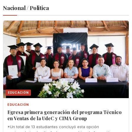
Nacional / Politica
EDUCACIÓN
EDUCACIÓN
Egresa primera generación del programa Técnico
en Ventas de la UdeC y CIMA Group
*Un total de 13 estudiantes concluyó esta opción