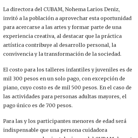
La directora del CUBAM, Nohema Larios Deniz,
invitó a la población a aprovechar esta oportunidad
para acercarse a las artes y formar parte de una
experiencia creativa, al destacar que la práctica
artística contribuye al desarrollo personal, la
convivencia y la transformación de la sociedad.
El costo para los talleres infantiles y juveniles es de
mil 300 pesos en un solo pago, con excepción de
piano, cuyo costo es de mil 500 pesos. En el caso de
las actividades para personas adultas mayores, el
pago único es de 700 pesos.
Para las y los participantes menores de edad será
indispensable que una persona cuidadora