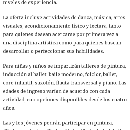
niveles de experiencia.
La oferta incluye actividades de danza, música, artes
visuales, acondicionamiento físico y lectura, tanto
para quienes desean acercarse por primera vez a
una disciplina artística como para quienes buscan
desarrollar o perfeccionar sus habilidades.
Para niñas y niños se impartirán talleres de pintura,
inducción al ballet, baile moderno, folclor, ballet,
coro infantil, saxofón, flauta transversal y piano. Las
edades de ingreso varían de acuerdo con cada
actividad, con opciones disponibles desde los cuatro
años.
Las y los jóvenes podrán participar en pintura,