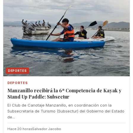
DEPORTES
DEPORTES
Manzanillo recibirá la 6ª Competencia de Kayak y
Stand Up Paddle: Subsectur
El Club de Canotaje Manzanillo, en coordinación con la
Subsecretaría de Turismo (Subsectur) del Gobierno del Estado
de...
Hace 20 horas
Salvador Jacobo