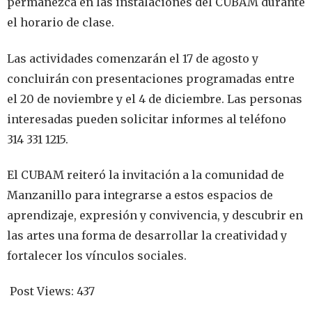
permanezca en las instalaciones del CUBAM durante
el horario de clase.
Las actividades comenzarán el 17 de agosto y
concluirán con presentaciones programadas entre
el 20 de noviembre y el 4 de diciembre. Las personas
interesadas pueden solicitar informes al teléfono
314 331 1215.
El CUBAM reiteró la invitación a la comunidad de
Manzanillo para integrarse a estos espacios de
aprendizaje, expresión y convivencia, y descubrir en
las artes una forma de desarrollar la creatividad y
fortalecer los vínculos sociales.
Post Views:
437