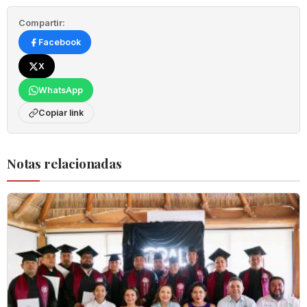
Compartir:
Facebook
X
WhatsApp
Copiar link
Notas relacionadas