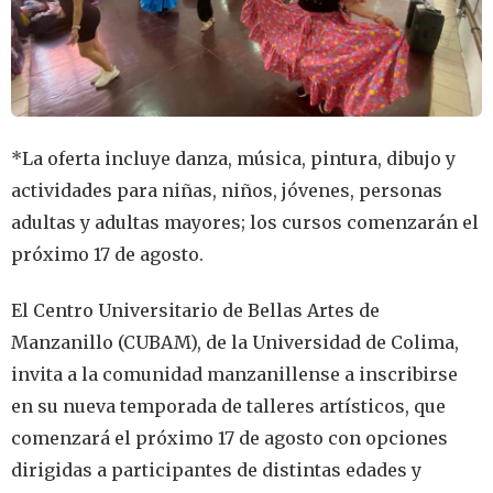
*La oferta incluye danza, música, pintura, dibujo y
actividades para niñas, niños, jóvenes, personas
adultas y adultas mayores; los cursos comenzarán el
próximo 17 de agosto.
El Centro Universitario de Bellas Artes de
Manzanillo (CUBAM), de la Universidad de Colima,
invita a la comunidad manzanillense a inscribirse
en su nueva temporada de talleres artísticos, que
comenzará el próximo 17 de agosto con opciones
dirigidas a participantes de distintas edades y