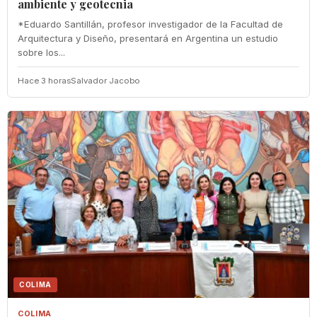
ambiente y geotecnia
*Eduardo Santillán, profesor investigador de la Facultad de
Arquitectura y Diseño, presentará en Argentina un estudio
sobre los...
Hace 3 horas
Salvador Jacobo
COLIMA
COLIMA