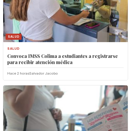
SALUD
SALUD
Convoca IMSS Colima a estudiantes a registrarse
para recibir atención médica
Hace 2 horas
Salvador Jacobo