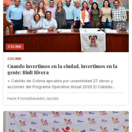
COLIMA
COLIMA
Cuando invertimos en la ciudad, invertimos en la
gente: Riult Rivera
+ Cabildo de Colima aprueba por unanimidad 27 obras y
acciones del Programa Operativo Anual 2026 El Cabildo...
Hace 4 horas
Salvador Jacobo