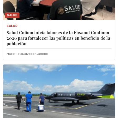
SALUD
SALUD
Salud Colima inicia labores de la Ensanut Continua
2026 para fortalecer las políticas en beneficio de la
población
Hace 1 dia
Salvador Jacobo