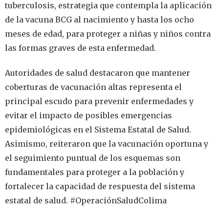
tuberculosis, estrategia que contempla la aplicación
de la vacuna BCG al nacimiento y hasta los ocho
meses de edad, para proteger a niñas y niños contra
las formas graves de esta enfermedad.
Autoridades de salud destacaron que mantener
coberturas de vacunación altas representa el
principal escudo para prevenir enfermedades y
evitar el impacto de posibles emergencias
epidemiológicas en el Sistema Estatal de Salud.
Asimismo, reiteraron que la vacunación oportuna y
el seguimiento puntual de los esquemas son
fundamentales para proteger a la población y
fortalecer la capacidad de respuesta del sistema
estatal de salud. #OperaciónSaludColima