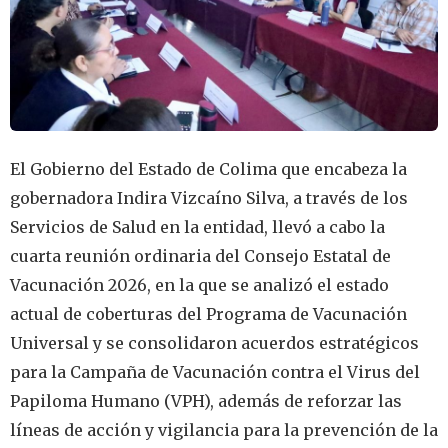
El Gobierno del Estado de Colima que encabeza la
gobernadora Indira Vizcaíno Silva, a través de los
Servicios de Salud en la entidad, llevó a cabo la
cuarta reunión ordinaria del Consejo Estatal de
Vacunación 2026, en la que se analizó el estado
actual de coberturas del Programa de Vacunación
Universal y se consolidaron acuerdos estratégicos
para la Campaña de Vacunación contra el Virus del
Papiloma Humano (VPH), además de reforzar las
líneas de acción y vigilancia para la prevención de la