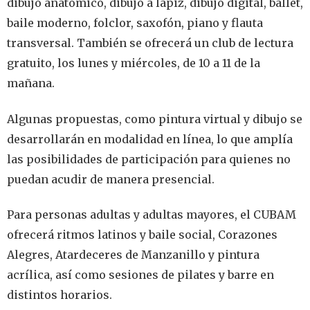
dibujo anatómico, dibujo a lápiz, dibujo digital, ballet,
baile moderno, folclor, saxofón, piano y flauta
transversal. También se ofrecerá un club de lectura
gratuito, los lunes y miércoles, de 10 a 11 de la
mañana.
Algunas propuestas, como pintura virtual y dibujo se
desarrollarán en modalidad en línea, lo que amplía
las posibilidades de participación para quienes no
puedan acudir de manera presencial.
Para personas adultas y adultas mayores, el CUBAM
ofrecerá ritmos latinos y baile social, Corazones
Alegres, Atardeceres de Manzanillo y pintura
acrílica, así como sesiones de pilates y barre en
distintos horarios.