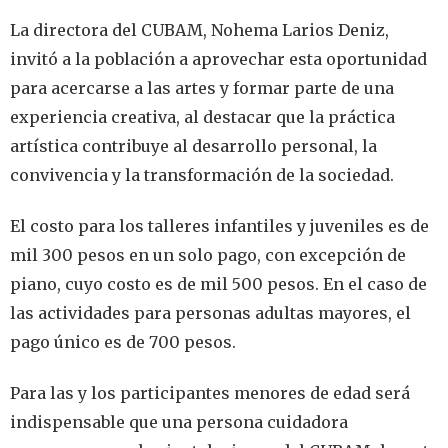
La directora del CUBAM, Nohema Larios Deniz,
invitó a la población a aprovechar esta oportunidad
para acercarse a las artes y formar parte de una
experiencia creativa, al destacar que la práctica
artística contribuye al desarrollo personal, la
convivencia y la transformación de la sociedad.
El costo para los talleres infantiles y juveniles es de
mil 300 pesos en un solo pago, con excepción de
piano, cuyo costo es de mil 500 pesos. En el caso de
las actividades para personas adultas mayores, el
pago único es de 700 pesos.
Para las y los participantes menores de edad será
indispensable que una persona cuidadora