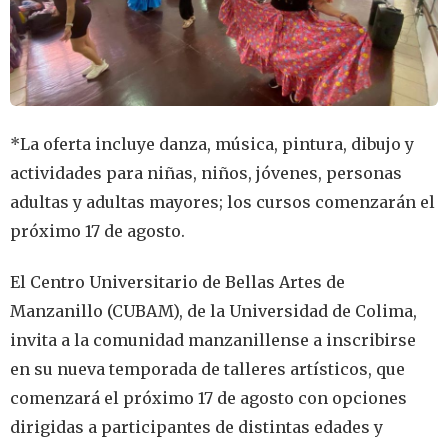
*La oferta incluye danza, música, pintura, dibujo y
actividades para niñas, niños, jóvenes, personas
adultas y adultas mayores; los cursos comenzarán el
próximo 17 de agosto.
El Centro Universitario de Bellas Artes de
Manzanillo (CUBAM), de la Universidad de Colima,
invita a la comunidad manzanillense a inscribirse
en su nueva temporada de talleres artísticos, que
comenzará el próximo 17 de agosto con opciones
dirigidas a participantes de distintas edades y