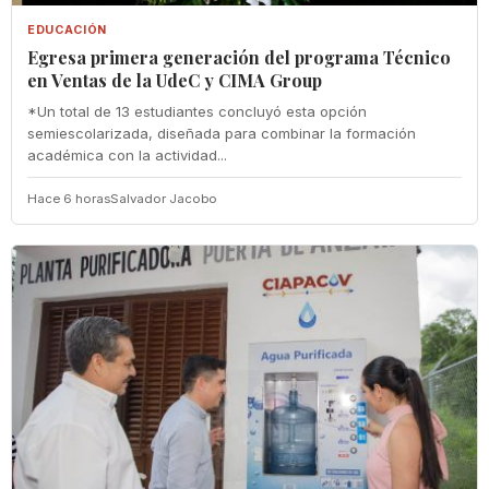
EDUCACIÓN
Egresa primera generación del programa Técnico
en Ventas de la UdeC y CIMA Group
*Un total de 13 estudiantes concluyó esta opción
semiescolarizada, diseñada para combinar la formación
académica con la actividad...
Hace 6 horas
Salvador Jacobo