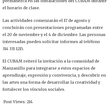
permanezca en las instalaciones del CUBAM durante
el horario de clase.
Las actividades comenzarán el 17 de agosto y
concluirán con presentaciones programadas entre
el 20 de noviembre y el 4 de diciembre. Las personas
interesadas pueden solicitar informes al teléfono
314 331 1215.
El CUBAM reiteró la invitación a la comunidad de
Manzanillo para integrarse a estos espacios de
aprendizaje, expresión y convivencia, y descubrir en
las artes una forma de desarrollar la creatividad y
fortalecer los vínculos sociales.
Post Views:
214