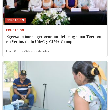
EDUCACIÓN
EDUCACIÓN
Egresa primera generación del programa Técnico
en Ventas de la UdeC y CIMA Group
Hace 6 horas
Salvador Jacobo