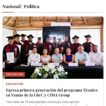
Nacional / Politica
EDUCACIÓN
EDUCACIÓN
Egresa primera generación del programa Técnico
en Ventas de la UdeC y CIMA Group
*Un total de 13 estudiantes concluyó esta opción