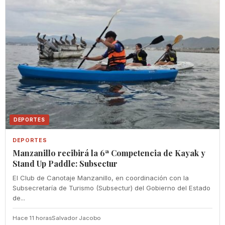
DEPORTES
DEPORTES
Manzanillo recibirá la 6ª Competencia de Kayak y
Stand Up Paddle: Subsectur
El Club de Canotaje Manzanillo, en coordinación con la
Subsecretaría de Turismo (Subsectur) del Gobierno del Estado
de...
Hace 11 horas
Salvador Jacobo