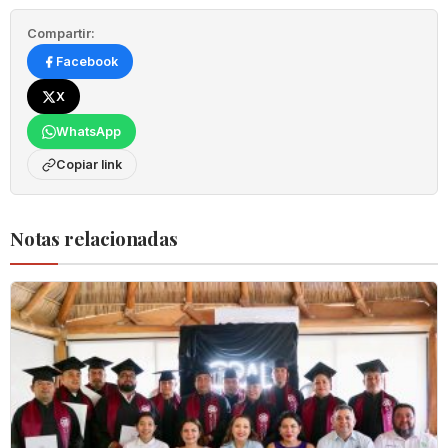
Compartir:
Facebook
X
WhatsApp
Copiar link
Notas relacionadas