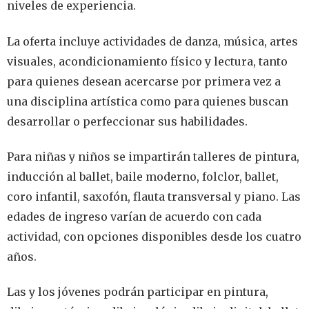
niveles de experiencia.
La oferta incluye actividades de danza, música, artes
visuales, acondicionamiento físico y lectura, tanto
para quienes desean acercarse por primera vez a
una disciplina artística como para quienes buscan
desarrollar o perfeccionar sus habilidades.
Para niñas y niños se impartirán talleres de pintura,
inducción al ballet, baile moderno, folclor, ballet,
coro infantil, saxofón, flauta transversal y piano. Las
edades de ingreso varían de acuerdo con cada
actividad, con opciones disponibles desde los cuatro
años.
Las y los jóvenes podrán participar en pintura,