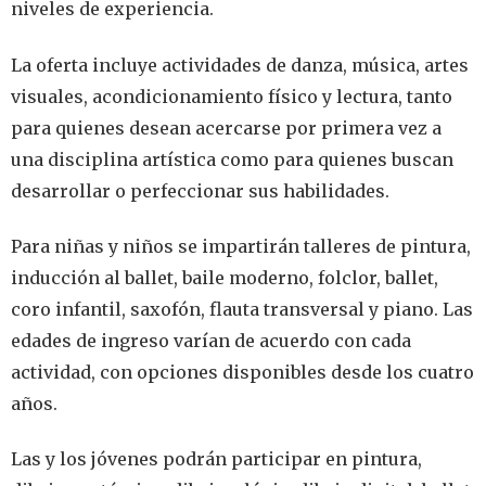
niveles de experiencia.
La oferta incluye actividades de danza, música, artes
visuales, acondicionamiento físico y lectura, tanto
para quienes desean acercarse por primera vez a
una disciplina artística como para quienes buscan
desarrollar o perfeccionar sus habilidades.
Para niñas y niños se impartirán talleres de pintura,
inducción al ballet, baile moderno, folclor, ballet,
coro infantil, saxofón, flauta transversal y piano. Las
edades de ingreso varían de acuerdo con cada
actividad, con opciones disponibles desde los cuatro
años.
Las y los jóvenes podrán participar en pintura,