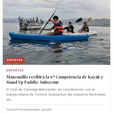
DEPORTES
DEPORTES
Manzanillo recibirá la 6ª Competencia de Kayak y
Stand Up Paddle: Subsectur
El Club de Canotaje Manzanillo, en coordinación con la
Subsecretaría de Turismo (Subsectur) del Gobierno del Estado
de...
Hace 20 horas
Salvador Jacobo