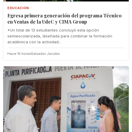
EDUCACIÓN
Egresa primera generación del programa Técnico
en Ventas de la UdeC y CIMA Group
*Un total de 13 estudiantes concluyó esta opción
semiescolarizada, diseñada para combinar la formación
académica con la actividad...
Hace 15 horas
Salvador Jacobo