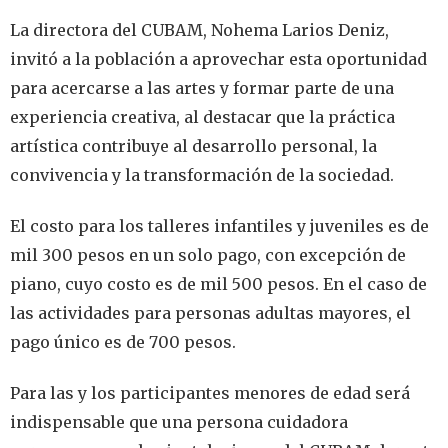
La directora del CUBAM, Nohema Larios Deniz,
invitó a la población a aprovechar esta oportunidad
para acercarse a las artes y formar parte de una
experiencia creativa, al destacar que la práctica
artística contribuye al desarrollo personal, la
convivencia y la transformación de la sociedad.
El costo para los talleres infantiles y juveniles es de
mil 300 pesos en un solo pago, con excepción de
piano, cuyo costo es de mil 500 pesos. En el caso de
las actividades para personas adultas mayores, el
pago único es de 700 pesos.
Para las y los participantes menores de edad será
indispensable que una persona cuidadora