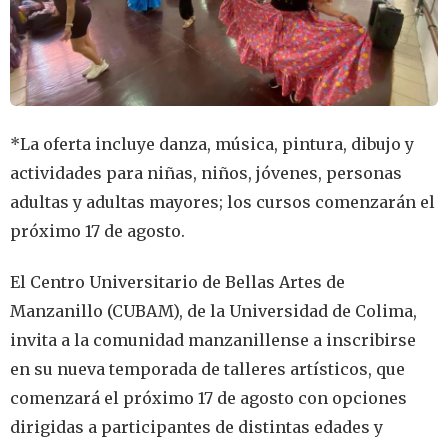
*La oferta incluye danza, música, pintura, dibujo y
actividades para niñas, niños, jóvenes, personas
adultas y adultas mayores; los cursos comenzarán el
próximo 17 de agosto.
El Centro Universitario de Bellas Artes de
Manzanillo (CUBAM), de la Universidad de Colima,
invita a la comunidad manzanillense a inscribirse
en su nueva temporada de talleres artísticos, que
comenzará el próximo 17 de agosto con opciones
dirigidas a participantes de distintas edades y