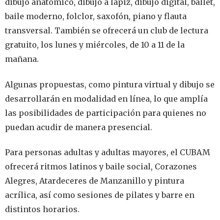
dibujo anatómico, dibujo a lápiz, dibujo digital, ballet,
baile moderno, folclor, saxofón, piano y flauta
transversal. También se ofrecerá un club de lectura
gratuito, los lunes y miércoles, de 10 a 11 de la
mañana.
Algunas propuestas, como pintura virtual y dibujo se
desarrollarán en modalidad en línea, lo que amplía
las posibilidades de participación para quienes no
puedan acudir de manera presencial.
Para personas adultas y adultas mayores, el CUBAM
ofrecerá ritmos latinos y baile social, Corazones
Alegres, Atardeceres de Manzanillo y pintura
acrílica, así como sesiones de pilates y barre en
distintos horarios.