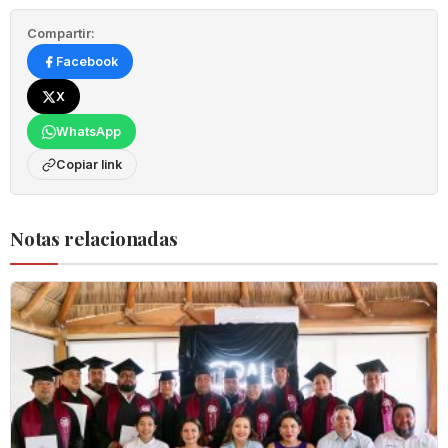
Compartir:
Facebook
X
WhatsApp
Copiar link
Notas relacionadas