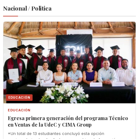
Nacional / Politica
EDUCACIÓN
EDUCACIÓN
Egresa primera generación del programa Técnico
en Ventas de la UdeC y CIMA Group
*Un total de 13 estudiantes concluyó esta opción