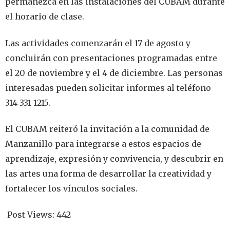
permanezca en las instalaciones del CUBAM durante
el horario de clase.
Las actividades comenzarán el 17 de agosto y
concluirán con presentaciones programadas entre
el 20 de noviembre y el 4 de diciembre. Las personas
interesadas pueden solicitar informes al teléfono
314 331 1215.
El CUBAM reiteró la invitación a la comunidad de
Manzanillo para integrarse a estos espacios de
aprendizaje, expresión y convivencia, y descubrir en
las artes una forma de desarrollar la creatividad y
fortalecer los vínculos sociales.
Post Views:
442