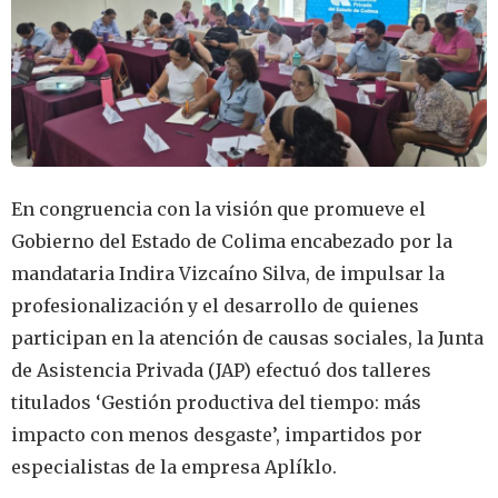
En congruencia con la visión que promueve el
Gobierno del Estado de Colima encabezado por la
mandataria Indira Vizcaíno Silva, de impulsar la
profesionalización y el desarrollo de quienes
participan en la atención de causas sociales, la Junta
de Asistencia Privada (JAP) efectuó dos talleres
titulados ‘Gestión productiva del tiempo: más
impacto con menos desgaste’, impartidos por
especialistas de la empresa Aplíklo.