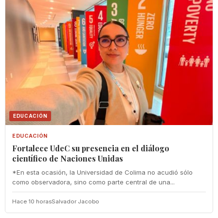
EDUCACIÓN
EDUCACIÓN
Fortalece UdeC su presencia en el diálogo
científico de Naciones Unidas
*En esta ocasión, la Universidad de Colima no acudió sólo
como observadora, sino como parte central de una...
Hace 10 horas
Salvador Jacobo