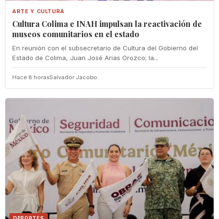
ARTE Y CULTURA
Cultura Colima e INAH impulsan la reactivación de
museos comunitarios en el estado
En reunión con el subsecretario de Cultura del Gobierno del
Estado de Colima, Juan José Arias Orozco; la...
Hace 8 horas
Salvador Jacobo
DEPORTES