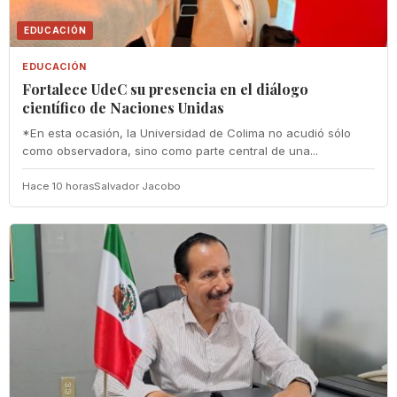
EDUCACIÓN
EDUCACIÓN
Fortalece UdeC su presencia en el diálogo
científico de Naciones Unidas
*En esta ocasión, la Universidad de Colima no acudió sólo
como observadora, sino como parte central de una...
Hace 10 horas
Salvador Jacobo