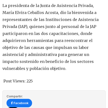
La presidenta de la Junta de Asistencia Privada,
María Elvira Ceballos Acosta, dio la bienvenida a
representantes de las Instituciones de Asistencia
Privada (IAP), quienes junto al personal de la JAP
participaron en las dos capacitaciones, donde
adquirieron herramientas para reencontrar el
objetivo de las causas que impulsan su labor
asistencial y administrativa para generar un
impacto sostenido en beneficio de los sectores
vulnerables y población objetivo.
Post Views:
225
Compartir:
Facebook