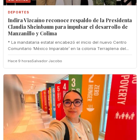
DEPORTES
Indira Vizcaíno reconoce respaldo de la Presidenta
Claudia Sheinbaum para impulsar el desarrollo de
Manzanillo y Colima
* La mandataria estatal encabezó el inicio del nuevo Centro
Comunitario ‘México Imparable’ en la colonia Terraplena del...
Hace 9 horas
Salvador Jacobo