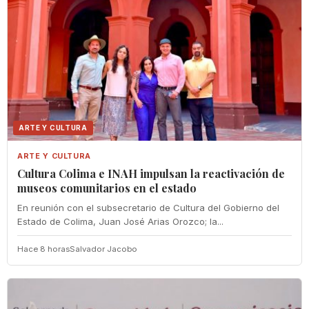
ARTE Y CULTURA
ARTE Y CULTURA
Cultura Colima e INAH impulsan la reactivación de
museos comunitarios en el estado
En reunión con el subsecretario de Cultura del Gobierno del
Estado de Colima, Juan José Arias Orozco; la...
Hace 8 horas
Salvador Jacobo