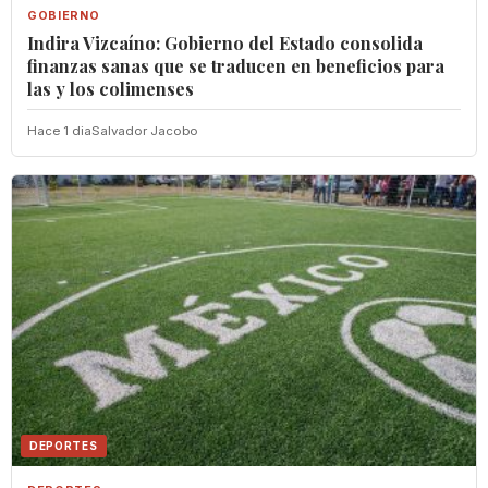
GOBIERNO
Indira Vizcaíno: Gobierno del Estado consolida
finanzas sanas que se traducen en beneficios para
las y los colimenses
Hace 1 dia
Salvador Jacobo
DEPORTES