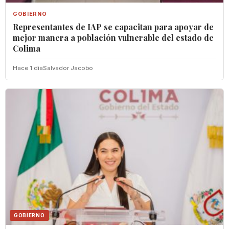
GOBIERNO
Representantes de IAP se capacitan para apoyar de
mejor manera a población vulnerable del estado de
Colima
Hace 1 dia
Salvador Jacobo
GOBIERNO