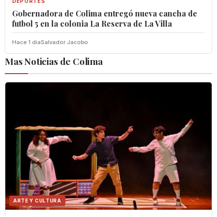
DEPORTES
Gobernadora de Colima entregó nueva cancha de
futbol 5 en la colonia La Reserva de La Villa
Hace 1 dia
Salvador Jacobo
Mas Noticias de Colima
ARTE Y CULTURA