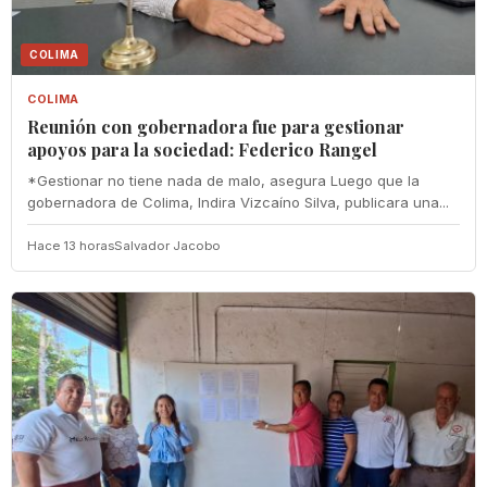
COLIMA
COLIMA
Reunión con gobernadora fue para gestionar
apoyos para la sociedad: Federico Rangel
*Gestionar no tiene nada de malo, asegura Luego que la
gobernadora de Colima, Indira Vizcaíno Silva, publicara una...
Hace 13 horas
Salvador Jacobo