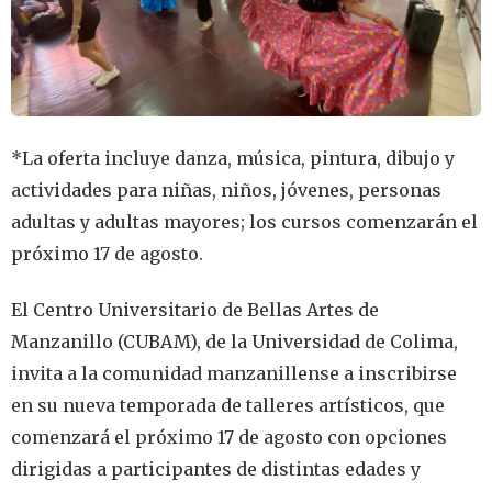
*La oferta incluye danza, música, pintura, dibujo y
actividades para niñas, niños, jóvenes, personas
adultas y adultas mayores; los cursos comenzarán el
próximo 17 de agosto.
El Centro Universitario de Bellas Artes de
Manzanillo (CUBAM), de la Universidad de Colima,
invita a la comunidad manzanillense a inscribirse
en su nueva temporada de talleres artísticos, que
comenzará el próximo 17 de agosto con opciones
dirigidas a participantes de distintas edades y