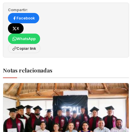
Compartir:
Facebook
X
WhatsApp
Copiar link
Notas relacionadas