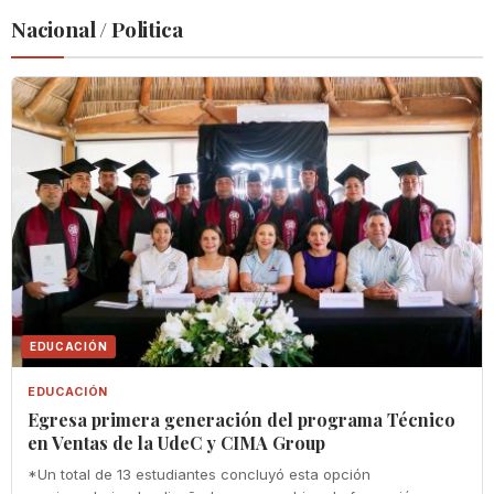
Nacional / Politica
EDUCACIÓN
EDUCACIÓN
Egresa primera generación del programa Técnico
en Ventas de la UdeC y CIMA Group
*Un total de 13 estudiantes concluyó esta opción