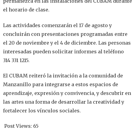
permanezca en las instalaciones del CUBAM durante
el horario de clase.
Las actividades comenzarán el 17 de agosto y
concluirán con presentaciones programadas entre
el 20 de noviembre y el 4 de diciembre. Las personas
interesadas pueden solicitar informes al teléfono
314 331 1215.
El CUBAM reiteró la invitación a la comunidad de
Manzanillo para integrarse a estos espacios de
aprendizaje, expresión y convivencia, y descubrir en
las artes una forma de desarrollar la creatividad y
fortalecer los vínculos sociales.
Post Views:
65