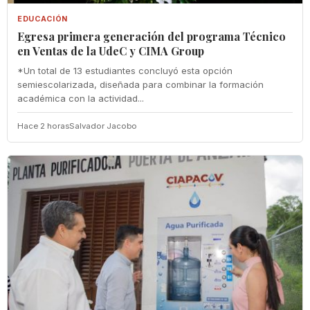
EDUCACIÓN
Egresa primera generación del programa Técnico
en Ventas de la UdeC y CIMA Group
*Un total de 13 estudiantes concluyó esta opción
semiescolarizada, diseñada para combinar la formación
académica con la actividad...
Hace 2 horas
Salvador Jacobo