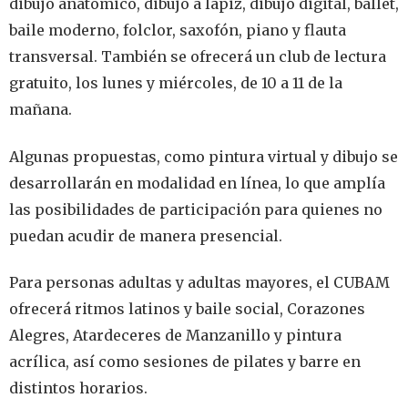
dibujo anatómico, dibujo a lápiz, dibujo digital, ballet,
baile moderno, folclor, saxofón, piano y flauta
transversal. También se ofrecerá un club de lectura
gratuito, los lunes y miércoles, de 10 a 11 de la
mañana.
Algunas propuestas, como pintura virtual y dibujo se
desarrollarán en modalidad en línea, lo que amplía
las posibilidades de participación para quienes no
puedan acudir de manera presencial.
Para personas adultas y adultas mayores, el CUBAM
ofrecerá ritmos latinos y baile social, Corazones
Alegres, Atardeceres de Manzanillo y pintura
acrílica, así como sesiones de pilates y barre en
distintos horarios.