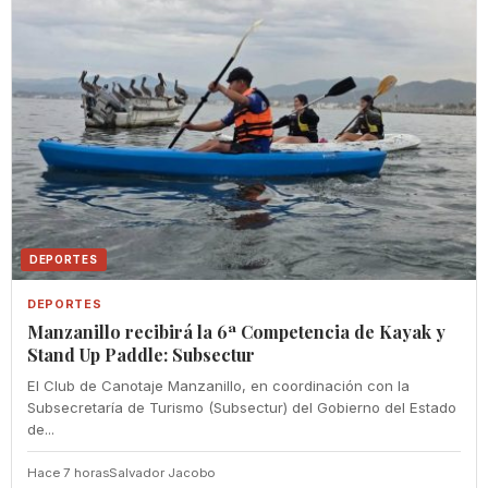
DEPORTES
DEPORTES
Manzanillo recibirá la 6ª Competencia de Kayak y
Stand Up Paddle: Subsectur
El Club de Canotaje Manzanillo, en coordinación con la
Subsecretaría de Turismo (Subsectur) del Gobierno del Estado
de...
Hace 7 horas
Salvador Jacobo