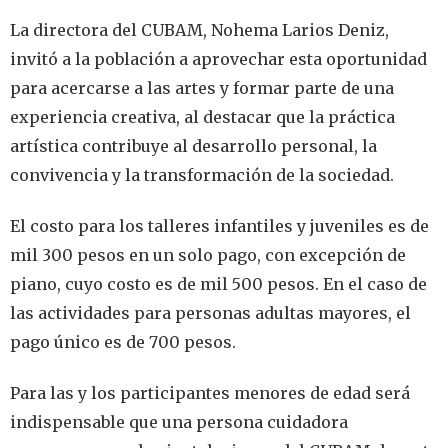
La directora del CUBAM, Nohema Larios Deniz,
invitó a la población a aprovechar esta oportunidad
para acercarse a las artes y formar parte de una
experiencia creativa, al destacar que la práctica
artística contribuye al desarrollo personal, la
convivencia y la transformación de la sociedad.
El costo para los talleres infantiles y juveniles es de
mil 300 pesos en un solo pago, con excepción de
piano, cuyo costo es de mil 500 pesos. En el caso de
las actividades para personas adultas mayores, el
pago único es de 700 pesos.
Para las y los participantes menores de edad será
indispensable que una persona cuidadora