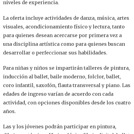
niveles de experiencia.
La oferta incluye actividades de danza, música, artes
visuales, acondicionamiento físico y lectura, tanto
para quienes desean acercarse por primera vez a
una disciplina artística como para quienes buscan
desarrollar o perfeccionar sus habilidades.
Para niñas y niños se impartirán talleres de pintura,
inducción al ballet, baile moderno, folclor, ballet,
coro infantil, saxofón, flauta transversal y piano. Las
edades de ingreso varían de acuerdo con cada
actividad, con opciones disponibles desde los cuatro
años.
Las y los jóvenes podrán participar en pintura,