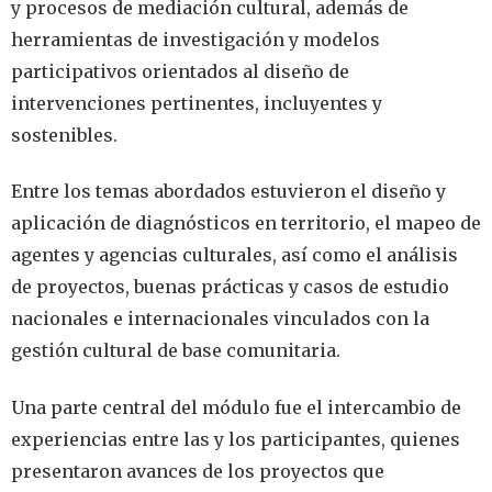
y procesos de mediación cultural, además de
herramientas de investigación y modelos
participativos orientados al diseño de
intervenciones pertinentes, incluyentes y
sostenibles.
Entre los temas abordados estuvieron el diseño y
aplicación de diagnósticos en territorio, el mapeo de
agentes y agencias culturales, así como el análisis
de proyectos, buenas prácticas y casos de estudio
nacionales e internacionales vinculados con la
gestión cultural de base comunitaria.
Una parte central del módulo fue el intercambio de
experiencias entre las y los participantes, quienes
presentaron avances de los proyectos que