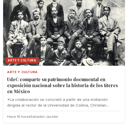
ARTE Y CULTURA
ARTE Y CULTURA
UdeC comparte su patrimonio documental en
exposición nacional sobre la historia de los títeres
en México
*La colaboración se concretó a partir de una invitación
dirigida al rector de la Universidad de Colima, Christian...
Hace 16 horas
Salvador Jacobo