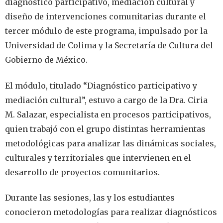
diagnóstico participativo, mediación cultural y
diseño de intervenciones comunitarias durante el
tercer módulo de este programa, impulsado por la
Universidad de Colima y la Secretaría de Cultura del
Gobierno de México.
El módulo, titulado “Diagnóstico participativo y
mediación cultural”, estuvo a cargo de la Dra. Ciria
M. Salazar, especialista en procesos participativos,
quien trabajó con el grupo distintas herramientas
metodológicas para analizar las dinámicas sociales,
culturales y territoriales que intervienen en el
desarrollo de proyectos comunitarios.
Durante las sesiones, las y los estudiantes
conocieron metodologías para realizar diagnósticos