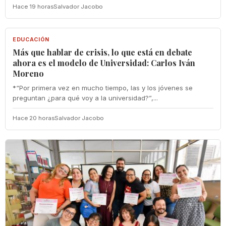
Hace 19 horas
Salvador Jacobo
EDUCACIÓN
EDUCACIÓN
Más que hablar de crisis, lo que está en debate
ahora es el modelo de Universidad: Carlos Iván
Moreno
*“Por primera vez en mucho tiempo, las y los jóvenes se
preguntan ¿para qué voy a la universidad?”,...
Hace 20 horas
Salvador Jacobo