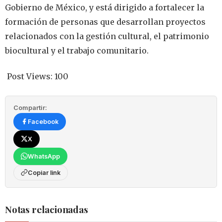
Gobierno de México, y está dirigido a fortalecer la
formación de personas que desarrollan proyectos
relacionados con la gestión cultural, el patrimonio
biocultural y el trabajo comunitario.
Post Views:
100
Compartir:
Facebook
X
WhatsApp
Copiar link
Notas relacionadas