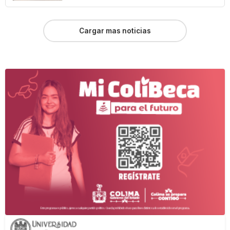
Cargar mas noticias