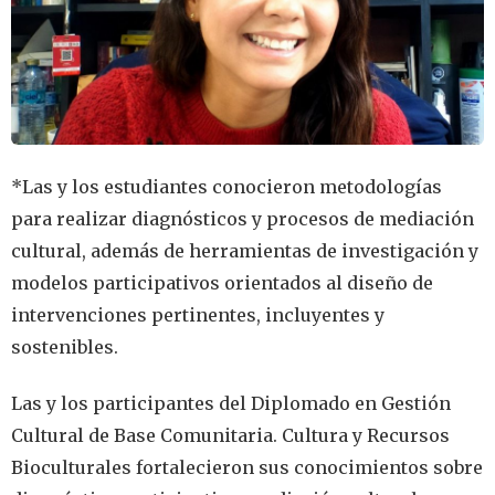
*Las y los estudiantes conocieron metodologías
para realizar diagnósticos y procesos de mediación
cultural, además de herramientas de investigación y
modelos participativos orientados al diseño de
intervenciones pertinentes, incluyentes y
sostenibles.
Las y los participantes del Diplomado en Gestión
Cultural de Base Comunitaria. Cultura y Recursos
Bioculturales fortalecieron sus conocimientos sobre