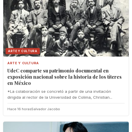
ARTE Y CULTURA
ARTE Y CULTURA
UdeC comparte su patrimonio documental en
exposición nacional sobre la historia de los títeres
en México
*La colaboración se concretó a partir de una invitación
dirigida al rector de la Universidad de Colima, Christian...
Hace 16 horas
Salvador Jacobo