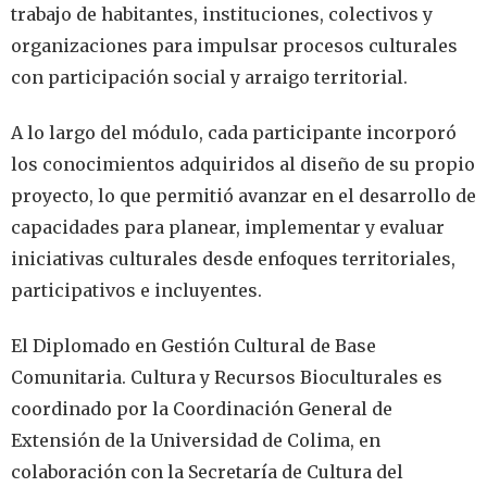
trabajo de habitantes, instituciones, colectivos y
organizaciones para impulsar procesos culturales
con participación social y arraigo territorial.
A lo largo del módulo, cada participante incorporó
los conocimientos adquiridos al diseño de su propio
proyecto, lo que permitió avanzar en el desarrollo de
capacidades para planear, implementar y evaluar
iniciativas culturales desde enfoques territoriales,
participativos e incluyentes.
El Diplomado en Gestión Cultural de Base
Comunitaria. Cultura y Recursos Bioculturales es
coordinado por la Coordinación General de
Extensión de la Universidad de Colima, en
colaboración con la Secretaría de Cultura del