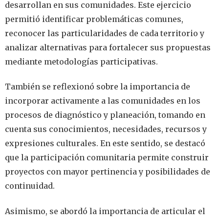
desarrollan en sus comunidades. Este ejercicio
permitió identificar problemáticas comunes,
reconocer las particularidades de cada territorio y
analizar alternativas para fortalecer sus propuestas
mediante metodologías participativas.
También se reflexionó sobre la importancia de
incorporar activamente a las comunidades en los
procesos de diagnóstico y planeación, tomando en
cuenta sus conocimientos, necesidades, recursos y
expresiones culturales. En este sentido, se destacó
que la participación comunitaria permite construir
proyectos con mayor pertinencia y posibilidades de
continuidad.
Asimismo, se abordó la importancia de articular el