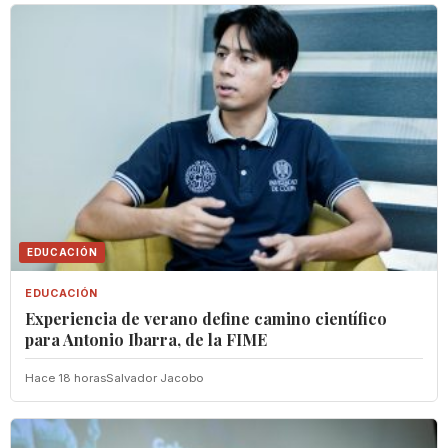
EDUCACIÓN
EDUCACIÓN
Experiencia de verano define camino científico
para Antonio Ibarra, de la FIME
Hace 18 horas
Salvador Jacobo