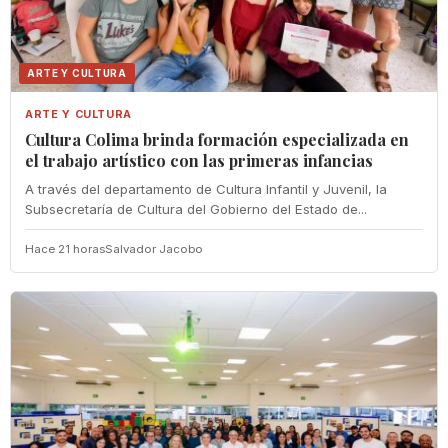
ARTE Y CULTURA
ARTE Y CULTURA
Cultura Colima brinda formación especializada en
el trabajo artístico con las primeras infancias
A través del departamento de Cultura Infantil y Juvenil, la
Subsecretaría de Cultura del Gobierno del Estado de...
Hace 21 horas
Salvador Jacobo