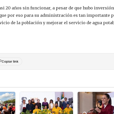
si 20 años sin funcionar, a pesar de que hubo inversión
y que por eso para su administración es tan importante 
vicio de la población y mejorar el servicio de agua pota
Copiar link