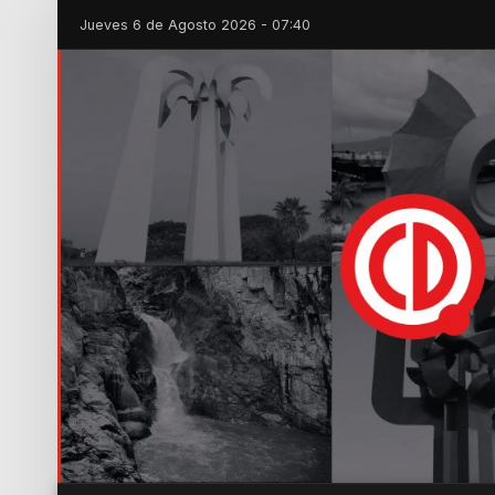
Jueves 6 de Agosto 2026 - 07:40