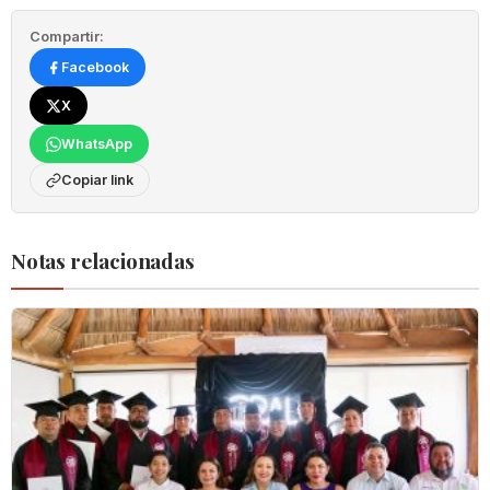
Compartir:
Facebook
X
WhatsApp
Copiar link
Notas relacionadas