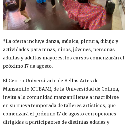
*La oferta incluye danza, música, pintura, dibujo y
actividades para niñas, niños, jóvenes, personas
adultas y adultas mayores; los cursos comenzarán el
próximo 17 de agosto.
El Centro Universitario de Bellas Artes de
Manzanillo (CUBAM), de la Universidad de Colima,
invita a la comunidad manzanillense a inscribirse
en su nueva temporada de talleres artísticos, que
comenzará el próximo 17 de agosto con opciones
dirigidas a participantes de distintas edades y