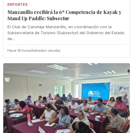
DEPORTES
Manzanillo recibirá la 6ª Competencia de Kayak y
Stand Up Paddle: Subsectur
El Club de Canotaje Manzanillo, en coordinación con la
Subsecretaría de Turismo (Subsectur) del Gobierno del Estado
de...
Hace 16 horas
Salvador Jacobo