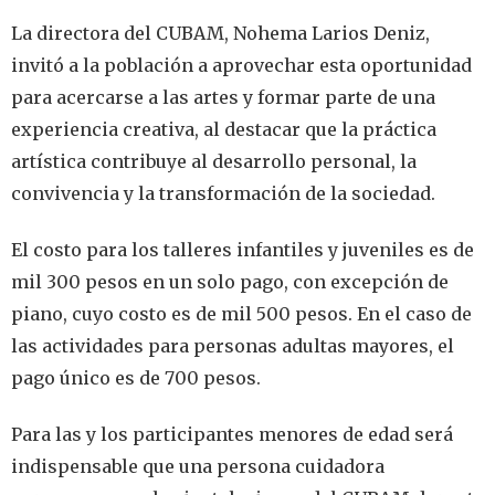
La directora del CUBAM, Nohema Larios Deniz,
invitó a la población a aprovechar esta oportunidad
para acercarse a las artes y formar parte de una
experiencia creativa, al destacar que la práctica
artística contribuye al desarrollo personal, la
convivencia y la transformación de la sociedad.
El costo para los talleres infantiles y juveniles es de
mil 300 pesos en un solo pago, con excepción de
piano, cuyo costo es de mil 500 pesos. En el caso de
las actividades para personas adultas mayores, el
pago único es de 700 pesos.
Para las y los participantes menores de edad será
indispensable que una persona cuidadora