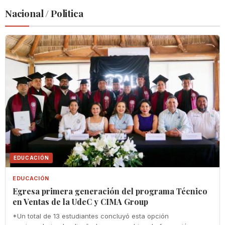
Nacional / Politica
EDUCACIÓN
EDUCACIÓN
Egresa primera generación del programa Técnico
en Ventas de la UdeC y CIMA Group
*Un total de 13 estudiantes concluyó esta opción