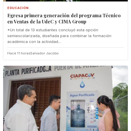
EDUCACIÓN
Egresa primera generación del programa Técnico
en Ventas de la UdeC y CIMA Group
*Un total de 13 estudiantes concluyó esta opción
semiescolarizada, diseñada para combinar la formación
académica con la actividad...
Hace 11 horas
Salvador Jacobo