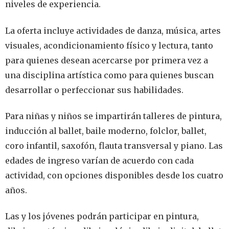
niveles de experiencia.
La oferta incluye actividades de danza, música, artes
visuales, acondicionamiento físico y lectura, tanto
para quienes desean acercarse por primera vez a
una disciplina artística como para quienes buscan
desarrollar o perfeccionar sus habilidades.
Para niñas y niños se impartirán talleres de pintura,
inducción al ballet, baile moderno, folclor, ballet,
coro infantil, saxofón, flauta transversal y piano. Las
edades de ingreso varían de acuerdo con cada
actividad, con opciones disponibles desde los cuatro
años.
Las y los jóvenes podrán participar en pintura,