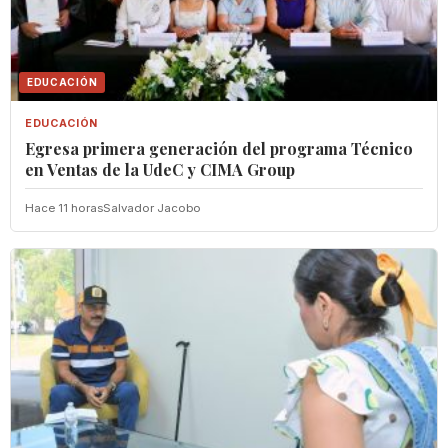
EDUCACIÓN
EDUCACIÓN
Egresa primera generación del programa Técnico
en Ventas de la UdeC y CIMA Group
Hace 11 horas
Salvador Jacobo