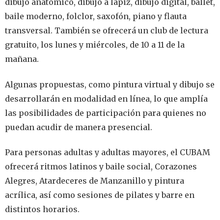
dibujo anatómico, dibujo a lápiz, dibujo digital, ballet,
baile moderno, folclor, saxofón, piano y flauta
transversal. También se ofrecerá un club de lectura
gratuito, los lunes y miércoles, de 10 a 11 de la
mañana.
Algunas propuestas, como pintura virtual y dibujo se
desarrollarán en modalidad en línea, lo que amplía
las posibilidades de participación para quienes no
puedan acudir de manera presencial.
Para personas adultas y adultas mayores, el CUBAM
ofrecerá ritmos latinos y baile social, Corazones
Alegres, Atardeceres de Manzanillo y pintura
acrílica, así como sesiones de pilates y barre en
distintos horarios.