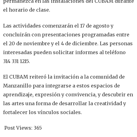
permanezca en las instalaciones del CUBAM durante
el horario de clase.
Las actividades comenzarán el 17 de agosto y
concluirán con presentaciones programadas entre
el 20 de noviembre y el 4 de diciembre. Las personas
interesadas pueden solicitar informes al teléfono
314 331 1215.
El CUBAM reiteró la invitación a la comunidad de
Manzanillo para integrarse a estos espacios de
aprendizaje, expresión y convivencia, y descubrir en
las artes una forma de desarrollar la creatividad y
fortalecer los vínculos sociales.
Post Views:
365