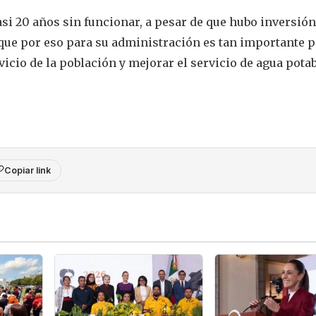
si 20 años sin funcionar, a pesar de que hubo inversión
y que por eso para su administración es tan importante 
vicio de la población y mejorar el servicio de agua pota
Copiar link