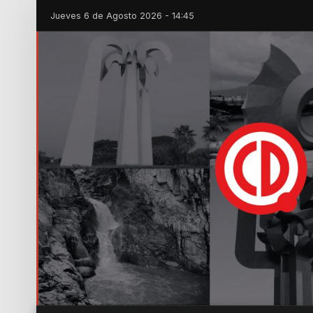
Jueves 6 de Agosto 2026 - 14:45