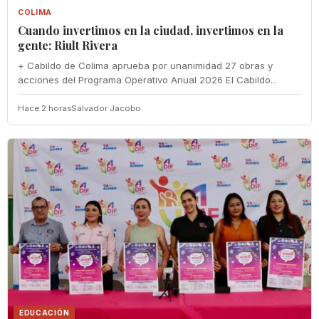
COLIMA
Cuando invertimos en la ciudad, invertimos en la
gente: Riult Rivera
+ Cabildo de Colima aprueba por unanimidad 27 obras y
acciones del Programa Operativo Anual 2026 El Cabildo...
Hace 2 horas
Salvador Jacobo
EDUCACIÓN