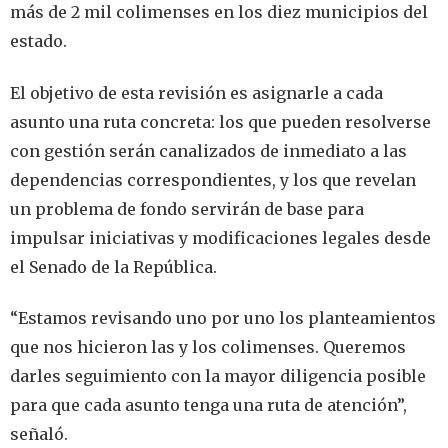
más de 2 mil colimenses en los diez municipios del
estado.
El objetivo de esta revisión es asignarle a cada
asunto una ruta concreta: los que pueden resolverse
con gestión serán canalizados de inmediato a las
dependencias correspondientes, y los que revelan
un problema de fondo servirán de base para
impulsar iniciativas y modificaciones legales desde
el Senado de la República.
“Estamos revisando uno por uno los planteamientos
que nos hicieron las y los colimenses. Queremos
darles seguimiento con la mayor diligencia posible
para que cada asunto tenga una ruta de atención”,
señaló.