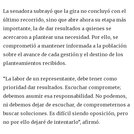
La senadora subrayó que la gira no concluyó con el
último recorrido, sino que abre ahora su etapa más
importante, la de dar resultados a quienes se
acercaron a plantear una necesidad. Por ello, se
comprometió a mantener informada a la población
sobre el avance de cada gestión y el destino de los
planteamientos recibidos.
“La labor de un representante, debe tener como
prioridad dar resultados. Escuchar compromete;
debemos asumir esa responsabilidad. No podemos,
ni debemos dejar de escuchar, de comprometernos a
buscar soluciones. Es difícil siendo oposición, pero
no por ello dejaré de intentarlo”, afirmó.