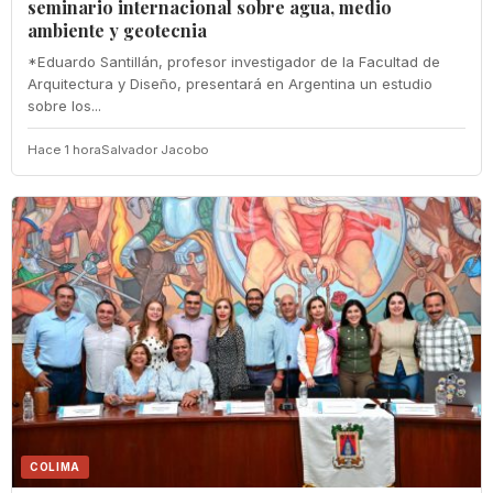
seminario internacional sobre agua, medio
ambiente y geotecnia
*Eduardo Santillán, profesor investigador de la Facultad de
Arquitectura y Diseño, presentará en Argentina un estudio
sobre los...
Hace 1 hora
Salvador Jacobo
COLIMA