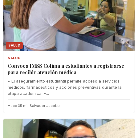
SALUD
SALUD
Convoca IMSS Colima a estudiantes a registrarse
para recibir atención médica
• El aseguramiento estudiantil permite acceso a servicios
médicos, farmacéuticos y acciones preventivas durante la
etapa académica. •...
Hace 35 min
Salvador Jacobo