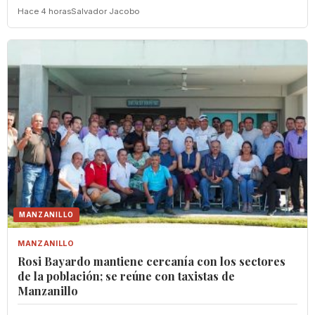
Hace 4 horas
Salvador Jacobo
MANZANILLO
MANZANILLO
Rosi Bayardo mantiene cercanía con los sectores
de la población; se reúne con taxistas de
Manzanillo