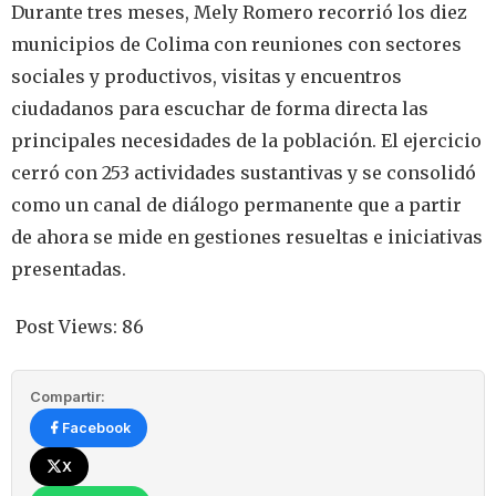
Durante tres meses, Mely Romero recorrió los diez
municipios de Colima con reuniones con sectores
sociales y productivos, visitas y encuentros
ciudadanos para escuchar de forma directa las
principales necesidades de la población. El ejercicio
cerró con 253 actividades sustantivas y se consolidó
como un canal de diálogo permanente que a partir
de ahora se mide en gestiones resueltas e iniciativas
presentadas.
Post Views:
86
Compartir:
Facebook
X