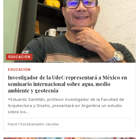
EDUCACIÓN
EDUCACIÓN
Investigador de la UdeC representará a México en
seminario internacional sobre agua, medio
ambiente y geotecnia
*Eduardo Santillán, profesor investigador de la Facultad de
Arquitectura y Diseño, presentará en Argentina un estudio
sobre los...
Hace 1 hora
Salvador Jacobo