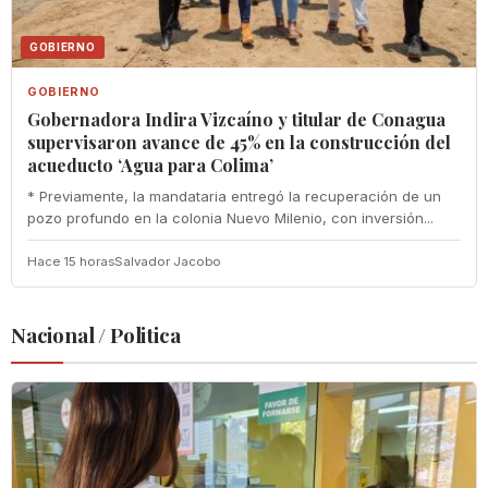
GOBIERNO
GOBIERNO
Gobernadora Indira Vizcaíno y titular de Conagua
supervisaron avance de 45% en la construcción del
acueducto ‘Agua para Colima’
* Previamente, la mandataria entregó la recuperación de un
pozo profundo en la colonia Nuevo Milenio, con inversión...
Hace 15 horas
Salvador Jacobo
Nacional / Politica