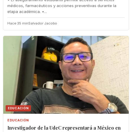
médicos, farmacéuticos y acciones preventivas durante la
etapa académica. •...
Hace 35 min
Salvador Jacobo
EDUCACIÓN
EDUCACIÓN
Investigador de la UdeC representará a México en