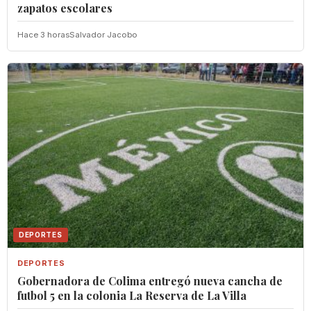
zapatos escolares
Hace 3 horas
Salvador Jacobo
DEPORTES
DEPORTES
Gobernadora de Colima entregó nueva cancha de
futbol 5 en la colonia La Reserva de La Villa