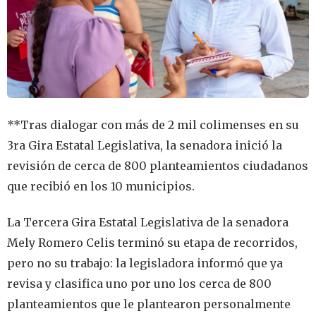
**Tras dialogar con más de 2 mil colimenses en su
3ra Gira Estatal Legislativa, la senadora inició la
revisión de cerca de 800 planteamientos ciudadanos
que recibió en los 10 municipios.
La Tercera Gira Estatal Legislativa de la senadora
Mely Romero Celis terminó su etapa de recorridos,
pero no su trabajo: la legisladora informó que ya
revisa y clasifica uno por uno los cerca de 800
planteamientos que le plantearon personalmente