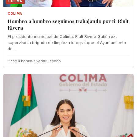
COLIMA
COLIMA
Hombro a hombro seguimos trabajando por ti: Riult
Rivera
El presidente municipal de Colima, Riult Rivera Gutiérrez,
supervisó la brigada de limpieza integral que el Ayuntamiento
de...
Hace 4 horas
Salvador Jacobo