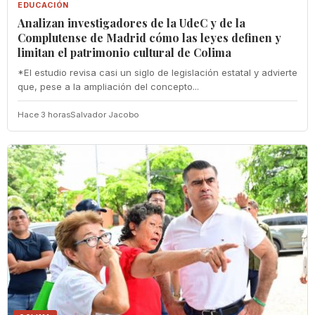
EDUCACIÓN
Analizan investigadores de la UdeC y de la
Complutense de Madrid cómo las leyes definen y
limitan el patrimonio cultural de Colima
*El estudio revisa casi un siglo de legislación estatal y advierte
que, pese a la ampliación del concepto...
Hace 3 horas
Salvador Jacobo