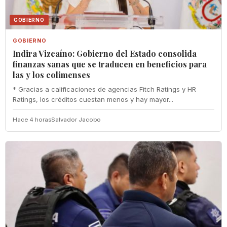
GOBIERNO
GOBIERNO
Indira Vizcaíno: Gobierno del Estado consolida
finanzas sanas que se traducen en beneficios para
las y los colimenses
* Gracias a calificaciones de agencias Fitch Ratings y HR
Ratings, los créditos cuestan menos y hay mayor...
Hace 4 horas
Salvador Jacobo