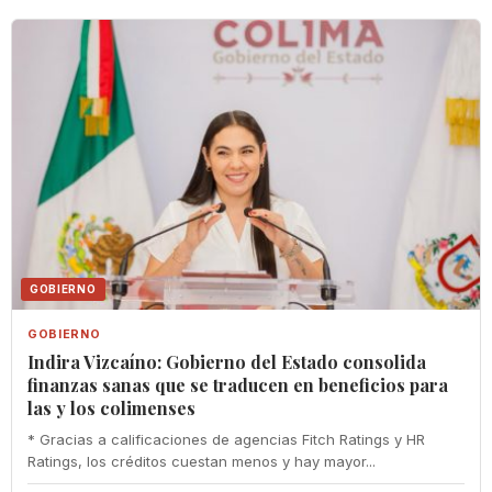
GOBIERNO
GOBIERNO
Indira Vizcaíno: Gobierno del Estado consolida
finanzas sanas que se traducen en beneficios para
las y los colimenses
* Gracias a calificaciones de agencias Fitch Ratings y HR
Ratings, los créditos cuestan menos y hay mayor...