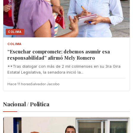
COLIMA
COLIMA
“Escuchar compromete; debemos asumir esa
responsabilidad” afirmó Mely Romero
**Tras dialogar con más de 2 mil colimenses en su 3ra Gira
Estatal Legislativa, la senadora inició la...
Hace 11 horas
Salvador Jacobo
Nacional / Politica