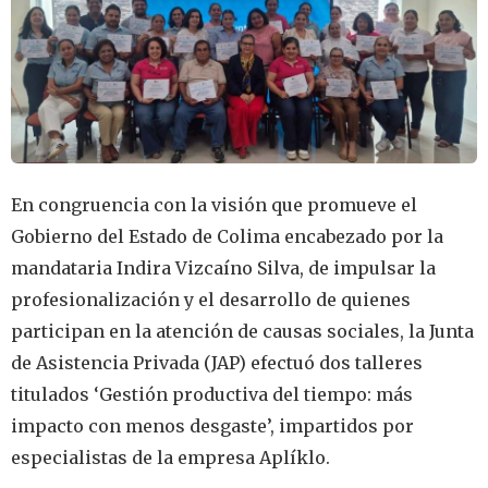
En congruencia con la visión que promueve el
Gobierno del Estado de Colima encabezado por la
mandataria Indira Vizcaíno Silva, de impulsar la
profesionalización y el desarrollo de quienes
participan en la atención de causas sociales, la Junta
de Asistencia Privada (JAP) efectuó dos talleres
titulados ‘Gestión productiva del tiempo: más
impacto con menos desgaste’, impartidos por
especialistas de la empresa Aplíklo.