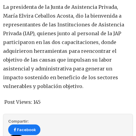
La presidenta de la Junta de Asistencia Privada,
María Elvira Ceballos Acosta, dio la bienvenida a
representantes de las Instituciones de Asistencia
Privada (IAP), quienes junto al personal de la JAP
participaron en las dos capacitaciones, donde
adquirieron herramientas para reencontrar el
objetivo de las causas que impulsan su labor
asistencial y administrativa para generar un
impacto sostenido en beneficio de los sectores
vulnerables y población objetivo.
Post Views:
145
Compartir:
Facebook