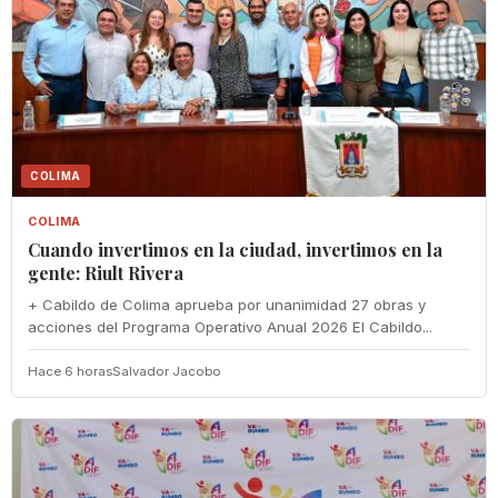
COLIMA
COLIMA
Cuando invertimos en la ciudad, invertimos en la
gente: Riult Rivera
+ Cabildo de Colima aprueba por unanimidad 27 obras y
acciones del Programa Operativo Anual 2026 El Cabildo...
Hace 6 horas
Salvador Jacobo