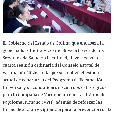
El Gobierno del Estado de Colima que encabeza la
gobernadora Indira Vizcaíno Silva, a través de los
Servicios de Salud en la entidad, llevó a cabo la
cuarta reunión ordinaria del Consejo Estatal de
Vacunación 2026, en la que se analizó el estado
actual de coberturas del Programa de Vacunación
Universal y se consolidaron acuerdos estratégicos
para la Campaña de Vacunación contra el Virus del
Papiloma Humano (VPH), además de reforzar las
líneas de acción y vigilancia para la prevención de la