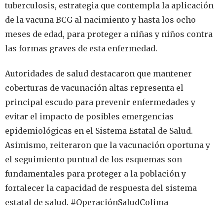
tuberculosis, estrategia que contempla la aplicación
de la vacuna BCG al nacimiento y hasta los ocho
meses de edad, para proteger a niñas y niños contra
las formas graves de esta enfermedad.
Autoridades de salud destacaron que mantener
coberturas de vacunación altas representa el
principal escudo para prevenir enfermedades y
evitar el impacto de posibles emergencias
epidemiológicas en el Sistema Estatal de Salud.
Asimismo, reiteraron que la vacunación oportuna y
el seguimiento puntual de los esquemas son
fundamentales para proteger a la población y
fortalecer la capacidad de respuesta del sistema
estatal de salud. #OperaciónSaludColima