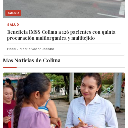
SALUD
SALUD
Beneficia IMSS Colima a 126 pacientes con quinta
procuración multiorgánica y multitejido
Hace 2 dias
Salvador Jacobo
Mas Noticias de Colima