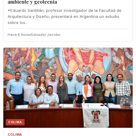
ambiente y geotecnia
*Eduardo Santillán, profesor investigador de la Facultad de
Arquitectura y Diseño, presentará en Argentina un estudio
sobre los...
Hace 6 horas
Salvador Jacobo
COLIMA
COLIMA