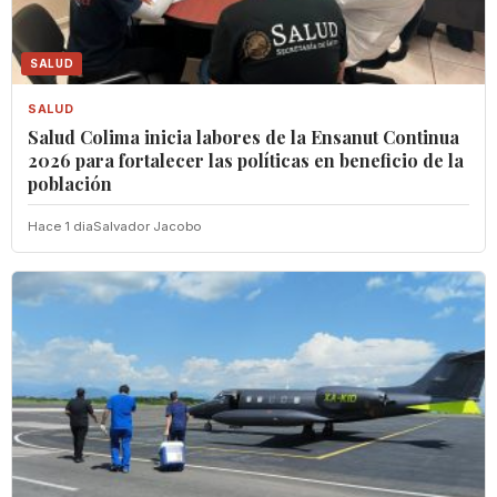
SALUD
SALUD
Salud Colima inicia labores de la Ensanut Continua
2026 para fortalecer las políticas en beneficio de la
población
Hace 1 dia
Salvador Jacobo