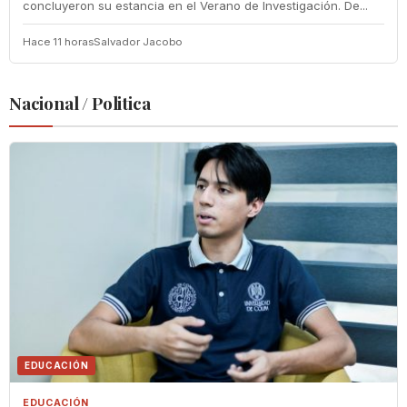
concluyeron su estancia en el Verano de Investigación. De...
Hace 11 horas
Salvador Jacobo
Nacional / Politica
EDUCACIÓN
EDUCACIÓN