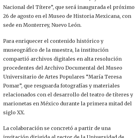
Nacional del Títere”, que será inaugurada el próximo
26 de agosto en el Museo de Historia Mexicana, con
sede en Monterrey, Nuevo León.
Para enriquecer el contenido histórico y
museográfico de la muestra, la institución
compartió archivos digitales en alta resolución
procedentes del Archivo Documental del Museo
Universitario de Artes Populares “María Teresa
Pomar”, que resguarda fotografías y materiales
relacionados con el desarrollo del teatro de títeres y
marionetas en México durante la primera mitad del
siglo XX.
La colaboración se concretó a partir de una
invitación dirigida al rector de la Universidad de