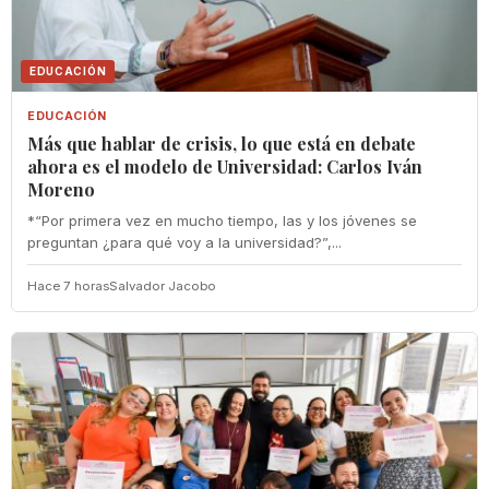
EDUCACIÓN
EDUCACIÓN
Más que hablar de crisis, lo que está en debate
ahora es el modelo de Universidad: Carlos Iván
Moreno
*“Por primera vez en mucho tiempo, las y los jóvenes se
preguntan ¿para qué voy a la universidad?”,...
Hace 7 horas
Salvador Jacobo