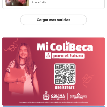
Hace 1 dia
Cargar mas noticias