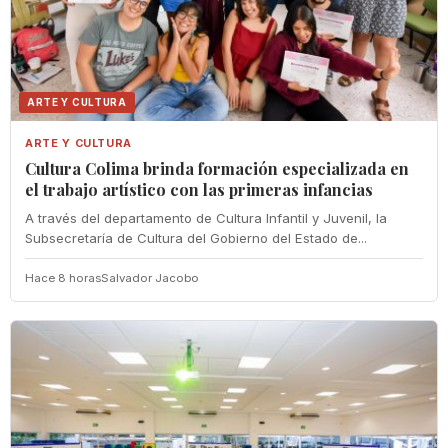
ARTE Y CULTURA
ARTE Y CULTURA
Cultura Colima brinda formación especializada en
el trabajo artístico con las primeras infancias
A través del departamento de Cultura Infantil y Juvenil, la
Subsecretaría de Cultura del Gobierno del Estado de...
Hace 8 horas
Salvador Jacobo