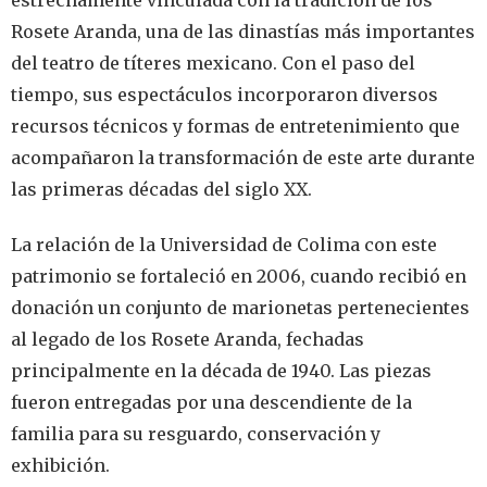
Rosete Aranda, una de las dinastías más importantes
del teatro de títeres mexicano. Con el paso del
tiempo, sus espectáculos incorporaron diversos
recursos técnicos y formas de entretenimiento que
acompañaron la transformación de este arte durante
las primeras décadas del siglo XX.
La relación de la Universidad de Colima con este
patrimonio se fortaleció en 2006, cuando recibió en
donación un conjunto de marionetas pertenecientes
al legado de los Rosete Aranda, fechadas
principalmente en la década de 1940. Las piezas
fueron entregadas por una descendiente de la
familia para su resguardo, conservación y
exhibición.