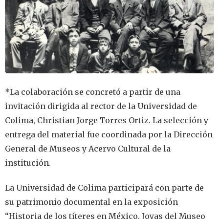
*La colaboración se concretó a partir de una
invitación dirigida al rector de la Universidad de
Colima, Christian Jorge Torres Ortiz. La selección y
entrega del material fue coordinada por la Dirección
General de Museos y Acervo Cultural de la
institución.
La Universidad de Colima participará con parte de
su patrimonio documental en la exposición
“Historia de los títeres en México. Joyas del Museo