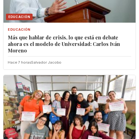
EDUCACIÓN
EDUCACIÓN
Más que hablar de crisis, lo que está en debate
ahora es el modelo de Universidad: Carlos Iván
Moreno
Hace 7 horas
Salvador Jacobo