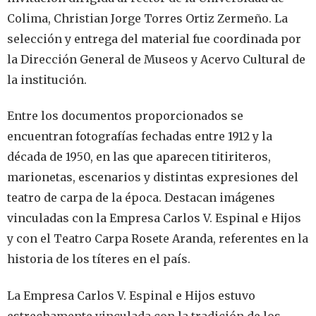
Colima, Christian Jorge Torres Ortiz Zermeño. La
selección y entrega del material fue coordinada por
la Dirección General de Museos y Acervo Cultural de
la institución.
Entre los documentos proporcionados se
encuentran fotografías fechadas entre 1912 y la
década de 1950, en las que aparecen titiriteros,
marionetas, escenarios y distintas expresiones del
teatro de carpa de la época. Destacan imágenes
vinculadas con la Empresa Carlos V. Espinal e Hijos
y con el Teatro Carpa Rosete Aranda, referentes en la
historia de los títeres en el país.
La Empresa Carlos V. Espinal e Hijos estuvo
estrechamente vinculada con la tradición de los