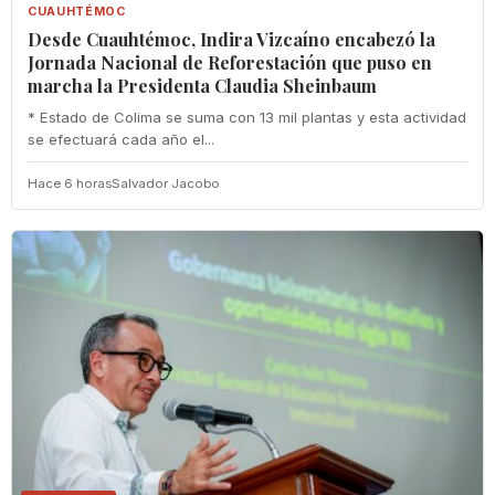
CUAUHTÉMOC
Desde Cuauhtémoc, Indira Vizcaíno encabezó la
Jornada Nacional de Reforestación que puso en
marcha la Presidenta Claudia Sheinbaum
* Estado de Colima se suma con 13 mil plantas y esta actividad
se efectuará cada año el...
Hace 6 horas
Salvador Jacobo