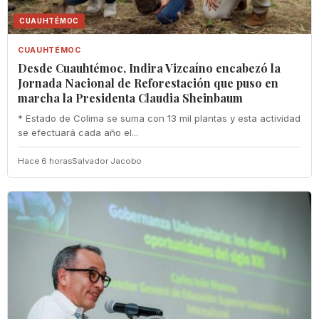
CUAUHTÉMOC
CUAUHTÉMOC
Desde Cuauhtémoc, Indira Vizcaíno encabezó la
Jornada Nacional de Reforestación que puso en
marcha la Presidenta Claudia Sheinbaum
* Estado de Colima se suma con 13 mil plantas y esta actividad
se efectuará cada año el...
Hace 6 horas
Salvador Jacobo