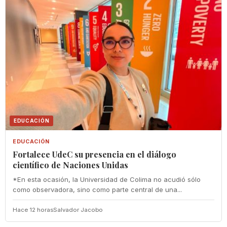
EDUCACIÓN
EDUCACIÓN
Fortalece UdeC su presencia en el diálogo
científico de Naciones Unidas
*En esta ocasión, la Universidad de Colima no acudió sólo
como observadora, sino como parte central de una...
Hace 12 horas
Salvador Jacobo