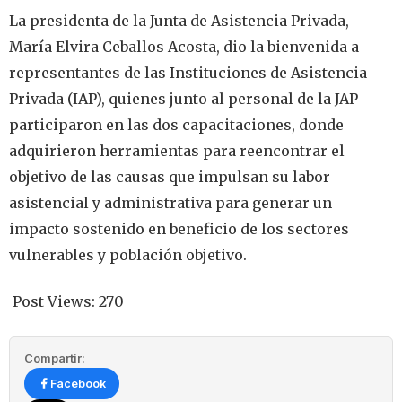
La presidenta de la Junta de Asistencia Privada,
María Elvira Ceballos Acosta, dio la bienvenida a
representantes de las Instituciones de Asistencia
Privada (IAP), quienes junto al personal de la JAP
participaron en las dos capacitaciones, donde
adquirieron herramientas para reencontrar el
objetivo de las causas que impulsan su labor
asistencial y administrativa para generar un
impacto sostenido en beneficio de los sectores
vulnerables y población objetivo.
Post Views:
270
Compartir:
Facebook