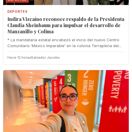
DEPORTES
Indira Vizcaíno reconoce respaldo de la Presidenta
Claudia Sheinbaum para impulsar el desarrollo de
Manzanillo y Colima
* La mandataria estatal encabezó el inicio del nuevo Centro
Comunitario ‘México Imparable’ en la colonia Terraplena del...
Hace 12 horas
Salvador Jacobo