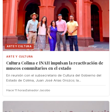
ARTE Y CULTURA
ARTE Y CULTURA
Cultura Colima e INAH impulsan la reactivación de
museos comunitarios en el estado
En reunión con el subsecretario de Cultura del Gobierno del
Estado de Colima, Juan José Arias Orozco; la...
Hace 11 horas
Salvador Jacobo