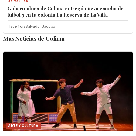
DEPORTES
Gobernadora de Colima entregó nueva cancha de
futbol 5 en la colonia La Reserva de La Villa
Hace 1 dia
Salvador Jacobo
Mas Noticias de Colima
ARTE Y CULTURA