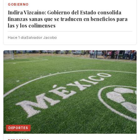
GOBIERNO
Indira Vizcaíno: Gobierno del Estado consolida
finanzas sanas que se traducen en beneficios para
las y los colimenses
Hace 1 dia
Salvador Jacobo
DEPORTES