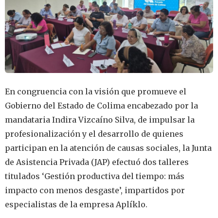
En congruencia con la visión que promueve el
Gobierno del Estado de Colima encabezado por la
mandataria Indira Vizcaíno Silva, de impulsar la
profesionalización y el desarrollo de quienes
participan en la atención de causas sociales, la Junta
de Asistencia Privada (JAP) efectuó dos talleres
titulados ‘Gestión productiva del tiempo: más
impacto con menos desgaste’, impartidos por
especialistas de la empresa Aplíklo.