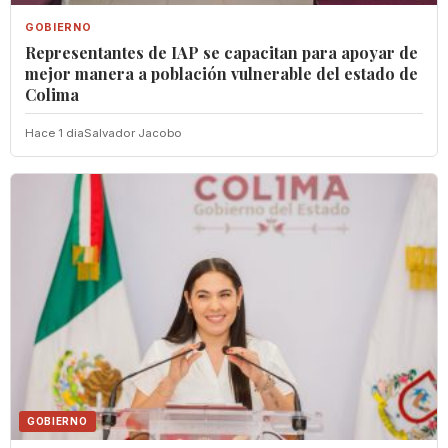
GOBIERNO
Representantes de IAP se capacitan para apoyar de
mejor manera a población vulnerable del estado de
Colima
Hace 1 dia
Salvador Jacobo
GOBIERNO