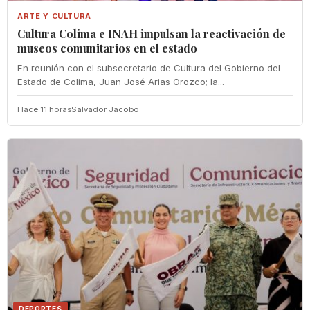
ARTE Y CULTURA
Cultura Colima e INAH impulsan la reactivación de
museos comunitarios en el estado
En reunión con el subsecretario de Cultura del Gobierno del
Estado de Colima, Juan José Arias Orozco; la...
Hace 11 horas
Salvador Jacobo
DEPORTES