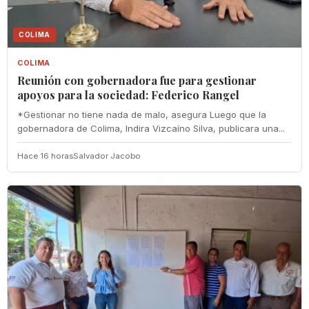
COLIMA
COLIMA
Reunión con gobernadora fue para gestionar
apoyos para la sociedad: Federico Rangel
*Gestionar no tiene nada de malo, asegura Luego que la
gobernadora de Colima, Indira Vizcaíno Silva, publicara una...
Hace 16 horas
Salvador Jacobo