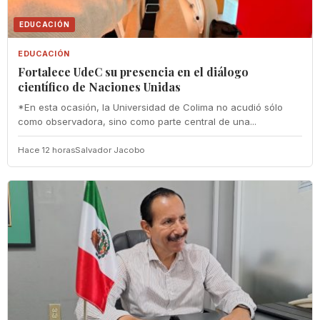
EDUCACIÓN
EDUCACIÓN
Fortalece UdeC su presencia en el diálogo
científico de Naciones Unidas
*En esta ocasión, la Universidad de Colima no acudió sólo
como observadora, sino como parte central de una...
Hace 12 horas
Salvador Jacobo