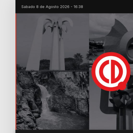
Sabado 8 de Agosto 2026 - 16:38