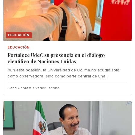
EDUCACIÓN
EDUCACIÓN
Fortalece UdeC su presencia en el diálogo
científico de Naciones Unidas
*En esta ocasión, la Universidad de Colima no acudió sólo
como observadora, sino como parte central de una...
Hace 2 horas
Salvador Jacobo