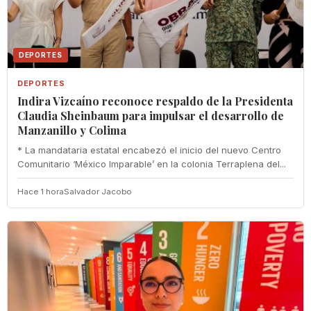
DEPORTES
DEPORTES
Indira Vizcaíno reconoce respaldo de la Presidenta
Claudia Sheinbaum para impulsar el desarrollo de
Manzanillo y Colima
* La mandataria estatal encabezó el inicio del nuevo Centro
Comunitario ‘México Imparable’ en la colonia Terraplena del...
Hace 1 hora
Salvador Jacobo