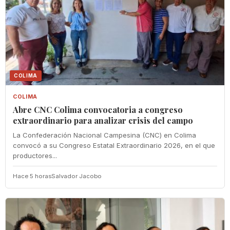
COLIMA
COLIMA
Abre CNC Colima convocatoria a congreso
extraordinario para analizar crisis del campo
La Confederación Nacional Campesina (CNC) en Colima
convocó a su Congreso Estatal Extraordinario 2026, en el que
productores...
Hace 5 horas
Salvador Jacobo