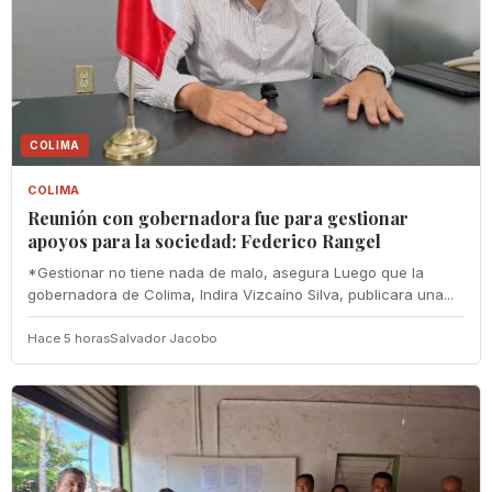
COLIMA
COLIMA
Reunión con gobernadora fue para gestionar
apoyos para la sociedad: Federico Rangel
*Gestionar no tiene nada de malo, asegura Luego que la
gobernadora de Colima, Indira Vizcaíno Silva, publicara una...
Hace 5 horas
Salvador Jacobo