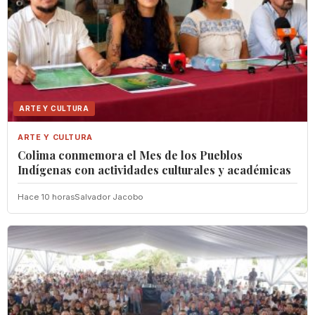
ARTE Y CULTURA
ARTE Y CULTURA
Colima conmemora el Mes de los Pueblos
Indígenas con actividades culturales y académicas
Hace 10 horas
Salvador Jacobo