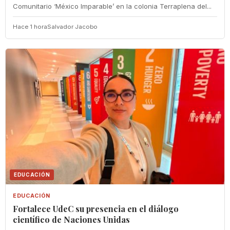
Comunitario ‘México Imparable’ en la colonia Terraplena del...
Hace 1 hora
Salvador Jacobo
EDUCACIÓN
EDUCACIÓN
Fortalece UdeC su presencia en el diálogo
científico de Naciones Unidas