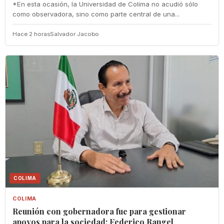
*En esta ocasión, la Universidad de Colima no acudió sólo
como observadora, sino como parte central de una...
Hace 2 horas
Salvador Jacobo
COLIMA
COLIMA
Reunión con gobernadora fue para gestionar
apoyos para la sociedad: Federico Rangel