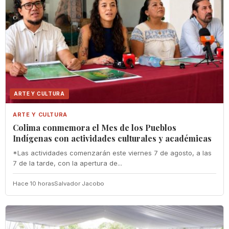
ARTE Y CULTURA
ARTE Y CULTURA
Colima conmemora el Mes de los Pueblos
Indígenas con actividades culturales y académicas
*Las actividades comenzarán este viernes 7 de agosto, a las
7 de la tarde, con la apertura de...
Hace 10 horas
Salvador Jacobo