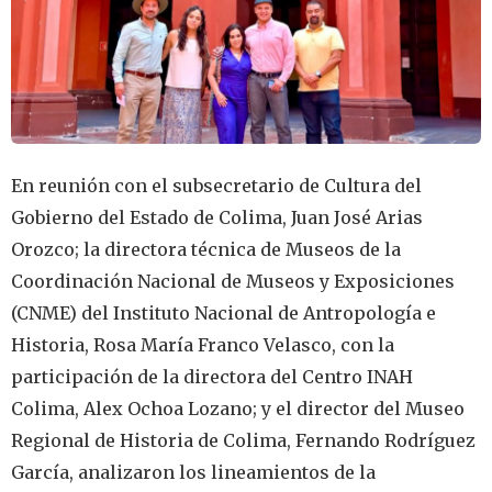
En reunión con el subsecretario de Cultura del
Gobierno del Estado de Colima, Juan José Arias
Orozco; la directora técnica de Museos de la
Coordinación Nacional de Museos y Exposiciones
(CNME) del Instituto Nacional de Antropología e
Historia, Rosa María Franco Velasco, con la
participación de la directora del Centro INAH
Colima, Alex Ochoa Lozano; y el director del Museo
Regional de Historia de Colima, Fernando Rodríguez
García, analizaron los lineamientos de la