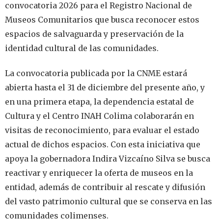
convocatoria 2026 para el Registro Nacional de
Museos Comunitarios que busca reconocer estos
espacios de salvaguarda y preservación de la
identidad cultural de las comunidades.
La convocatoria publicada por la CNME estará
abierta hasta el 31 de diciembre del presente año, y
en una primera etapa, la dependencia estatal de
Cultura y el Centro INAH Colima colaborarán en
visitas de reconocimiento, para evaluar el estado
actual de dichos espacios. Con esta iniciativa que
apoya la gobernadora Indira Vizcaíno Silva se busca
reactivar y enriquecer la oferta de museos en la
entidad, además de contribuir al rescate y difusión
del vasto patrimonio cultural que se conserva en las
comunidades colimenses.