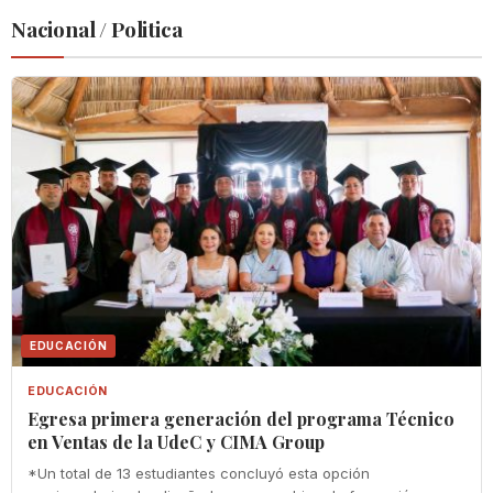
Nacional / Politica
EDUCACIÓN
EDUCACIÓN
Egresa primera generación del programa Técnico
en Ventas de la UdeC y CIMA Group
*Un total de 13 estudiantes concluyó esta opción