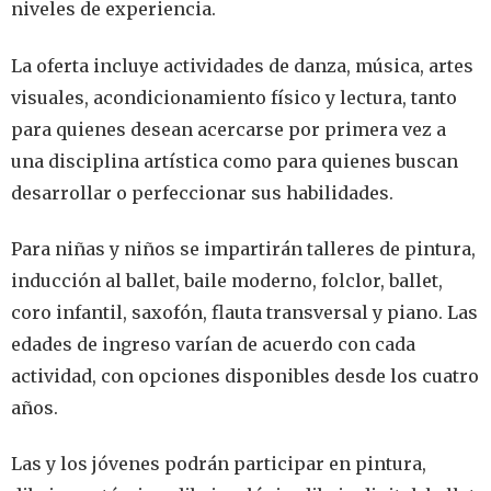
niveles de experiencia.
La oferta incluye actividades de danza, música, artes
visuales, acondicionamiento físico y lectura, tanto
para quienes desean acercarse por primera vez a
una disciplina artística como para quienes buscan
desarrollar o perfeccionar sus habilidades.
Para niñas y niños se impartirán talleres de pintura,
inducción al ballet, baile moderno, folclor, ballet,
coro infantil, saxofón, flauta transversal y piano. Las
edades de ingreso varían de acuerdo con cada
actividad, con opciones disponibles desde los cuatro
años.
Las y los jóvenes podrán participar en pintura,