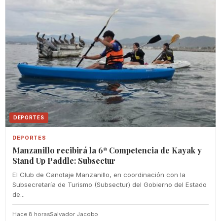
DEPORTES
DEPORTES
Manzanillo recibirá la 6ª Competencia de Kayak y
Stand Up Paddle: Subsectur
El Club de Canotaje Manzanillo, en coordinación con la
Subsecretaría de Turismo (Subsectur) del Gobierno del Estado
de...
Hace 8 horas
Salvador Jacobo