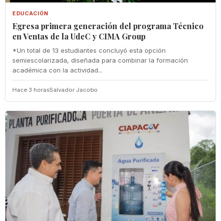
EDUCACIÓN
Egresa primera generación del programa Técnico
en Ventas de la UdeC y CIMA Group
*Un total de 13 estudiantes concluyó esta opción
semiescolarizada, diseñada para combinar la formación
académica con la actividad...
Hace 3 horas
Salvador Jacobo