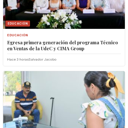
EDUCACIÓN
EDUCACIÓN
Egresa primera generación del programa Técnico
en Ventas de la UdeC y CIMA Group
Hace 3 horas
Salvador Jacobo