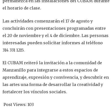
permanezca en las instalaciones del CUBAM durante
el horario de clase.
Las actividades comenzarán el 17 de agosto y
concluirán con presentaciones programadas entre
el 20 de noviembre y el 4 de diciembre. Las personas
interesadas pueden solicitar informes al teléfono
314 331 1215.
El CUBAM reiteró la invitación a la comunidad de
Manzanillo para integrarse a estos espacios de
aprendizaje, expresión y convivencia, y descubrir en
las artes una forma de desarrollar la creatividad y
fortalecer los vínculos sociales.
Post Views:
103