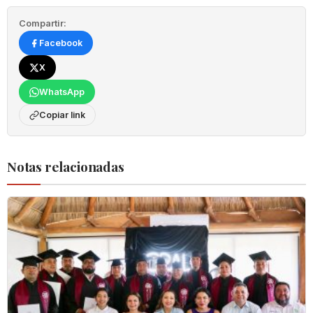
Compartir:
Facebook
X
WhatsApp
Copiar link
Notas relacionadas