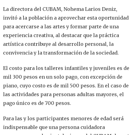
La directora del CUBAM, Nohema Larios Deniz,
invitó a la población a aprovechar esta oportunidad
para acercarse a las artes y formar parte de una
experiencia creativa, al destacar que la práctica
artística contribuye al desarrollo personal, la
convivencia y la transformación de la sociedad.
El costo para los talleres infantiles y juveniles es de
mil 300 pesos en un solo pago, con excepción de
piano, cuyo costo es de mil 500 pesos. En el caso de
las actividades para personas adultas mayores, el
pago único es de 700 pesos.
Para las y los participantes menores de edad será
indispensable que una persona cuidadora