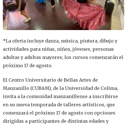
*La oferta incluye danza, música, pintura, dibujo y
actividades para niñas, niños, jóvenes, personas
adultas y adultas mayores; los cursos comenzarán el
próximo 17 de agosto.
El Centro Universitario de Bellas Artes de
Manzanillo (CUBAM), de la Universidad de Colima,
invita a la comunidad manzanillense a inscribirse
en su nueva temporada de talleres artísticos, que
comenzará el próximo 17 de agosto con opciones
dirigidas a participantes de distintas edades y