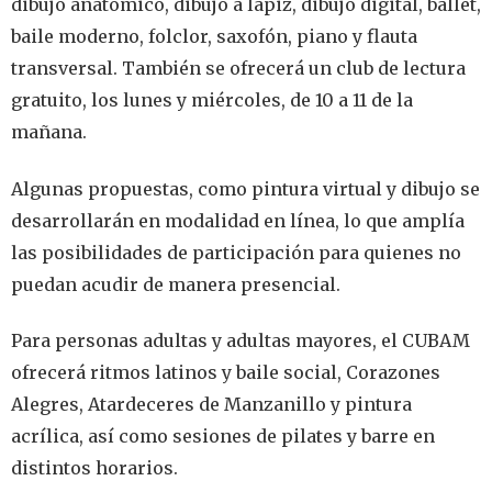
dibujo anatómico, dibujo a lápiz, dibujo digital, ballet,
baile moderno, folclor, saxofón, piano y flauta
transversal. También se ofrecerá un club de lectura
gratuito, los lunes y miércoles, de 10 a 11 de la
mañana.
Algunas propuestas, como pintura virtual y dibujo se
desarrollarán en modalidad en línea, lo que amplía
las posibilidades de participación para quienes no
puedan acudir de manera presencial.
Para personas adultas y adultas mayores, el CUBAM
ofrecerá ritmos latinos y baile social, Corazones
Alegres, Atardeceres de Manzanillo y pintura
acrílica, así como sesiones de pilates y barre en
distintos horarios.