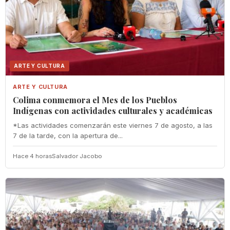
ARTE Y CULTURA
ARTE Y CULTURA
Colima conmemora el Mes de los Pueblos
Indígenas con actividades culturales y académicas
*Las actividades comenzarán este viernes 7 de agosto, a las
7 de la tarde, con la apertura de...
Hace 4 horas
Salvador Jacobo