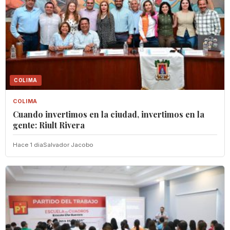
COLIMA
COLIMA
Cuando invertimos en la ciudad, invertimos en la
gente: Riult Rivera
Hace 1 dia
Salvador Jacobo