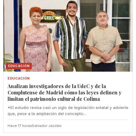
EDUCACIÓN
EDUCACIÓN
Analizan investigadores de la UdeC y de la
Complutense de Madrid cómo las leyes definen y
limitan el patrimonio cultural de Colima
*El estudio revisa casi un siglo de legislación estatal y advierte
que, pese a la ampliación del concepto...
Hace 17 horas
Salvador Jacobo