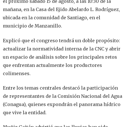
el próximo sábado 15 de agosto, a las 10:30 de la
mañana, en la Casa del Ejido Abelardo L. Rodríguez,
ubicada en la comunidad de Santiago, en el
municipio de Manzanillo.
Explicó que el congreso tendrá un doble propósito:
actualizar la normatividad interna de la CNC y abrir
un espacio de análisis sobre los principales retos
que enfrentan actualmente los productores
colimenses.
Entre los temas centrales destacó la participación
de representantes de la Comisión Nacional del Agua
(Conagua), quienes expondrán el panorama hídrico
que vive la entidad.