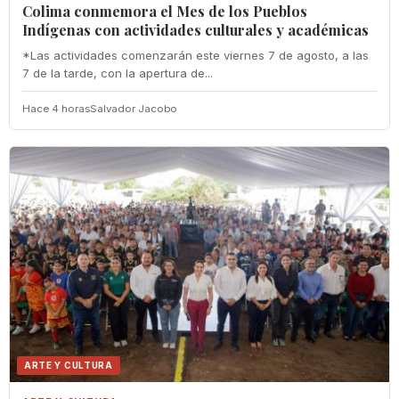
Colima conmemora el Mes de los Pueblos
Indígenas con actividades culturales y académicas
*Las actividades comenzarán este viernes 7 de agosto, a las
7 de la tarde, con la apertura de...
Hace 4 horas
Salvador Jacobo
ARTE Y CULTURA