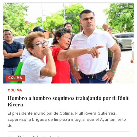
COLIMA
COLIMA
Hombro a hombro seguimos trabajando por ti: Riult
Rivera
El presidente municipal de Colima, Riult Rivera Gutiérrez,
supervisó la brigada de limpieza integral que el Ayuntamiento
de...