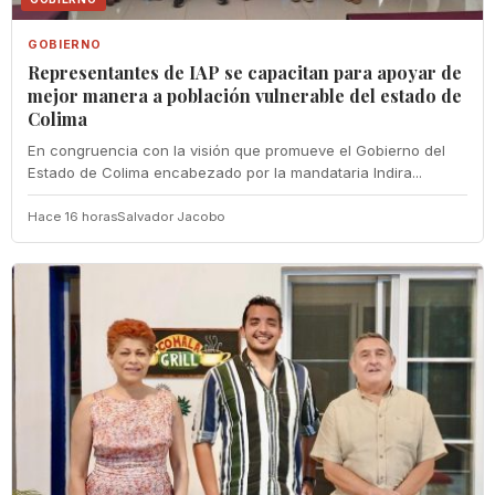
GOBIERNO
Representantes de IAP se capacitan para apoyar de
mejor manera a población vulnerable del estado de
Colima
En congruencia con la visión que promueve el Gobierno del
Estado de Colima encabezado por la mandataria Indira...
Hace 16 horas
Salvador Jacobo