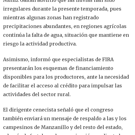
Muñiz Gaitán advirtió que las lluvias han sido
irregulares durante la presente temporada, pues
mientras algunas zonas han registrado
precipitaciones abundantes, en regiones agrícolas
continúa la falta de agua, situación que mantiene en
riesgo la actividad productiva.
Asimismo, informó que especialistas de FIRA
presentarán los esquemas de financiamiento
disponibles para los productores, ante la necesidad
de facilitar el acceso al crédito para impulsar las
actividades del sector rural.
El dirigente cenecista señaló que el congreso
también enviará un mensaje de respaldo a las y los
campesinos de Manzanillo y del resto del estado,