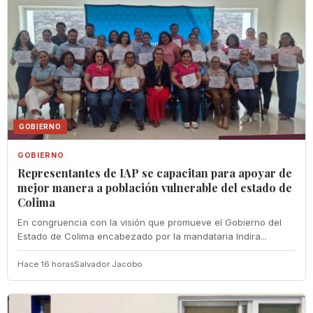
GOBIERNO
GOBIERNO
Representantes de IAP se capacitan para apoyar de
mejor manera a población vulnerable del estado de
Colima
En congruencia con la visión que promueve el Gobierno del
Estado de Colima encabezado por la mandataria Indira...
Hace 16 horas
Salvador Jacobo