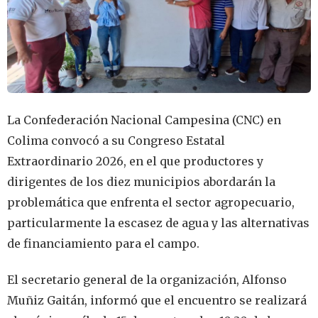
La Confederación Nacional Campesina (CNC) en
Colima convocó a su Congreso Estatal
Extraordinario 2026, en el que productores y
dirigentes de los diez municipios abordarán la
problemática que enfrenta el sector agropecuario,
particularmente la escasez de agua y las alternativas
de financiamiento para el campo.
El secretario general de la organización, Alfonso
Muñiz Gaitán, informó que el encuentro se realizará