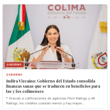
GOBIERNO
GOBIERNO
Indira Vizcaíno: Gobierno del Estado consolida
finanzas sanas que se traducen en beneficios para
las y los colimenses
* Gracias a calificaciones de agencias Fitch Ratings y HR
Ratings, los créditos cuestan menos y hay mayor...