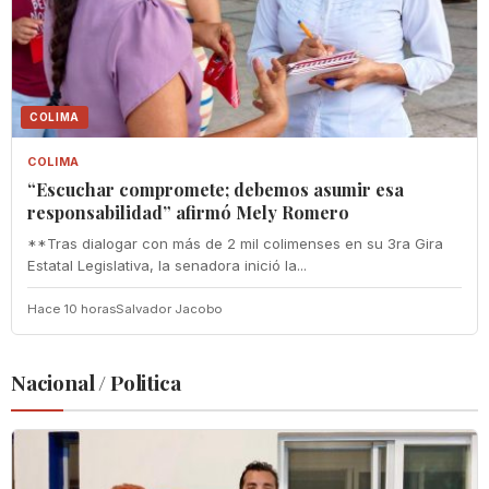
COLIMA
COLIMA
“Escuchar compromete; debemos asumir esa
responsabilidad” afirmó Mely Romero
**Tras dialogar con más de 2 mil colimenses en su 3ra Gira
Estatal Legislativa, la senadora inició la...
Hace 10 horas
Salvador Jacobo
Nacional / Politica