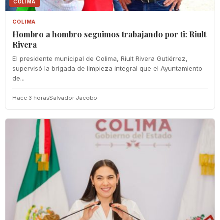
COLIMA
COLIMA
Hombro a hombro seguimos trabajando por ti: Riult
Rivera
El presidente municipal de Colima, Riult Rivera Gutiérrez,
supervisó la brigada de limpieza integral que el Ayuntamiento
de...
Hace 3 horas
Salvador Jacobo