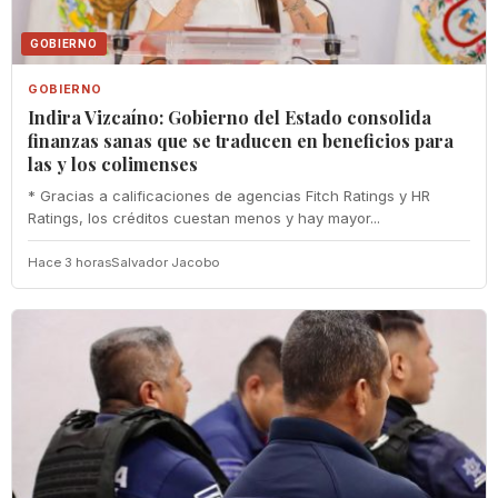
GOBIERNO
GOBIERNO
Indira Vizcaíno: Gobierno del Estado consolida
finanzas sanas que se traducen en beneficios para
las y los colimenses
* Gracias a calificaciones de agencias Fitch Ratings y HR
Ratings, los créditos cuestan menos y hay mayor...
Hace 3 horas
Salvador Jacobo