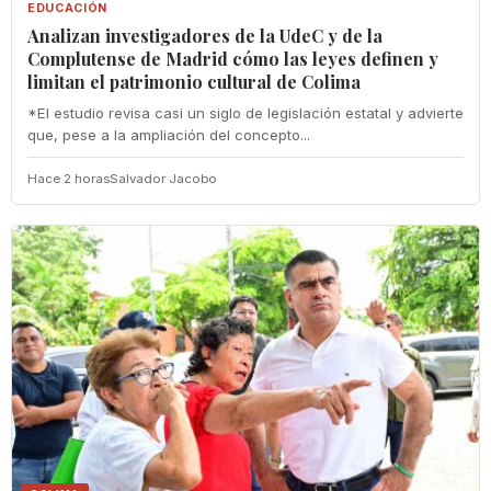
EDUCACIÓN
Analizan investigadores de la UdeC y de la
Complutense de Madrid cómo las leyes definen y
limitan el patrimonio cultural de Colima
*El estudio revisa casi un siglo de legislación estatal y advierte
que, pese a la ampliación del concepto...
Hace 2 horas
Salvador Jacobo