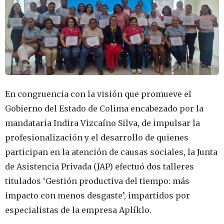
En congruencia con la visión que promueve el
Gobierno del Estado de Colima encabezado por la
mandataria Indira Vizcaíno Silva, de impulsar la
profesionalización y el desarrollo de quienes
participan en la atención de causas sociales, la Junta
de Asistencia Privada (JAP) efectuó dos talleres
titulados ‘Gestión productiva del tiempo: más
impacto con menos desgaste’, impartidos por
especialistas de la empresa Aplíklo.