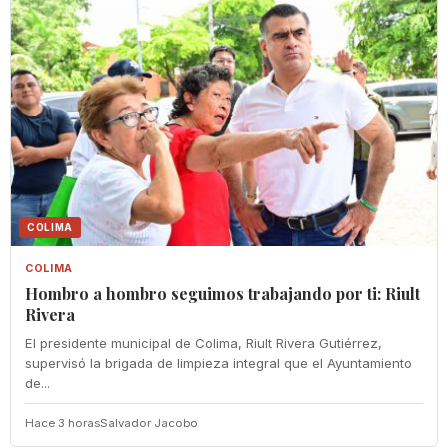
COLIMA
COLIMA
Hombro a hombro seguimos trabajando por ti: Riult
Rivera
El presidente municipal de Colima, Riult Rivera Gutiérrez,
supervisó la brigada de limpieza integral que el Ayuntamiento
de...
Hace 3 horas
Salvador Jacobo