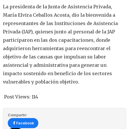
La presidenta de la Junta de Asistencia Privada,
María Elvira Ceballos Acosta, dio la bienvenida a
representantes de las Instituciones de Asistencia
Privada (IAP), quienes junto al personal de la JAP
participaron en las dos capacitaciones, donde
adquirieron herramientas para reencontrar el
objetivo de las causas que impulsan su labor
asistencial y administrativa para generar un
impacto sostenido en beneficio de los sectores
vulnerables y población objetivo.
Post Views:
114
Compartir:
Facebook