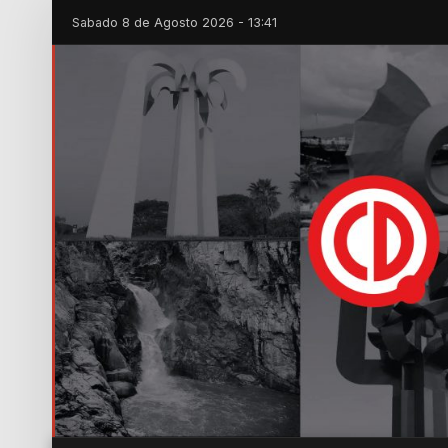
Sabado 8 de Agosto 2026 - 13:41