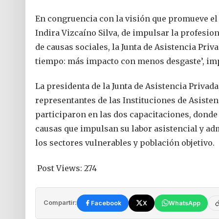
En congruencia con la visión que promueve el
Indira Vizcaíno Silva, de impulsar la profesion
de causas sociales, la Junta de Asistencia Priva
tiempo: más impacto con menos desgaste’, imp
La presidenta de la Junta de Asistencia Privada
representantes de las Instituciones de Asistenc
participaron en las dos capacitaciones, donde
causas que impulsan su labor asistencial y ad
los sectores vulnerables y población objetivo.
Post Views:
274
Compartir:
Facebook
X
WhatsApp