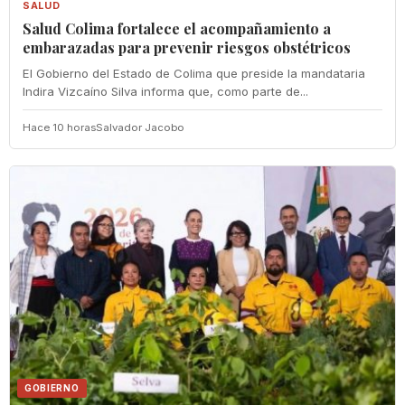
SALUD
Salud Colima fortalece el acompañamiento a
embarazadas para prevenir riesgos obstétricos
El Gobierno del Estado de Colima que preside la mandataria
Indira Vizcaíno Silva informa que, como parte de...
Hace 10 horas
Salvador Jacobo
GOBIERNO