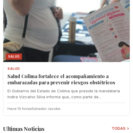
SALUD
SALUD
Salud Colima fortalece el acompañamiento a
embarazadas para prevenir riesgos obstétricos
El Gobierno del Estado de Colima que preside la mandataria
Indira Vizcaíno Silva informa que, como parte de...
Hace 10 horas
Salvador Jacobo
Ultimas Noticias
TODAS