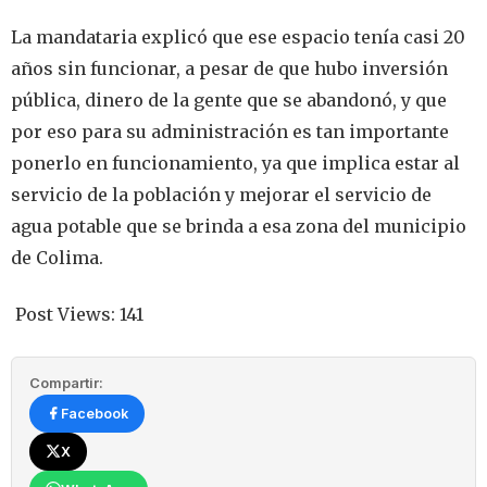
La mandataria explicó que ese espacio tenía casi 20
años sin funcionar, a pesar de que hubo inversión
pública, dinero de la gente que se abandonó, y que
por eso para su administración es tan importante
ponerlo en funcionamiento, ya que implica estar al
servicio de la población y mejorar el servicio de
agua potable que se brinda a esa zona del municipio
de Colima.
Post Views:
141
Compartir:
Facebook
X