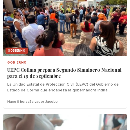
GOBIERNO
GOBIERNO
UEPC Colima prepara Segundo Simulacro Nacional
para el 19 de septiembre
La Unidad Estatal de Protección Civil (UEPC) del Gobierno del
Estado de Colima que encabeza la gobernadora Indira...
Hace 6 horas
Salvador Jacobo