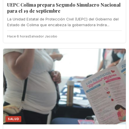
UEPC Colima prepara Segundo Simulacro Nacional
para el 19 de septiembre
La Unidad Estatal de Protección Civil (UEPC) del Gobierno del
Estado de Colima que encabeza la gobernadora Indira...
Hace 6 horas
Salvador Jacobo
SALUD