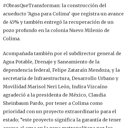
#ObrasQueTransforman: la construcción del
acueducto ‘Agua para Colima’ que registra un avance
de 45% y también entregó la recuperación de un
pozo profundo en la colonia Nuevo Milenio de
Colima.
Acompañada también por el subdirector general de
Agua Potable, Drenaje y Saneamiento de la
dependencia federal, Felipe Zataraín Mendoza, y la
secretaria de Infraestructura, Desarrollo Urbano y
Movilidad Marisol Neri León, Indira Vizcaíno
agradeció a la presidenta de México, Claudia
Sheinbaum Pardo, por tener a Colima como
prioridad con un proyecto extraordinario para el
estado; “este proyecto significa la garantía de tener
acceso al agua en la zona metropolitana por los