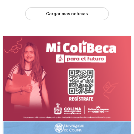
Cargar mas noticias