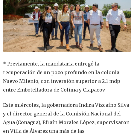
* Previamente, la mandataria entregó la
recuperación de un pozo profundo en la colonia
Nuevo Milenio, con inversión superior a 2.1 mdp
entre Embotelladora de Colima y Ciapacov
Este miércoles, la gobernadora Indira Vizcaíno Silva
y el director general de la Comisión Nacional del
Agua (Conagua), Efraín Morales López, supervisaron
en Villa de Álvarez una más de las