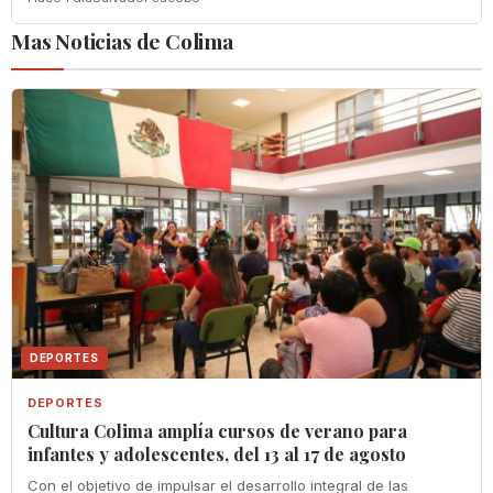
Mas Noticias de Colima
DEPORTES
DEPORTES
Cultura Colima amplía cursos de verano para
infantes y adolescentes, del 13 al 17 de agosto
Con el objetivo de impulsar el desarrollo integral de las