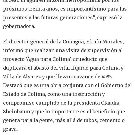
próximos treinta años, es importantísimo para las
presentes y las futuras generaciones”, expresó la
gobernadora.
El director general de la Conagua, Efraín Morales,
informó que realizan una visita de supervisión al
proyecto ‘Agua para Colima’, acueducto que
duplicará el abasto del vital líquido para Colima y
Villa de Álvarez y que lleva un avance de 45%.
Destacó que es una obra conjunta con el Gobierno del
Estado de Colima, como una instrucción y
compromiso cumplido de la presidenta Claudia
Sheinbaum y que lo importante es el beneficio que
genera para la gente, más allá de tubos, cemento o
grava.