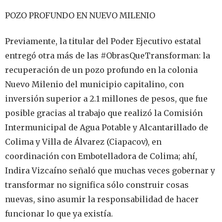
POZO PROFUNDO EN NUEVO MILENIO
Previamente, la titular del Poder Ejecutivo estatal
entregó otra más de las #ObrasQueTransforman: la
recuperación de un pozo profundo en la colonia
Nuevo Milenio del municipio capitalino, con
inversión superior a 2.1 millones de pesos, que fue
posible gracias al trabajo que realizó la Comisión
Intermunicipal de Agua Potable y Alcantarillado de
Colima y Villa de Álvarez (Ciapacov), en
coordinación con Embotelladora de Colima; ahí,
Indira Vizcaíno señaló que muchas veces gobernar y
transformar no significa sólo construir cosas
nuevas, sino asumir la responsabilidad de hacer
funcionar lo que ya existía.