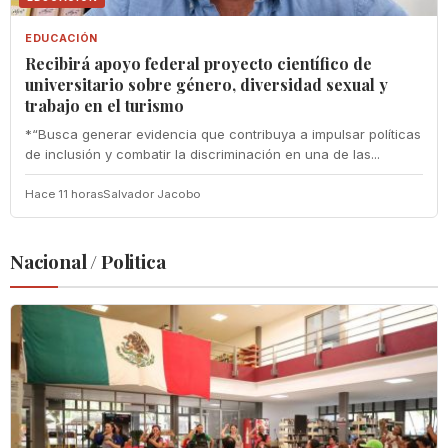
EDUCACIÓN
Recibirá apoyo federal proyecto científico de
universitario sobre género, diversidad sexual y
trabajo en el turismo
*“Busca generar evidencia que contribuya a impulsar políticas
de inclusión y combatir la discriminación en una de las...
Hace 11 horas
Salvador Jacobo
Nacional / Politica