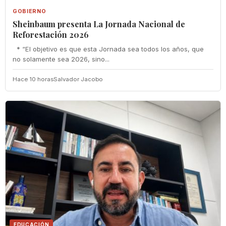
GOBIERNO
Sheinbaum presenta La Jornada Nacional de
Reforestación 2026
* “El objetivo es que esta Jornada sea todos los años, que
no solamente sea 2026, sino...
Hace 10 horas
Salvador Jacobo
EDUCACIÓN