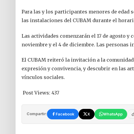
Para las y los participantes menores de edad
las instalaciones del CUBAM durante el horari
Las actividades comenzarán el 17 de agosto y
noviembre y el 4 de diciembre. Las personas int
El CUBAM reiteró la invitación a la comunidad
expresión y convivencia, y descubrir en las art
vínculos sociales.
Post Views:
437
Compartir:
Facebook
X
WhatsApp