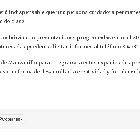
 será indispensable que una persona cuidadora permane
o de clase.
 concluirán con presentaciones programadas entre el 20
eresadas pueden solicitar informes al teléfono 314 331 1
 de Manzanillo para integrarse a estos espacios de apre
es una forma de desarrollar la creatividad y fortalecer 
Copiar link