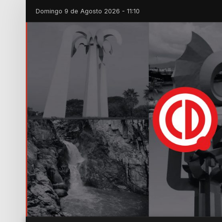
Domingo 9 de Agosto 2026 - 11:10