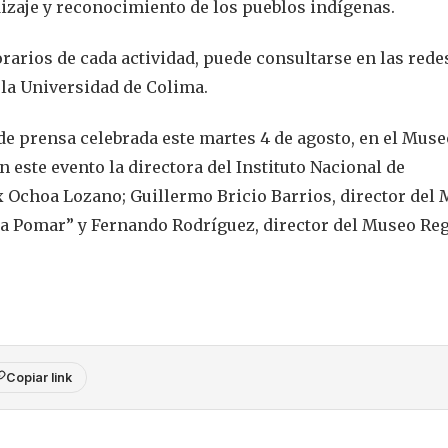
izaje y reconocimiento de los pueblos indígenas.
rarios de cada actividad, puede consultarse en las rede
 la Universidad de Colima.
de prensa celebrada este martes 4 de agosto, en el Muse
 este evento la directora del Instituto Nacional de
x Ochoa Lozano; Guillermo Bricio Barrios, director del
sa Pomar” y Fernando Rodríguez, director del Museo Re
Copiar link