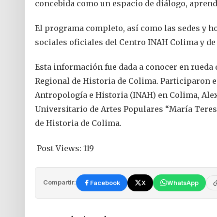
concebida como un espacio de diálogo, aprend
El programa completo, así como las sedes y ho
sociales oficiales del Centro INAH Colima y de
Esta información fue dada a conocer en rueda 
Regional de Historia de Colima. Participaron en
Antropología e Historia (INAH) en Colima, Ale
Universitario de Artes Populares “María Tere
de Historia de Colima.
Post Views:
119
Compartir:
Facebook
X
WhatsApp