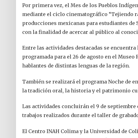
Por primera vez, el Mes de los Pueblos Indíge
mediante el ciclo cinematográfico “Tejiendo r
producciones mexicanas para estudiantes de S
con la finalidad de acercar al público al conoci
Entre las actividades destacadas se encuentra l
programada para el 26 de agosto en el Museo R
hablantes de distintas lenguas de la región.
También se realizará el programa Noche de enc
la tradición oral, la historia y el patrimonio c
Las actividades concluirán el 9 de septiembre
trabajos realizados durante el taller de grabad
El Centro INAH Colima y la Universidad de Coli