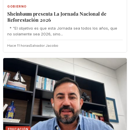
GOBIERNO
Sheinbaum presenta La Jornada Nacional de
Reforestación 2026
* “El objetivo es que esta Jornada sea todos los años, que
no solamente sea 2026, sino...
Hace 11 horas
Salvador Jacobo
EDUCACIÓN