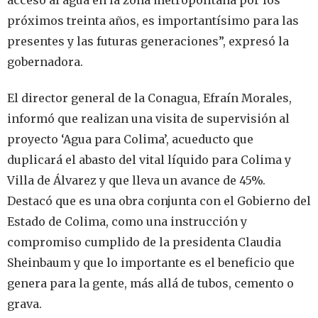
próximos treinta años, es importantísimo para las
presentes y las futuras generaciones”, expresó la
gobernadora.
El director general de la Conagua, Efraín Morales,
informó que realizan una visita de supervisión al
proyecto ‘Agua para Colima’, acueducto que
duplicará el abasto del vital líquido para Colima y
Villa de Álvarez y que lleva un avance de 45%.
Destacó que es una obra conjunta con el Gobierno del
Estado de Colima, como una instrucción y
compromiso cumplido de la presidenta Claudia
Sheinbaum y que lo importante es el beneficio que
genera para la gente, más allá de tubos, cemento o
grava.