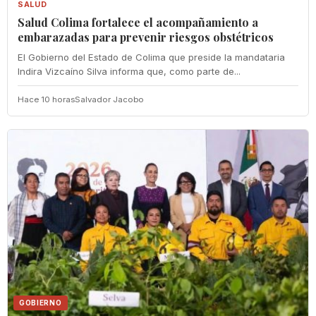
SALUD
Salud Colima fortalece el acompañamiento a
embarazadas para prevenir riesgos obstétricos
El Gobierno del Estado de Colima que preside la mandataria
Indira Vizcaíno Silva informa que, como parte de...
Hace 10 horas
Salvador Jacobo
GOBIERNO