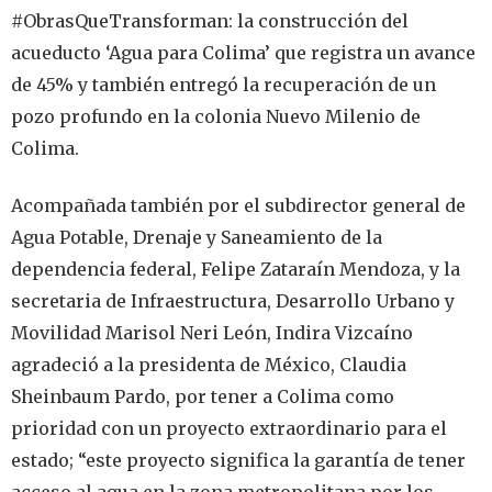
#ObrasQueTransforman: la construcción del
acueducto ‘Agua para Colima’ que registra un avance
de 45% y también entregó la recuperación de un
pozo profundo en la colonia Nuevo Milenio de
Colima.
Acompañada también por el subdirector general de
Agua Potable, Drenaje y Saneamiento de la
dependencia federal, Felipe Zataraín Mendoza, y la
secretaria de Infraestructura, Desarrollo Urbano y
Movilidad Marisol Neri León, Indira Vizcaíno
agradeció a la presidenta de México, Claudia
Sheinbaum Pardo, por tener a Colima como
prioridad con un proyecto extraordinario para el
estado; “este proyecto significa la garantía de tener
acceso al agua en la zona metropolitana por los