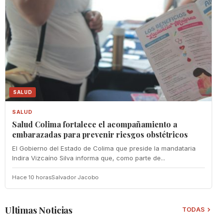
SALUD
SALUD
Salud Colima fortalece el acompañamiento a
embarazadas para prevenir riesgos obstétricos
El Gobierno del Estado de Colima que preside la mandataria
Indira Vizcaíno Silva informa que, como parte de...
Hace 10 horas
Salvador Jacobo
Ultimas Noticias
TODAS