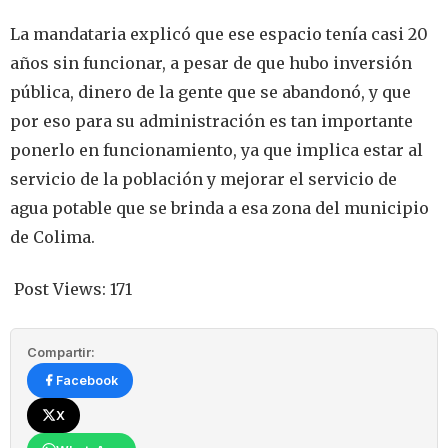
La mandataria explicó que ese espacio tenía casi 20
años sin funcionar, a pesar de que hubo inversión
pública, dinero de la gente que se abandonó, y que
por eso para su administración es tan importante
ponerlo en funcionamiento, ya que implica estar al
servicio de la población y mejorar el servicio de
agua potable que se brinda a esa zona del municipio
de Colima.
Post Views:
171
Compartir:
Facebook
X