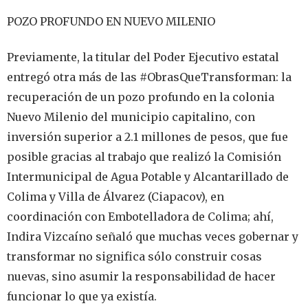
POZO PROFUNDO EN NUEVO MILENIO
Previamente, la titular del Poder Ejecutivo estatal
entregó otra más de las #ObrasQueTransforman: la
recuperación de un pozo profundo en la colonia
Nuevo Milenio del municipio capitalino, con
inversión superior a 2.1 millones de pesos, que fue
posible gracias al trabajo que realizó la Comisión
Intermunicipal de Agua Potable y Alcantarillado de
Colima y Villa de Álvarez (Ciapacov), en
coordinación con Embotelladora de Colima; ahí,
Indira Vizcaíno señaló que muchas veces gobernar y
transformar no significa sólo construir cosas
nuevas, sino asumir la responsabilidad de hacer
funcionar lo que ya existía.