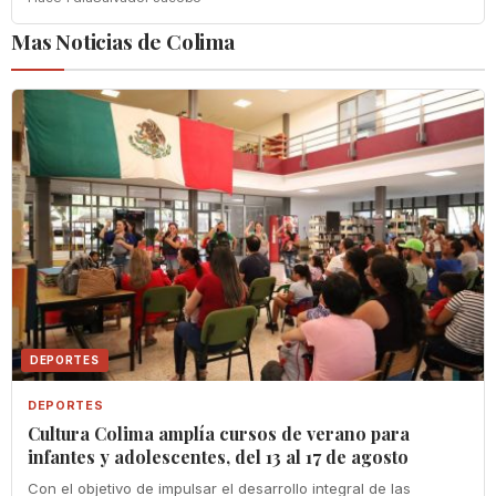
Mas Noticias de Colima
DEPORTES
DEPORTES
Cultura Colima amplía cursos de verano para
infantes y adolescentes, del 13 al 17 de agosto
Con el objetivo de impulsar el desarrollo integral de las