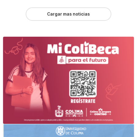
Cargar mas noticias