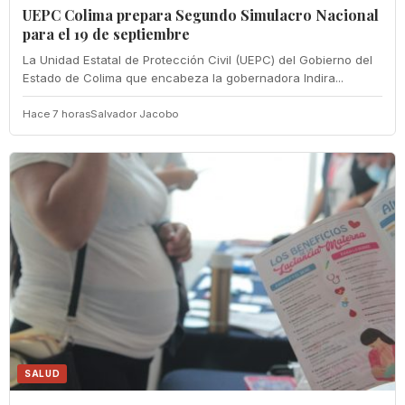
UEPC Colima prepara Segundo Simulacro Nacional
para el 19 de septiembre
La Unidad Estatal de Protección Civil (UEPC) del Gobierno del
Estado de Colima que encabeza la gobernadora Indira...
Hace 7 horas
Salvador Jacobo
SALUD