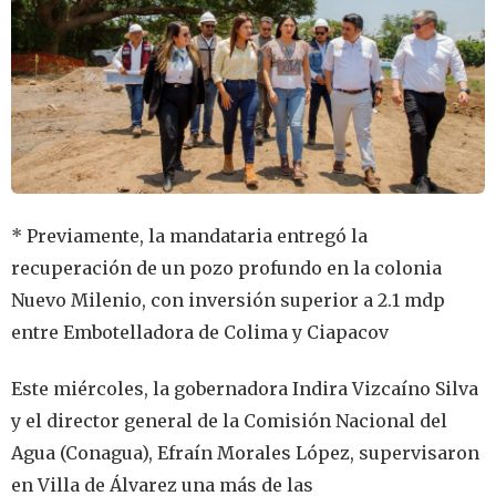
* Previamente, la mandataria entregó la
recuperación de un pozo profundo en la colonia
Nuevo Milenio, con inversión superior a 2.1 mdp
entre Embotelladora de Colima y Ciapacov
Este miércoles, la gobernadora Indira Vizcaíno Silva
y el director general de la Comisión Nacional del
Agua (Conagua), Efraín Morales López, supervisaron
en Villa de Álvarez una más de las