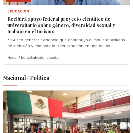
EDUCACIÓN
Recibirá apoyo federal proyecto científico de
universitario sobre género, diversidad sexual y
trabajo en el turismo
*“Busca generar evidencia que contribuya a impulsar políticas
de inclusión y combatir la discriminación en una de las...
Hace 11 horas
Salvador Jacobo
Nacional / Politica