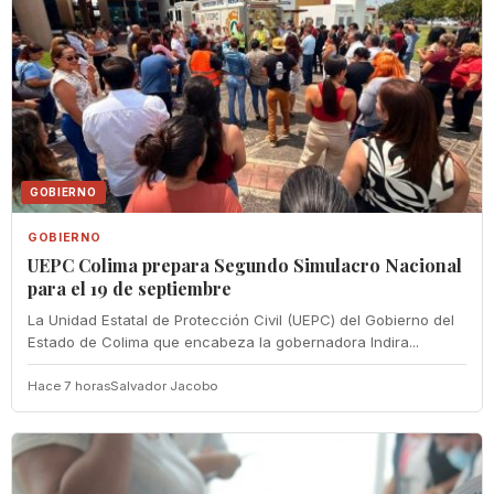
GOBIERNO
GOBIERNO
UEPC Colima prepara Segundo Simulacro Nacional
para el 19 de septiembre
La Unidad Estatal de Protección Civil (UEPC) del Gobierno del
Estado de Colima que encabeza la gobernadora Indira...
Hace 7 horas
Salvador Jacobo