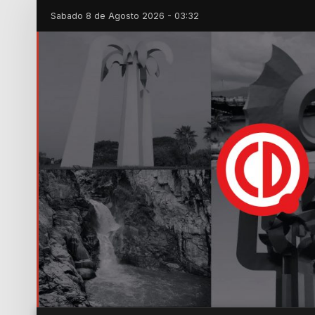
Sabado 8 de Agosto 2026 - 03:32