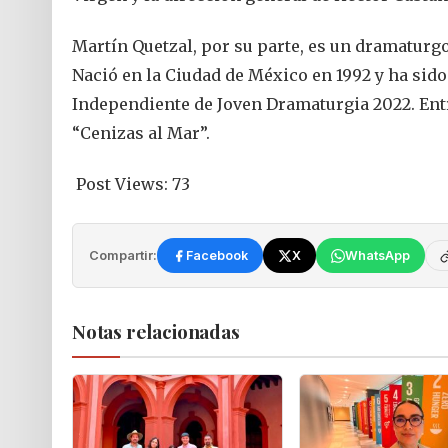
Martín Quetzal, por su parte, es un dramaturgo
Nació en la Ciudad de México en 1992 y ha sido
Independiente de Joven Dramaturgia 2022. Ent
“Cenizas al Mar”.
Post Views:
73
Compartir:
Facebook
X
WhatsApp
Notas relacionadas