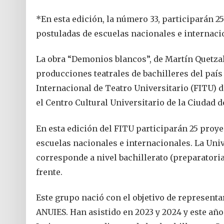
*En esta edición, la número 33, participarán 2
postuladas de escuelas nacionales e internaci
La obra “Demonios blancos”, de Martín Quetzal,
producciones teatrales de bachilleres del país
Internacional de Teatro Universitario (FITU) d
el Centro Cultural Universitario de la Ciudad 
En esta edición del FITU participarán 25 proye
escuelas nacionales e internacionales. La Univ
corresponde a nivel bachillerato (preparatoria
frente.
Este grupo nació con el objetivo de representa
ANUIES. Han asistido en 2023 y 2024 y este año 