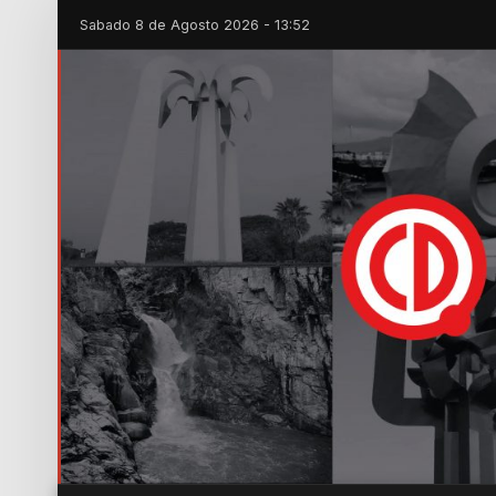
Sabado 8 de Agosto 2026 - 13:52