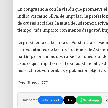
En congruencia con la visión que promueve el
Indira Vizcaíno Silva, de impulsar la profesion
de causas sociales, la Junta de Asistencia Priva
tiempo: más impacto con menos desgaste’, imp
La presidenta de la Junta de Asistencia Privada
representantes de las Instituciones de Asistenc
participaron en las dos capacitaciones, donde
causas que impulsan su labor asistencial y ad
los sectores vulnerables y población objetivo.
Post Views:
277
Compartir:
Facebook
X
WhatsApp