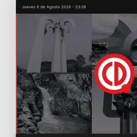
Jueves 6 de Agosto 2026 - 23:28