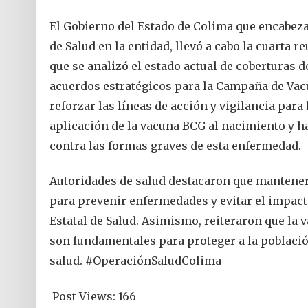
El Gobierno del Estado de Colima que encabeza 
de Salud en la entidad, llevó a cabo la cuarta 
que se analizó el estado actual de coberturas
acuerdos estratégicos para la Campaña de Va
reforzar las líneas de acción y vigilancia para
aplicación de la vacuna BCG al nacimiento y h
contra las formas graves de esta enfermedad.
Autoridades de salud destacaron que mantener
para prevenir enfermedades y evitar el impac
Estatal de Salud. Asimismo, reiteraron que la
son fundamentales para proteger a la población
salud. #OperaciónSaludColima
Post Views:
166